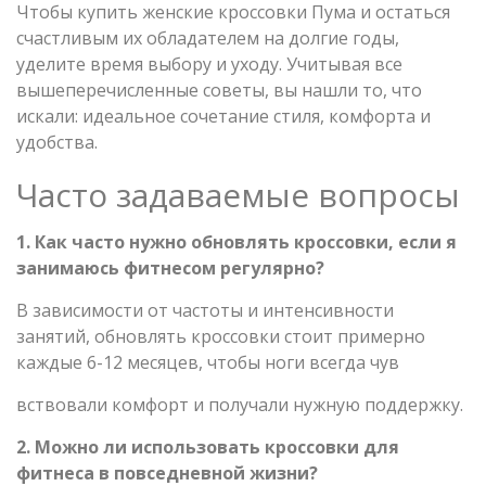
Чтобы купить женские кроссовки Пума и остаться
счастливым их обладателем на долгие годы,
уделите время выбору и уходу. Учитывая все
вышеперечисленные советы, вы нашли то, что
искали: идеальное сочетание стиля, комфорта и
удобства.
Часто задаваемые вопросы
1. Как часто нужно обновлять кроссовки, если я
занимаюсь фитнесом регулярно?
В зависимости от частоты и интенсивности
занятий, обновлять кроссовки стоит примерно
каждые 6-12 месяцев, чтобы ноги всегда чув
вствовали комфорт и получали нужную поддержку.
2. Можно ли использовать кроссовки для
фитнеса в повседневной жизни?