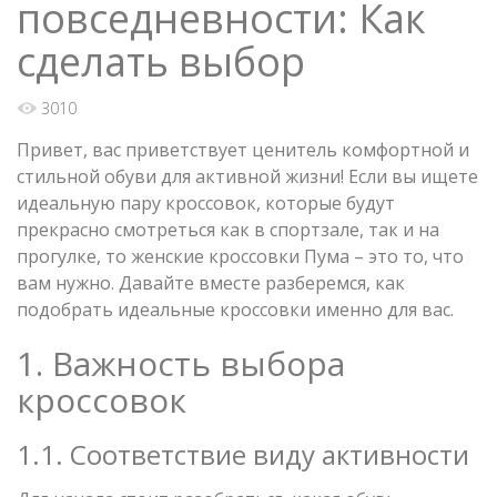
повседневности: Как
сделать выбор
3010
Привет, вас приветствует ценитель комфортной и
стильной обуви для активной жизни! Если вы ищете
идеальную пару кроссовок, которые будут
прекрасно смотреться как в спортзале, так и на
прогулке, то женские кроссовки Пума – это то, что
вам нужно. Давайте вместе разберемся, как
подобрать идеальные кроссовки именно для вас.
1. Важность выбора
кроссовок
1.1. Соответствие виду активности