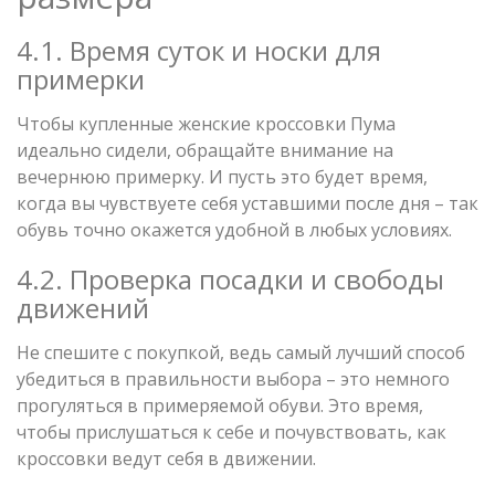
4.1. Время суток и носки для
примерки
Чтобы купленные женские кроссовки Пума
идеально сидели, обращайте внимание на
вечернюю примерку. И пусть это будет время,
когда вы чувствуете себя уставшими после дня – так
обувь точно окажется удобной в любых условиях.
4.2. Проверка посадки и свободы
движений
Не спешите с покупкой, ведь самый лучший способ
убедиться в правильности выбора – это немного
прогуляться в примеряемой обуви. Это время,
чтобы прислушаться к себе и почувствовать, как
кроссовки ведут себя в движении.