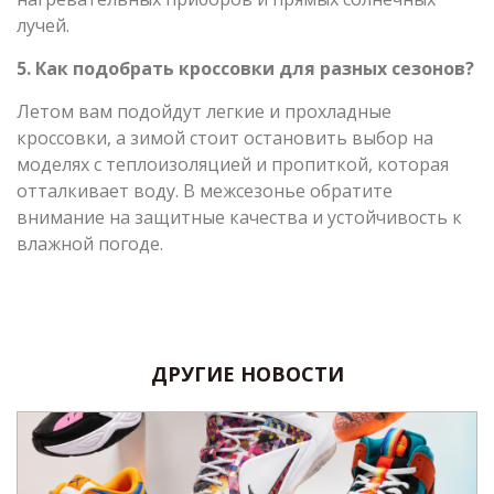
лучей.
5. Как подобрать кроссовки для разных сезонов?
Летом вам подойдут легкие и прохладные
кроссовки, а зимой стоит остановить выбор на
моделях с теплоизоляцией и пропиткой, которая
отталкивает воду. В межсезонье обратите
внимание на защитные качества и устойчивость к
влажной погоде.
ДРУГИЕ НОВОСТИ