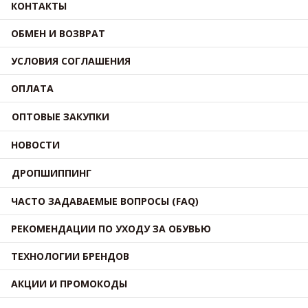
КОНТАКТЫ
ОБМЕН И ВОЗВРАТ
УСЛОВИЯ СОГЛАШЕНИЯ
ОПЛАТА
ОПТОВЫЕ ЗАКУПКИ
НОВОСТИ
ДРОПШИППИНГ
ЧАСТО ЗАДАВАЕМЫЕ ВОПРОСЫ (FAQ)
РЕКОМЕНДАЦИИ ПО УХОДУ ЗА ОБУВЬЮ
ТЕХНОЛОГИИ БРЕНДОВ
АКЦИИ И ПРОМОКОДЫ