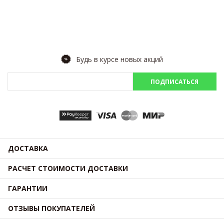
Будь в курсе новых акций
ПОДПИСАТЬСЯ
ДОСТАВКА
РАСЧЕТ СТОИМОСТИ ДОСТАВКИ
ГАРАНТИИ
ОТЗЫВЫ ПОКУПАТЕЛЕЙ