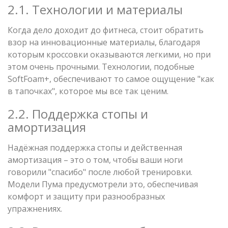
2.1. Технологии и материалы
Когда дело доходит до фитнеса, стоит обратить
взор на инновационные материалы, благодаря
которым кроссовки оказываются легкими, но при
этом очень прочными. Технологии, подобные
SoftFoam+, обеспечивают то самое ощущение "как
в тапочках", которое мы все так ценим.
2.2. Поддержка стопы и
амортизация
Надёжная поддержка стопы и действенная
амортизация – это о том, чтобы ваши ноги
говорили "спасибо" после любой тренировки.
Модели Пума предусмотрели это, обеспечивая
комфорт и защиту при разнообразных
упражнениях.