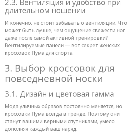
2.3. Вентиляция и удобство при
длительном ношении
И конечно, не стоит забывать о вентиляции. Что
может быть лучше, чем ощущение свежести ног
даже после самой активной тренировки?
Вентилируемые панели — вот секрет женских
кроссовок Пума для спорта.
3. Выбор кроссовок для
повседневной носки
3.1. Дизайн и цветовая гамма
Мода уличных образов постоянно меняется, но
кроссовки Пума всегда в тренде. Поэтому они
станут вашими верными спутниками, умело
дополняя каждый ваш наряд.