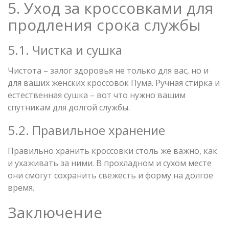
5. Уход за кроссовками для
продления срока службы
5.1. Чистка и сушка
Чистота – залог здоровья не только для вас, но и
для ваших женских кроссовок Пума. Ручная стирка и
естественная сушка – вот что нужно вашим
спутникам для долгой службы.
5.2. Правильное хранение
Правильно хранить кроссовки столь же важно, как
и ухаживать за ними. В прохладном и сухом месте
они смогут сохранить свежесть и форму на долгое
время.
Заключение