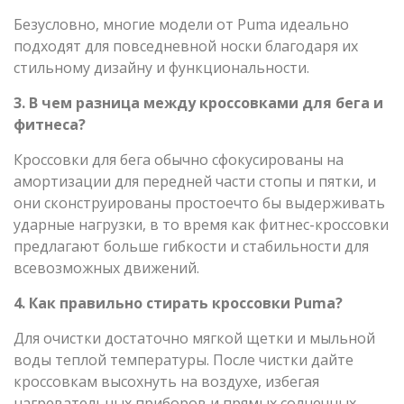
Безусловно, многие модели от Puma идеально
подходят для повседневной носки благодаря их
стильному дизайну и функциональности.
3. В чем разница между кроссовками для бега и
фитнеса?
Кроссовки для бега обычно сфокусированы на
амортизации для передней части стопы и пятки, и
они сконструированы простоечто бы выдерживать
ударные нагрузки, в то время как фитнес-кроссовки
предлагают больше гибкости и стабильности для
всевозможных движений.
4. Как правильно стирать кроссовки Puma?
Для очистки достаточно мягкой щетки и мыльной
воды теплой температуры. После чистки дайте
кроссовкам высохнуть на воздухе, избегая
нагревательных приборов и прямых солнечных