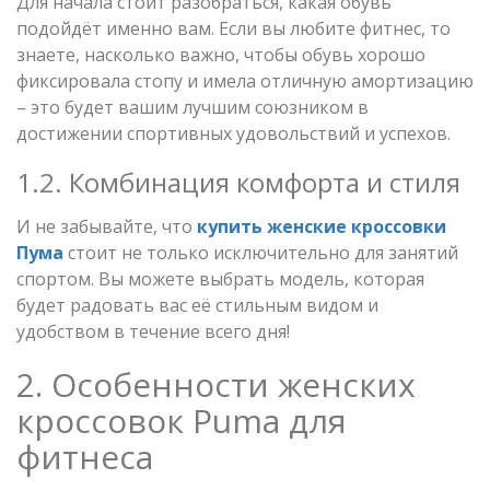
Для начала стоит разобраться, какая обувь
подойдёт именно вам. Если вы любите фитнес, то
знаете, насколько важно, чтобы обувь хорошо
фиксировала стопу и имела отличную амортизацию
– это будет вашим лучшим союзником в
достижении спортивных удовольствий и успехов.
1.2. Комбинация комфорта и стиля
И не забывайте, что
купить женские кроссовки
Пума
стоит не только исключительно для занятий
спортом. Вы можете выбрать модель, которая
будет радовать вас её стильным видом и
удобством в течение всего дня!
2. Особенности женских
кроссовок Puma для
фитнеса