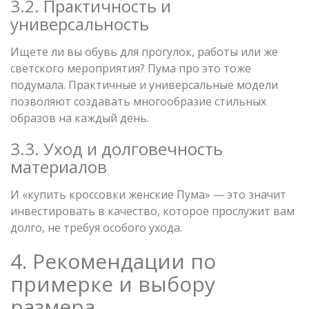
3.2. Практичность и
универсальность
Ищете ли вы обувь для прогулок, работы или же
светского мероприятия? Пума про это тоже
подумала. Практичные и универсальные модели
позволяют создавать многообразие стильных
образов на каждый день.
3.3. Уход и долговечность
материалов
И «купить кроссовки женские Пума» — это значит
инвестировать в качество, которое прослужит вам
долго, не требуя особого ухода.
4. Рекомендации по
примерке и выбору
размера