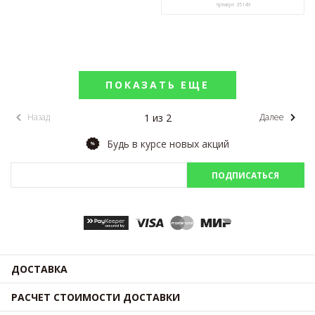
Артикул: 35149
ПОКАЗАТЬ ЕЩЕ
1 из 2
Назад
Далее
Будь в курсе новых акций
ПОДПИСАТЬСЯ
ДОСТАВКА
РАСЧЕТ СТОИМОСТИ ДОСТАВКИ