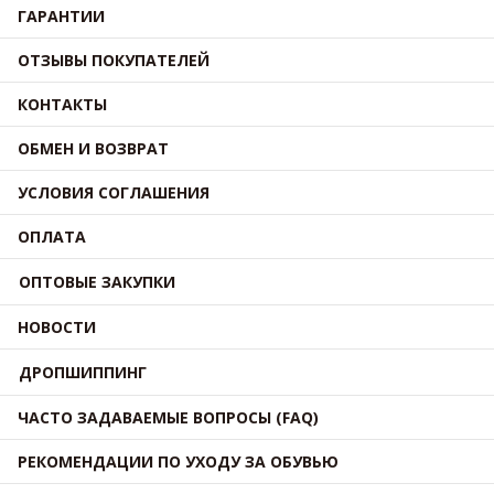
ГАРАНТИИ
ОТЗЫВЫ ПОКУПАТЕЛЕЙ
КОНТАКТЫ
ОБМЕН И ВОЗВРАТ
УСЛОВИЯ СОГЛАШЕНИЯ
ОПЛАТА
ОПТОВЫЕ ЗАКУПКИ
НОВОСТИ
ДРОПШИППИНГ
ЧАСТО ЗАДАВАЕМЫЕ ВОПРОСЫ (FAQ)
РЕКОМЕНДАЦИИ ПО УХОДУ ЗА ОБУВЬЮ