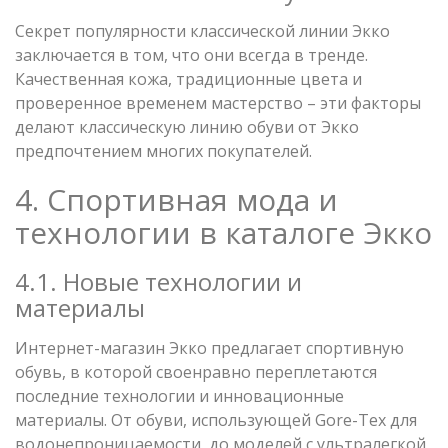
Секрет популярности классической линии Экко
заключается в том, что они всегда в тренде.
Качественная кожа, традиционные цвета и
проверенное временем мастерство – эти факторы
делают классическую линию обуви от Экко
предпочтением многих покупателей.
4. Спортивная мода и
технологии в каталоге Экко
4.1. Новые технологии и
материалы
Интернет-магазин Экко предлагает спортивную
обувь, в которой своенравно переплетаются
последние технологии и инновационные
материалы. От обуви, использующей Gore-Tex для
водонепроницаемости, до моделей с ультралегкой