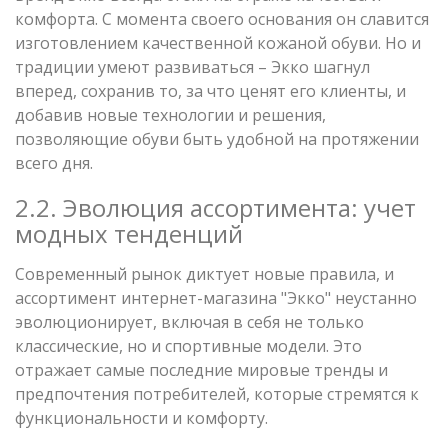
комфорта. С момента своего основания он славится
изготовлением качественной кожаной обуви. Но и
традиции умеют развиваться – Экко шагнул
вперед, сохранив то, за что ценят его клиенты, и
добавив новые технологии и решения,
позволяющие обуви быть удобной на протяжении
всего дня.
2.2. Эволюция ассортимента: учет
модных тенденций
Современный рынок диктует новые правила, и
ассортимент интернет-магазина "Экко" неустанно
эволюционирует, включая в себя не только
классические, но и спортивные модели. Это
отражает самые последние мировые тренды и
предпочтения потребителей, которые стремятся к
функциональности и комфорту.