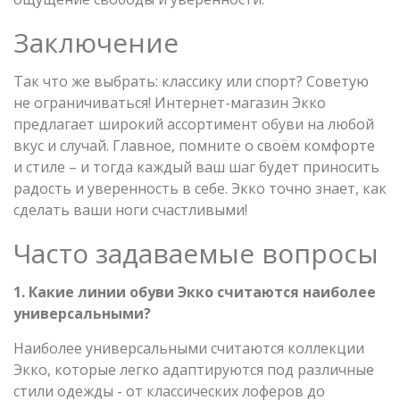
Заключение
Так что же выбрать: классику или спорт? Советую
не ограничиваться! Интернет-магазин Экко
предлагает широкий ассортимент обуви на любой
вкус и случай. Главное, помните о своём комфорте
и стиле – и тогда каждый ваш шаг будет приносить
радость и уверенность в себе. Экко точно знает, как
сделать ваши ноги счастливыми!
Часто задаваемые вопросы
1. Какие линии обуви Экко считаются наиболее
универсальными?
Наиболее универсальными считаются коллекции
Экко, которые легко адаптируются под различные
стили одежды - от классических лоферов до