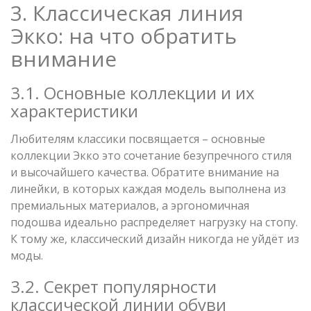
3. Классическая линия
Экко: на что обратить
внимание
3.1. Основные коллекции и их
характеристики
Любителям классики посвящается – основные
коллекции Экко это сочетание безупречного стиля
и высочайшего качества. Обратите внимание на
линейки, в которых каждая модель выполнена из
премиальных материалов, а эргономичная
подошва идеально распределяет нагрузку на стопу.
К тому же, классический дизайн никогда не уйдёт из
моды.
3.2. Секрет популярности
классической линии обуви