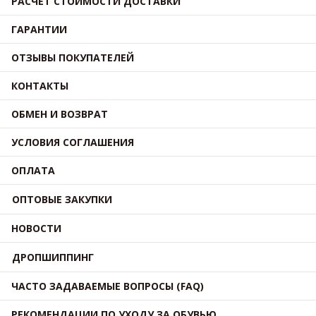
РАСЧЕТ СТОИМОСТИ ДОСТАВКИ
ГАРАНТИИ
ОТЗЫВЫ ПОКУПАТЕЛЕЙ
КОНТАКТЫ
ОБМЕН И ВОЗВРАТ
УСЛОВИЯ СОГЛАШЕНИЯ
ОПЛАТА
ОПТОВЫЕ ЗАКУПКИ
НОВОСТИ
ДРОПШИППИНГ
ЧАСТО ЗАДАВАЕМЫЕ ВОПРОСЫ (FAQ)
РЕКОМЕНДАЦИИ ПО УХОДУ ЗА ОБУВЬЮ