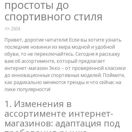
простоты до
спортивного стиля
2604
Привет, дорогие читатели! Если вы хотите узнать
последние новинки из мира модной и удобной
обуви, то не переключайтесь. Сегодня я расскажу
вам об ассортименте, который предлагает
интернет-магазин Экко – от проверенной классики
до инновационных спортивных моделей. Поймите,
как радикально меняются тренды и что сейчас на
пике популярности!
1. Изменения в
ассортименте интернет-
магазинов: адаптация под