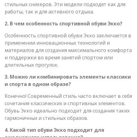
стильных сникеров. Эти модели подходят как для
работы, так и для активного отдыха.
2. В чем особенность спортивной обуви Экко?
Особенность спортивной обуви Экко заключается в
применении инновационных технологий и
материалов для создания максимального комфорта
и поддержки во время занятий спортом или
длительных прогулок.
3. Можно ли комбинировать элементы классики
и спорта в одном образе?
Конечно! Современный стиль часто включает в себя
сочетания классических и спортивных элементов.
Обувь Экко идеально подходит для создания таких
гармоничных и стильных образов.
4. Какой тип обуви Экко подходит для