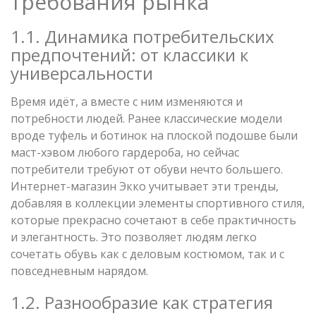
требования рынка
1.1. Динамика потребительских
предпочтений: от классики к
универсальности
Время идёт, а вместе с ним изменяются и
потребности людей. Ранее классические модели
вроде туфель и ботинок на плоской подошве были
маст-хэвом любого гардероба, но сейчас
потребители требуют от обуви нечто большего.
Интернет-магазин Экко учитывает эти тренды,
добавляя в коллекции элементы спортивного стиля,
которые прекрасно сочетают в себе практичность
и элегантность. Это позволяет людям легко
сочетать обувь как с деловым костюмом, так и с
повседневным нарядом.
1.2. Разнообразие как стратегия