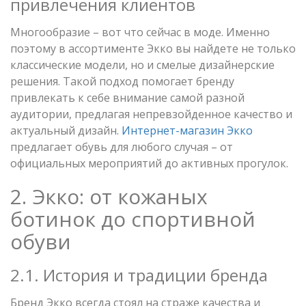
привлечения клиентов
Многообразие – вот что сейчас в моде. Именно
поэтому в ассортименте Экко вы найдете не только
классические модели, но и смелые дизайнерские
решения. Такой подход помогает бренду
привлекать к себе внимание самой разной
аудитории, предлагая непревзойденное качество и
актуальный дизайн.
Интернет-магазин Экко
предлагает обувь для любого случая – от
официальных мероприятий до активных прогулок.
2. Экко: от кожаных
ботинок до спортивной
обуви
2.1. История и традиции бренда
Бренд Экко всегда стоял на страже качества и