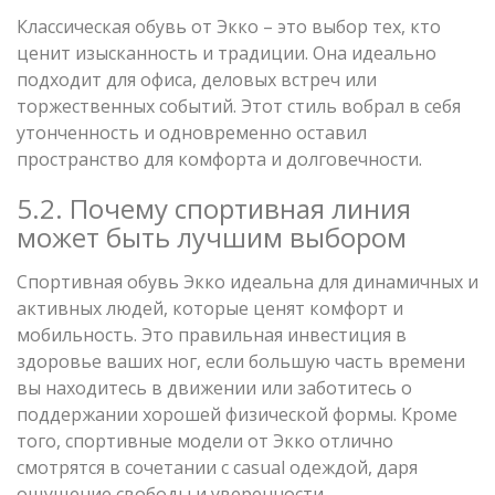
Классическая обувь от Экко – это выбор тех, кто
ценит изысканность и традиции. Она идеально
подходит для офиса, деловых встреч или
торжественных событий. Этот стиль вобрал в себя
утонченность и одновременно оставил
пространство для комфорта и долговечности.
5.2. Почему спортивная линия
может быть лучшим выбором
Спортивная обувь Экко идеальна для динамичных и
активных людей, которые ценят комфорт и
мобильность. Это правильная инвестиция в
здоровье ваших ног, если большую часть времени
вы находитесь в движении или заботитесь о
поддержании хорошей физической формы. Кроме
того, спортивные модели от Экко отлично
смотрятся в сочетании с casual одеждой, даря
ощущение свободы и уверенности.