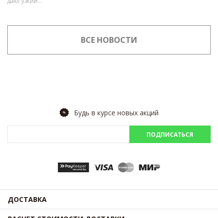
дают узкий...
ВСЕ НОВОСТИ
Будь в курсе новых акций
ПОДПИСАТЬСЯ
ДОСТАВКА