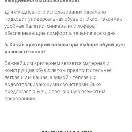
ежедневного использования?
Для ежедневного использования идеально
подходит универсальная обувь от Экко, такая как
удобные балетки, сникеры или лоферы,
обеспечивающие комфорт в течение всего дня.
5. Какие критерии важны при выборе обуви для
разных сезонов?
Важнейшим критерием является материал и
конструкция обуви: летом предпочтительнее
легкая и дышащая, а зимой - теплая и с
водоотталкивающими свойствами. Экко
предлагает обувь, отвечающую всем этим
требованиям.