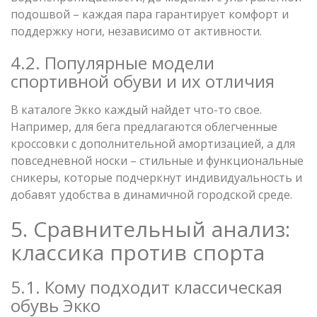
подошвой – каждая пара гарантирует комфорт и
поддержку ноги, независимо от активности.
4.2. Популярные модели
спортивной обуви и их отличия
В каталоге Экко каждый найдет что-то свое.
Например, для бега предлагаются облегченные
кроссовки с дополнительной амортизацией, а для
повседневной носки – стильные и функциональные
сникеры, которые подчеркнут индивидуальность и
добавят удобства в динамичной городской среде.
5. Сравнительный анализ:
классика против спорта
5.1. Кому подходит классическая
обувь Экко