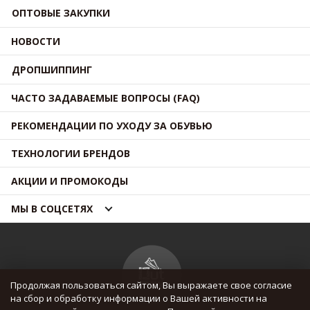
ОПТОВЫЕ ЗАКУПКИ
НОВОСТИ
ДРОПШИППИНГ
ЧАСТО ЗАДАВАЕМЫЕ ВОПРОСЫ (FAQ)
РЕКОМЕНДАЦИИ ПО УХОДУ ЗА ОБУВЬЮ
ТЕХНОЛОГИИ БРЕНДОВ
АКЦИИ И ПРОМОКОДЫ
МЫ В СОЦСЕТЯХ
Продолжая пользоваться сайтом, Вы выражаете свое согласие
на сбор и обработку информации о Вашей активности на