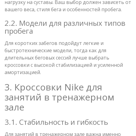
нагрузку на суставы. Ваш выбор должен зависеть от
вашего веса, стиля бега и особенностей пробега.
2.2. Модели для различных типов
пробега
Для коротких забегов подойдут легкие и
быстротехнические модели, тогда как для
длительных беговых сессий лучше выбрать
кроссовки с высокой стабилизацией и усиленной
амортизацией.
3. Кроссовки Nike для
занятий в тренажерном
зале
3.1. Стабильность и гибкость
Для занятий в тренажерном зале важна именно