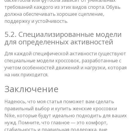
требований каждого из этих видов спорта. Обувь
должна обеспечивать хорошее сцепление,
поддержку и устойчивость.
5.2. Специализированные модели
для определенных активностей
Для каждой специфической активности существуют
специальные модели кроссовок, разработанные с
учетом особенностей движений и нагрузки, которая
на них приходится.
Заключение
Надеюсь, что моя статья поможет вам сделать
правильный выбор и купить женские кроссовки
Nike, которые будут идеально подходить для ваших
нужд. Помните, что главное — это комфорт,
стабильность и правильная поддержка, вне