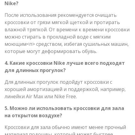
Nike?
После использования рекомендуется очищать
кроссовки от грязи мягкой щеткой и протирать
влажной тряпкой. От времени к времени кроссовки
можно стирать в прохладной воде с мягким
моющим<п> средством, избегая сушильных машин,
которые могут деформировать обувь.
4. Какие кроссовки Nike лучше всего подходят
для длинных прогулок?
Для длинных прогулок подойдут кроссовки с
хорошей амортизацией и поддержкой, например,
линейки Air Max или Nike Free.
5. Можно ли использовать кроссовки для зала
на открытом воздухе?
Кроссовки для зала обычно имеют менее прочный
материал подошвы, который может быстрее