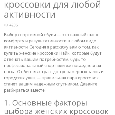
кроссовки для любой
активности
4236
Выбор спортивной обуви — это важный шаг к
комфорту и результативности в любом виде
активности. Сегодня я расскажу вам о том, как
купить женские кроссовки Найк, которые будут
отвечать вашим потребностям, будь то
профессиональный спорт или же повседневная
носка. От беговых трасс до тренажёрных залов и
городских улиц — правильная пара кроссовок
станет вашим надежным спутником. Давайте
разбираться вместе!
1. Основные факторы
выбора женских кроссовок