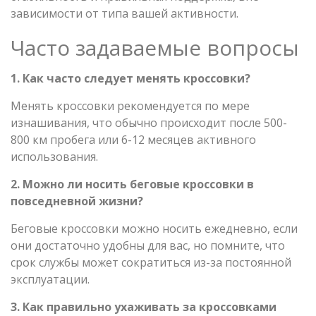
зависимости от типа вашей активности.
Часто задаваемые вопросы
1. Как часто следует менять кроссовки?
Менять кроссовки рекомендуется по мере
изнашивания, что обычно происходит после 500-
800 км пробега или 6-12 месяцев активного
использования.
2. Можно ли носить беговые кроссовки в
повседневной жизни?
Беговые кроссовки можно носить ежедневно, если
они достаточно удобны для вас, но помните, что
срок службы может сократиться из-за постоянной
эксплуатации.
3. Как правильно ухаживать за кроссовками