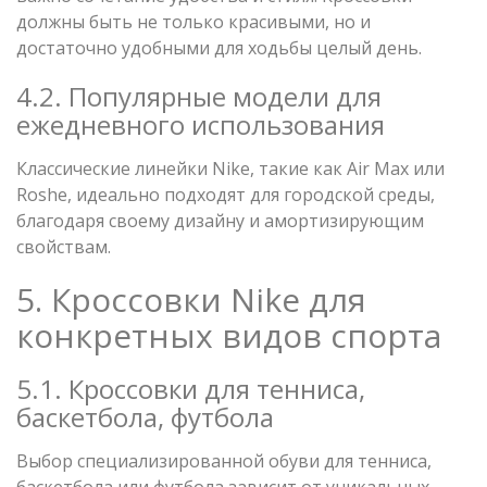
должны быть не только красивыми, но и
достаточно удобными для ходьбы целый день.
4.2. Популярные модели для
ежедневного использования
Классические линейки Nike, такие как Air Max или
Roshe, идеально подходят для городской среды,
благодаря своему дизайну и амортизирующим
свойствам.
5. Кроссовки Nike для
конкретных видов спорта
5.1. Кроссовки для тенниса,
баскетбола, футбола
Выбор специализированной обуви для тенниса,
баскетбола или футбола зависит от уникальных