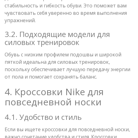
стабильность и гибкость обуви. Это поможет вам
чувствовать себя уверенно во время выполнения
упражнений.
3.2. Подходящие модели для
силовых тренировок
Обувь с низким профилем подошвы и широкой
пяткой идеальна для силовых тренировок,
поскольку обеспечивает лучшую передачу энергии
от пола и помогает сохранять баланс.
4. Кроссовки Nike для
повседневной носки
4.1. Удобство и стиль
Если вы ищете кроссовки для повседневной носки,
важно сочетание удобства и стиля. Кроссовки