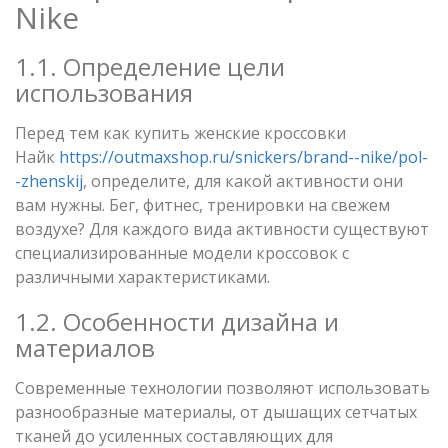
Nike
1.1. Определение цели
использования
Перед тем как купить женские кроссовки
Найк
https://outmaxshop.ru/snickers/brand--nike/pol-
-zhenskij
, определите, для какой активности они
вам нужны. Бег, фитнес, тренировки на свежем
воздухе? Для каждого вида активности существуют
специализированные модели кроссовок с
различными характеристиками.
1.2. Особенности дизайна и
материалов
Современные технологии позволяют использовать
разнообразные материалы, от дышащих сетчатых
тканей до усиленных составляющих для