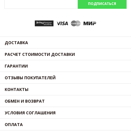
ПОДПИСАТЬСЯ
ДОСТАВКА
РАСЧЕТ СТОИМОСТИ ДОСТАВКИ
ГАРАНТИИ
ОТЗЫВЫ ПОКУПАТЕЛЕЙ
КОНТАКТЫ
ОБМЕН И ВОЗВРАТ
УСЛОВИЯ СОГЛАШЕНИЯ
ОПЛАТА