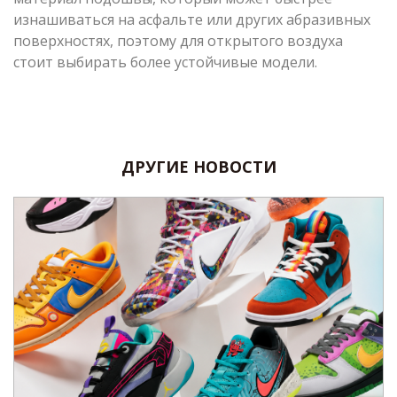
изнашиваться на асфальте или других абразивных
поверхностях, поэтому для открытого воздуха
стоит выбирать более устойчивые модели.
ДРУГИЕ НОВОСТИ