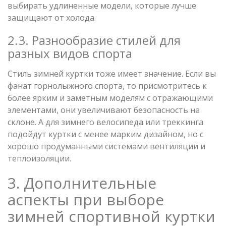
выбирать удлиненные модели, которые лучше
защищают от холода.
2.3. Разнообразие стилей для
разных видов спорта
Стиль зимней куртки тоже имеет значение. Если вы
фанат горнолыжного спорта, то присмотритесь к
более ярким и заметным моделям с отражающими
элементами, они увеличивают безопасность на
склоне. А для зимнего велосипеда или треккинга
подойдут куртки с менее марким дизайном, но с
хорошо продуманными системами вентиляции и
теплоизоляции.
3. Дополнительные
аспекты при выборе
зимней спортивной куртки