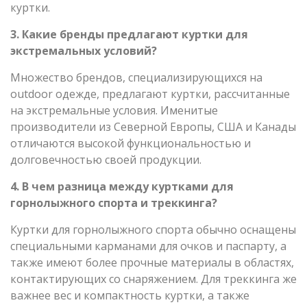
куртки.
3. Какие бренды предлагают куртки для
экстремальных условий?
Множество брендов, специализирующихся на
outdoor одежде, предлагают куртки, рассчитанные
на экстремальные условия. Именитые
производители из Северной Европы, США и Канады
отличаются высокой функциональностью и
долговечностью своей продукции.
4. В чем разница между куртками для
горнолыжного спорта и треккинга?
Куртки для горнолыжного спорта обычно оснащены
специальными карманами для очков и паспарту, а
также имеют более прочные материалы в областях,
контактирующих со снаряжением. Для треккинга же
важнее вес и компактность куртки, а также