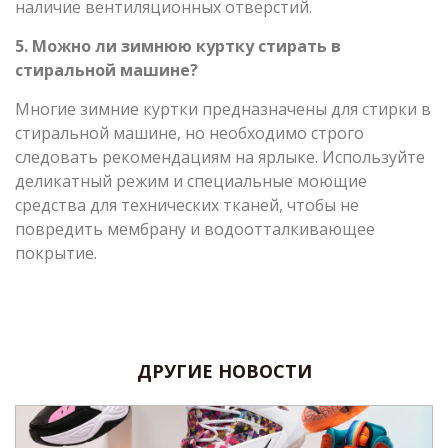
наличие вентиляционных отверстий.
5. Можно ли зимнюю куртку стирать в
стиральной машине?
Многие зимние куртки предназначены для стирки в
стиральной машине, но необходимо строго
следовать рекомендациям на ярлыке. Используйте
деликатный режим и специальные моющие
средства для технических тканей, чтобы не
повредить мембрану и водоотталкивающее
покрытие.
ДРУГИЕ НОВОСТИ