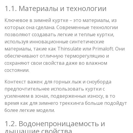
1.1. Материалы и технологии
Ключевое в зимней куртке – это материалы, из
которых она сделана. Современные технологии
позволяют создавать легкие и теплые куртки,
используя инновационные синтетические
материалы, такие как Thinsulate или Primaloft. Они
обеспечивают отличную терморегуляцию и
сохраняют свои свойства даже во влажном
состоянии.
Контекст важен: для горных лыж и сноуборда
предпочтительнее использовать куртки с
усилением в зонах, подверженных износу, в то
время как для зимнего треккинга больше подойдут
более легкие модели.
1.2. Водонепроницаемость и
дышащие свойства