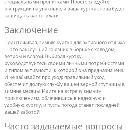
специальными пропитками. Просто следуйте
инструкции на упаковке, и ваша куртка снова будет
защищать вас от влаги.
Заключение
Подытоживая, зимняя куртка для активного отдыха
— это ваш лучший союзник в борьбе с холодом,
ветром и влагой. Выбирая куртку,
руководствуйтесь своими личными потребностями
и типом активности, к которой она предназначена.
И не забывайте про уход: правильный уход
обеспечит долгую службу вашей верной спутницы в
зимние месяцы. Идите на встречу зимним
приключениям, облачившись в надежную и
удобную куртку, и пусть погода станет последней
вашей заботой!
Часто задаваемые вопросы