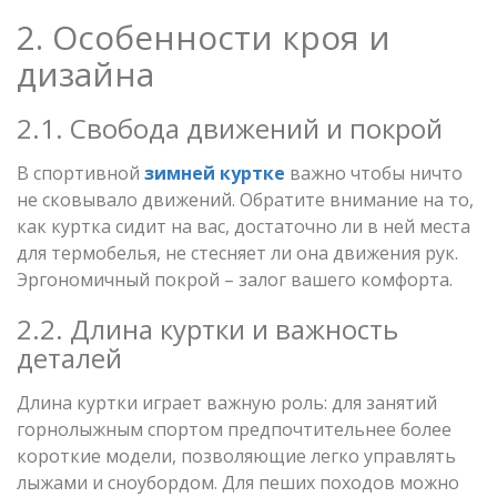
2. Особенности кроя и
дизайна
2.1. Свобода движений и покрой
В спортивной
зимней куртке
важно чтобы ничто
не сковывало движений. Обратите внимание на то,
как куртка сидит на вас, достаточно ли в ней места
для термобелья, не стесняет ли она движения рук.
Эргономичный покрой – залог вашего комфорта.
2.2. Длина куртки и важность
деталей
Длина куртки играет важную роль: для занятий
горнолыжным спортом предпочтительнее более
короткие модели, позволяющие легко управлять
лыжами и сноубордом. Для пеших походов можно