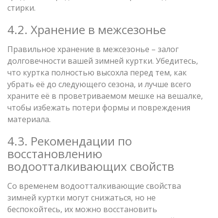
стирки.
4.2. Хранение в межсезонье
Правильное хранение в межсезонье – залог
долговечности вашей зимней куртки. Убедитесь,
что куртка полностью высохла перед тем, как
убрать её до следующего сезона, и лучше всего
храните её в проветриваемом мешке на вешалке,
чтобы избежать потери формы и повреждения
материала.
4.3. Рекомендации по
восстановлению
водоотталкивающих свойств
Со временем водоотталкивающие свойства
зимней куртки могут снижаться, но не
беспокойтесь, их можно восстановить