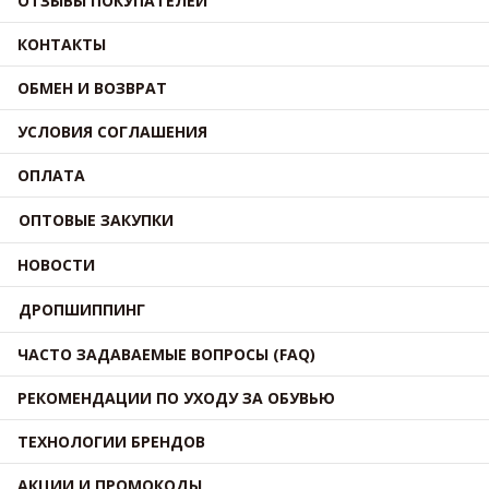
ОТЗЫВЫ ПОКУПАТЕЛЕЙ
КОНТАКТЫ
ОБМЕН И ВОЗВРАТ
УСЛОВИЯ СОГЛАШЕНИЯ
ОПЛАТА
ОПТОВЫЕ ЗАКУПКИ
НОВОСТИ
ДРОПШИППИНГ
ЧАСТО ЗАДАВАЕМЫЕ ВОПРОСЫ (FAQ)
РЕКОМЕНДАЦИИ ПО УХОДУ ЗА ОБУВЬЮ
ТЕХНОЛОГИИ БРЕНДОВ
АКЦИИ И ПРОМОКОДЫ