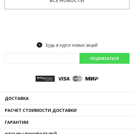
ВСЕ НОВОСТИ
Будь в курсе новых акций
ПОДПИСАТЬСЯ
ДОСТАВКА
РАСЧЕТ СТОИМОСТИ ДОСТАВКИ
ГАРАНТИИ