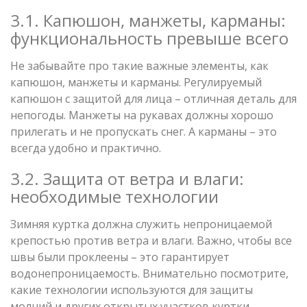
3.1. Капюшон, манжеты, карманы:
функциональность превыше всего
Не забывайте про такие важные элементы, как
капюшон, манжеты и карманы. Регулируемый
капюшон с защитой для лица – отличная деталь для
непогоды. Манжеты на рукавах должны хорошо
прилегать и не пропускать снег. А карманы – это
всегда удобно и практично.
3.2. Защита от ветра и влаги:
необходимые технологии
Зимняя куртка должна служить непроницаемой
крепостью против ветра и влаги. Важно, чтобы все
швы были проклеены – это гарантирует
водонепроницаемость. Внимательно посмотрите,
какие технологии используются для защиты
молний и других открытых участков куртки.