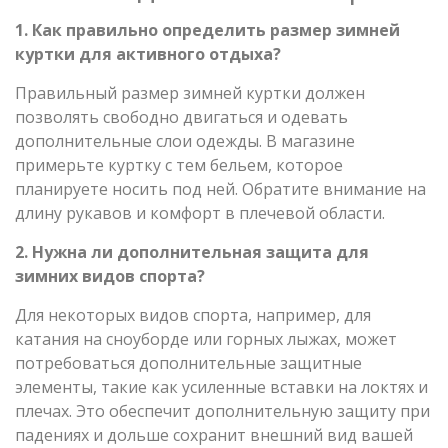
1. Как правильно определить размер зимней
куртки для активного отдыха?
Правильный размер зимней куртки должен
позволять свободно двигаться и одевать
дополнительные слои одежды. В магазине
примерьте куртку с тем бельем, которое
планируете носить под ней. Обратите внимание на
длину рукавов и комфорт в плечевой области.
2. Нужна ли дополнительная защита для
зимних видов спорта?
Для некоторых видов спорта, например, для
катания на сноуборде или горных лыжах, может
потребоваться дополнительные защитные
элементы, такие как усиленные вставки на локтях и
плечах. Это обеспечит дополнительную защиту при
падениях и дольше сохранит внешний вид вашей