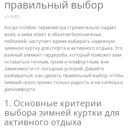
правильный выбор
5955
Когда столбик термометра стремительно падает
вниз, а зима зовет в объятия белоснежных
пейзажей, наступает время выбирать надежную
зимнюю куртку для спорта и активного отдыха. Это
важный элемент гардероба, который поможет вам
оставаться теплым, сухим и комфортным, вне
зависимости от погодных условий. Давайте
разбираться, как сделать правильный выбор, чтобы
зимний сезон принес только радость и ни капельки
дискомфорта.
1. Основные критерии
выбора зимней куртки для
активного отдыха