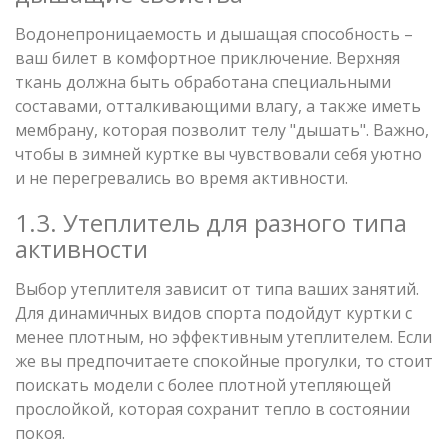
Водонепроницаемость и дышащая способность –
ваш билет в комфортное приключение. Верхняя
ткань должна быть обработана специальными
составами, отталкивающими влагу, а также иметь
мембрану, которая позволит телу "дышать". Важно,
чтобы в зимней куртке вы чувствовали себя уютно
и не перегревались во время активности.
1.3. Утеплитель для разного типа
активности
Выбор утеплителя зависит от типа ваших занятий.
Для динамичных видов спорта подойдут куртки с
менее плотным, но эффективным утеплителем. Если
же вы предпочитаете спокойные прогулки, то стоит
поискать модели с более плотной утепляющей
прослойкой, которая сохранит тепло в состоянии
покоя.