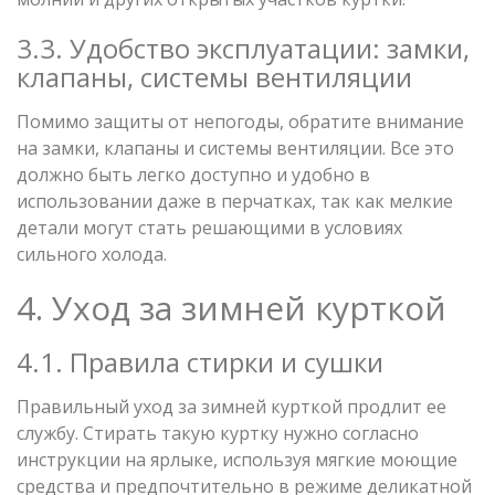
3.3. Удобство эксплуатации: замки,
клапаны, системы вентиляции
Помимо защиты от непогоды, обратите внимание
на замки, клапаны и системы вентиляции. Все это
должно быть легко доступно и удобно в
использовании даже в перчатках, так как мелкие
детали могут стать решающими в условиях
сильного холода.
4. Уход за зимней курткой
4.1. Правила стирки и сушки
Правильный уход за зимней курткой продлит ее
службу. Стирать такую куртку нужно согласно
инструкции на ярлыке, используя мягкие моющие
средства и предпочтительно в режиме деликатной