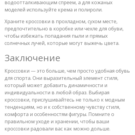
водоотталкивающим спреем, а для кожаных
моделей используйте крема и полироли.
Храните кроссовки в прохладном, сухом месте,
предпочтительно в коробке или чехле для обуви,
чтобы избежать попадания пыли и прямых
солнечных лучей, которые могут выжечь цвета.
Заключение
Кроссовки — это больше, чем просто удобная обувь
для спорта. Они выразительный элемент стиля,
который может добавить динамичности и
индивидуальности в любой образ. Выбирая
кроссовки, прислушивайтесь не только к модным
тенденциям, но и к собственному чувству стиля,
комфорта и особенностям фигуры. Помните о
правильном уходе и хранении, чтобы ваши
кроссовки радовали вас как можно дольше.