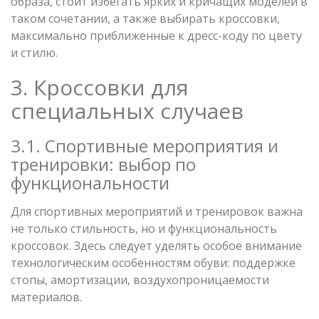
образа, стоит избегать ярких и кричащих моделей в
таком сочетании, а также выбирать кроссовки,
максимально приближенные к дресс-коду по цвету
и стилю.
3. Кроссовки для
специальных случаев
3.1. Спортивные мероприятия и
тренировки: выбор по
функциональности
Для спортивных мероприятий и тренировок важна
не только стильность, но и функциональность
кроссовок. Здесь следует уделять особое внимание
технологическим особенностям обуви: поддержке
стопы, амортизации, воздухопроницаемости
материалов.