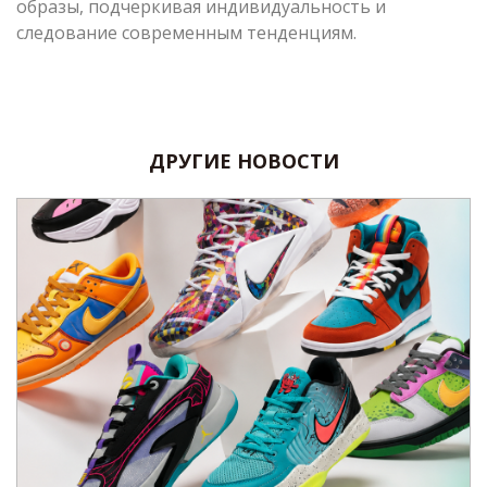
образы, подчеркивая индивидуальность и
следование современным тенденциям.
ДРУГИЕ НОВОСТИ