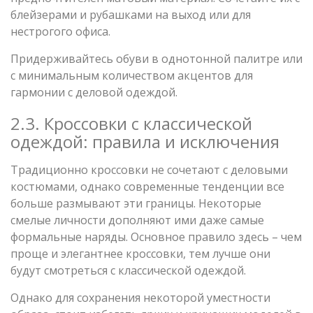
блейзерами и рубашками на выход или для
нестрогого офиса.
Придерживайтесь обуви в однотонной палитре или
с минимальным количеством акцентов для
гармонии с деловой одеждой.
2.3. Кроссовки с классической
одеждой: правила и исключения
Традиционно кроссовки не сочетают с деловыми
костюмами, однако современные тенденции все
больше размывают эти границы. Некоторые
смелые личности дополняют ими даже самые
формальные наряды. Основное правило здесь – чем
проще и элегантнее кроссовки, тем лучше они
будут смотреться с классической одеждой.
Однако для сохранения некоторой уместности