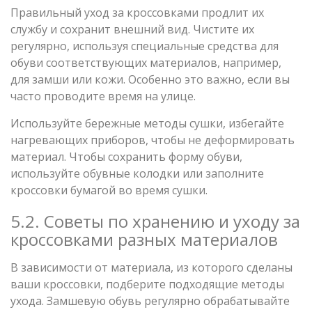
Правильный уход за кроссовками продлит их
службу и сохранит внешний вид. Чистите их
регулярно, используя специальные средства для
обуви соответствующих материалов, например,
для замши или кожи. Особенно это важно, если вы
часто проводите время на улице.
Используйте бережные методы сушки, избегайте
нагревающих приборов, чтобы не деформировать
материал. Чтобы сохранить форму обуви,
используйте обувные колодки или заполните
кроссовки бумагой во время сушки.
5.2. Советы по хранению и уходу за
кроссовками разных материалов
В зависимости от материала, из которого сделаны
ваши кроссовки, подберите подходящие методы
ухода. Замшевую обувь регулярно обрабатывайте