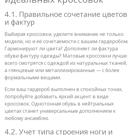
4.1. Правильное сочетание цветов
и фактур
Выбирая кроссовки, уделите внимание не только
модели, но и её сочетаемости с вашим гардеробом.
Гармонируют ли цвета? Дополняет ли фактура
обуви фактуру одежды? Матовые кроссовки лучше
всего смотрятся с одеждой из натуральных тканей,
а глянцевые или металлизированные — с более
формальными вещами.
Если ваш гардероб выполнен в спокойных тонах,
попробуйте добавить яркий акцент в виде
кроссовок. Однотонная обувь в нейтральных
цветах станет универсальным дополнением к
любому ансамблю.
4.2. Учет типа строения ноги и