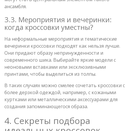
ансамбля.
3.3. Мероприятия и вечеринки:
когда кроссовки уместны?
На неформальные мероприятия и тематические
вечеринки кроссовки подходят как нельзя лучше.
Они придают образу непринужденности и
современного шика. Выбирайте яркие модели с
неоновыми вставками или эксклюзивными
принтами, чтобы выделиться из толпы.
В таких случаях можно смелее сочетать кроссовки с
более дерзкой одеждой, например, с кожаными
куртками или металлическими аксессуарами для
создания запоминающегося образа.
4. Секреты подбора
идеальных кроссовок