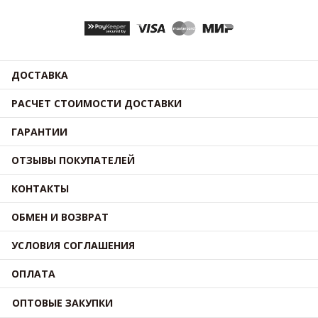
ДОСТАВКА
РАСЧЕТ СТОИМОСТИ ДОСТАВКИ
ГАРАНТИИ
ОТЗЫВЫ ПОКУПАТЕЛЕЙ
КОНТАКТЫ
ОБМЕН И ВОЗВРАТ
УСЛОВИЯ СОГЛАШЕНИЯ
ОПЛАТА
ОПТОВЫЕ ЗАКУПКИ