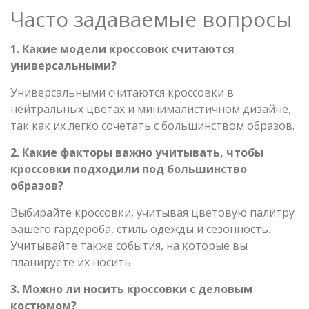
Часто задаваемые вопросы
1. Какие модели кроссовок считаются
универсальными?
Универсальными считаются кроссовки в
нейтральных цветах и минималистичном дизайне,
так как их легко сочетать с большинством образов.
2. Какие факторы важно учитывать, чтобы
кроссовки подходили под большинство
образов?
Выбирайте кроссовки, учитывая цветовую палитру
вашего гардероба, стиль одежды и сезонность.
Учитывайте также события, на которые вы
планируете их носить.
3. Можно ли носить кроссовки с деловым
костюмом?