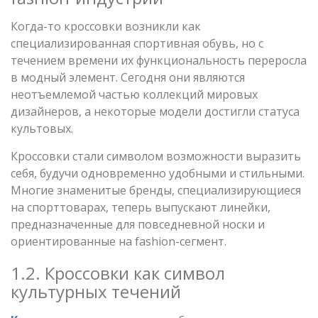
Когда-то кроссовки возникли как
специализированная спортивная обувь, но с
течением времени их функциональность переросла
в модный элемент. Сегодня они являются
неотъемлемой частью коллекций мировых
дизайнеров, а некоторые модели достигли статуса
культовых.
Кроссовки стали символом возможности выразить
себя, будучи одновременно удобными и стильными.
Многие знаменитые бренды, специализирующиеся
на спорттоварах, теперь выпускают линейки,
предназначенные для повседневной носки и
ориентированные на fashion-сегмент.
1.2. Кроссовки как символ
культурных течений