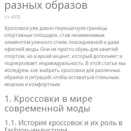
разных образов
4973
Кроссовки уже давно перешагнули границы
спортивных площадок, став незаменимым
элементом уличного стиля, повседневной и даже
офисной моды. Они не просто обувь для занятий
спортом, но и яркий акцент, который дополняет и
подчеркивает индивидуальность. В этой статье мы
исследуем, как выбрать кроссовки для различных
образов и ситуаций, чтобы оставаться стильным,
модным и комфортным.
1. Кроссовки в мире
современной моды
1.1. История кроссовок и их роль в
fashion-индустрии