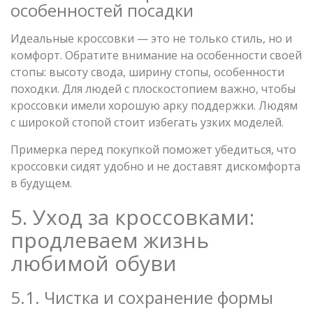
особенностей посадки
Идеальные кроссовки — это не только стиль, но и
комфорт. Обратите внимание на особенности своей
стопы: высоту свода, ширину стопы, особенности
походки. Для людей с плоскостопием важно, чтобы
кроссовки имели хорошую арку поддержки. Людям
с широкой стопой стоит избегать узких моделей.
Примерка перед покупкой поможет убедиться, что
кроссовки сидят удобно и не доставят дискомфорта
в будущем.
5. Уход за кроссовками:
продлеваем жизнь
любимой обуви
5.1. Чистка и сохранение формы