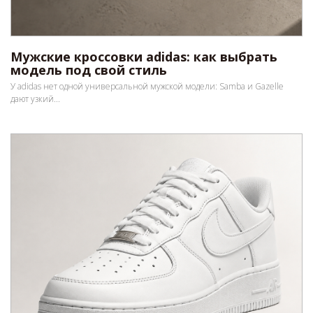
Мужские кроссовки adidas: как выбрать
модель под свой стиль
У adidas нет одной универсальной мужской модели: Samba и Gazelle
дают узкий...