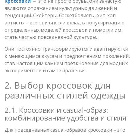
Кроссовки
– это не просто обувь, они зачастую
являются отражением культурных движений и
тенденций. Скейтеры, баскетболисты, хип-хоп
артисты – все они внесли вклад в популяризацию
определенных моделей кроссовок и помогли им
стать частью повседневной культуры.
Они постоянно трансформируются и адаптируются
к меняющимся вкусам и предпочтениям поколений,
став настоящим камнем преткновения для модных
экспериментов и самовыражения.
2. Выбор кроссовок для
различных стилей одежды
2.1. Кроссовки и casual-образ:
комбинирование удобства и стиля
Для повседневных casual-образов кроссовки – это