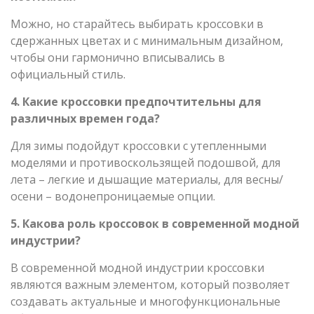
Можно, но старайтесь выбирать кроссовки в
сдержанных цветах и с минимальным дизайном,
чтобы они гармонично вписывались в
официальный стиль.
4. Какие кроссовки предпочтительны для
различных времен года?
Для зимы подойдут кроссовки с утепленными
моделями и противоскользящей подошвой, для
лета – легкие и дышащие материалы, для весны/
осени – водонепроницаемые опции.
5. Какова роль кроссовок в современной модной
индустрии?
В современной модной индустрии кроссовки
являются важным элементом, который позволяет
создавать актуальные и многофункциональные