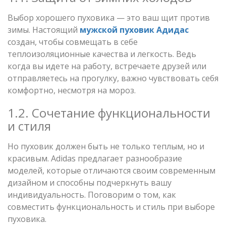
Выбор хорошего пуховика — это ваш щит против
зимы. Настоящий
мужской пуховик Адидас
создан, чтобы совмещать в себе
теплоизоляционные качества и легкость. Ведь
когда вы идете на работу, встречаете друзей или
отправляетесь на прогулку, важно чувствовать себя
комфортно, несмотря на мороз.
1.2. Сочетание функциональности
и стиля
Но пуховик должен быть не только теплым, но и
красивым. Adidas предлагает разнообразие
моделей, которые отличаются своим современным
дизайном и способны подчеркнуть вашу
индивидуальность. Поговорим о том, как
совместить функциональность и стиль при выборе
пуховика.