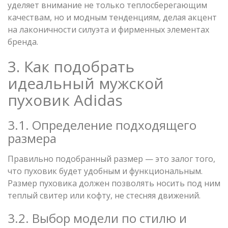
уделяет внимание не только теплосберегающим
качествам, но и модным тенденциям, делая акцент
на лаконичности силуэта и фирменных элементах
бренда.
3. Как подобрать
идеальный мужской
пуховик Adidas
3.1. Определение подходящего
размера
Правильно подобранный размер — это залог того,
что пуховик будет удобным и функциональным.
Размер пуховика должен позволять носить под ним
теплый свитер или кофту, не стесняя движений.
3.2. Выбор модели по стилю и