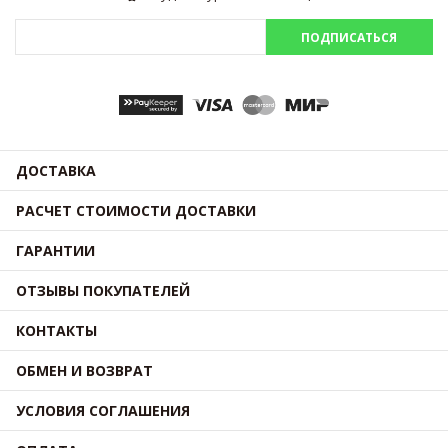
ПОДПИСАТЬСЯ
ДОСТАВКА
РАСЧЕТ СТОИМОСТИ ДОСТАВКИ
ГАРАНТИИ
ОТЗЫВЫ ПОКУПАТЕЛЕЙ
КОНТАКТЫ
ОБМЕН И ВОЗВРАТ
УСЛОВИЯ СОГЛАШЕНИЯ