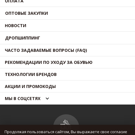
ОПЛАТА
ОПТОВЫЕ ЗАКУПКИ
НОВОСТИ
ДРОПШИППИНГ
ЧАСТО ЗАДАВАЕМЫЕ ВОПРОСЫ (FAQ)
РЕКОМЕНДАЦИИ ПО УХОДУ ЗА ОБУВЬЮ
ТЕХНОЛОГИИ БРЕНДОВ
АКЦИИ И ПРОМОКОДЫ
МЫ В СОЦСЕТЯХ
Продолжая пользоваться сайтом, Вы выражаете свое согласие