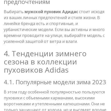
предпочтениям
Выбирать
мужской пуховик Адидас
стоит исходя
из ваших личных предпочтений и стиля жизни. В
линейке бренда есть и спортивные, и
урбанистические модели. Если вы активны и много
времени проводите на улице, выбирайте модель с
усиленной защитой от ветра и влаги.
4. Тенденции зимнего
сезона в коллекции
пуховиков Adidas
4.1. Популярные модели зима 2023
В этом году особенной популярностью пользуются
пуховики с объемными карманами, высокими
воротниками и утепленными капюшонами. Они не
только защищают от холода, но и выглядят вполне