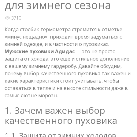
для зимнего сезона
3710
Когда столбик термометра стремится к отметке
«минус нещадно», приходит время задуматься о
зимней одежде, и в частности о пуховиках.
Мужские пуховики Адидас
— это не просто
защита от холода, это еще и стильное дополнение
к вашему зимнему гардеробу. Давайте обсудим,
почему выбор качественного пуховика так важен и
какие характеристики стоит учитывать, чтобы
оставаться в тепле и на высоте стильности даже в
самые лютые морозы.
1. Зачем важен выбор
качественного пуховика
1.1. Защита от зимних холодов