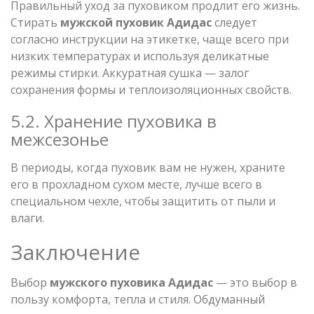
Правильный уход за пуховиком продлит его жизнь.
Стирать
мужской пуховик Адидас
следует
согласно инструкции на этикетке, чаще всего при
низких температурах и используя деликатные
режимы стирки. Аккуратная сушка — залог
сохранения формы и теплоизоляционных свойств.
5.2. Хранение пуховика в
межсезонье
В периоды, когда пуховик вам не нужен, храните
его в прохладном сухом месте, лучше всего в
специальном чехле, чтобы защитить от пыли и
влаги.
Заключение
Выбор
мужского пуховика Адидас
— это выбор в
пользу комфорта, тепла и стиля. Обдуманный