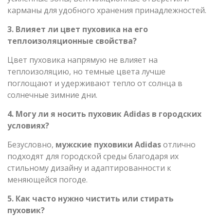
карманы для удобного хранения принадлежностей.
3. Влияет ли цвет пуховика на его
теплоизоляционные свойства?
Цвет пуховика напрямую не влияет на
теплоизоляцию, но темные цвета лучше
поглощают и удерживают тепло от солнца в
солнечные зимние дни.
4. Могу ли я носить пуховик Adidas в городских
условиях?
Безусловно,
мужские пуховики Adidas
отлично
подходят для городской среды благодаря их
стильному дизайну и адаптированности к
меняющейся погоде.
5. Как часто нужно чистить или стирать
пуховик?