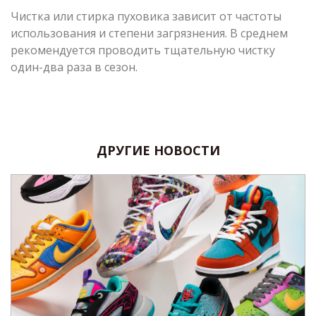
Чистка или стирка пуховика зависит от частоты
использования и степени загрязнения. В среднем
рекомендуется проводить тщательную чистку
один-два раза в сезон.
ДРУГИЕ НОВОСТИ