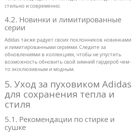
стильно и современно.
4.2. Новинки и лимитированные
серии
Adidas также радует своих поклонников новинками
и лимитированными сериями. Следите за
обновлениями в коллекциях, чтобы не упустить
возможность обновить свой зимний гардероб чем-
то эксклюзивным и модным.
5. Уход за пуховиком Adidas
для сохранения тепла и
стиля
5.1. Рекомендации по стирке и
сушке