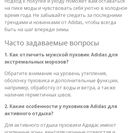
подход к покупке и уходу поможет вам оставаться
на пике моды и чувствовать себя уютно в холодное
время года. Не забывайте следить за последними
трендами и новинками от Adidas, чтобы всегда
быть на шаг впереди зимы.
Часто задаваемые вопросы
1. Как отличить мужской пуховик Adidas для
экстремальных морозов?
Обратите внимание на уровень утепления,
оболочку пуховика и дополнительные функции,
например, обработку от воды и ветра, а также
наличие герметичных швов.
2. Какие особенности у пуховиков Adidas для
активного отдыха?
Для активного отдыха пуховики Адидас имеют
усиленные зоны, вентиляционные отверстия и