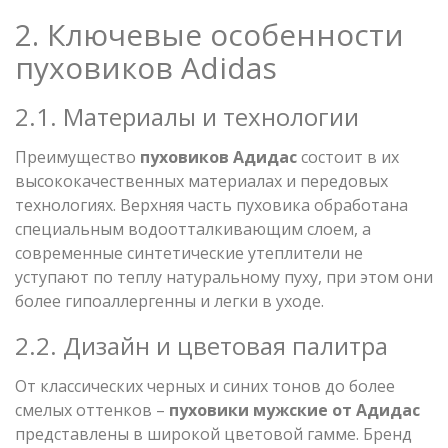
2. Ключевые особенности
пуховиков Adidas
2.1. Материалы и технологии
Преимущество
пуховиков Адидас
состоит в их
высококачественных материалах и передовых
технологиях. Верхняя часть пуховика обработана
специальным водоотталкивающим слоем, а
современные синтетические утеплители не
уступают по теплу натуральному пуху, при этом они
более гипоаллергенны и легки в уходе.
2.2. Дизайн и цветовая палитра
От классических черных и синих тонов до более
смелых оттенков –
пуховики мужские от Адидас
представлены в широкой цветовой гамме. Бренд