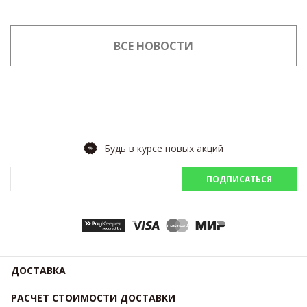
ВСЕ НОВОСТИ
Будь в курсе новых акций
ПОДПИСАТЬСЯ
ДОСТАВКА
РАСЧЕТ СТОИМОСТИ ДОСТАВКИ