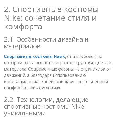
2. Спортивные костюмы
Nike: сочетание стиля и
комфорта
2.1. Особенности дизайна и
материалов
Спортивные костюмы Найк
, они как холст, на
котором разыгрывается игра конструкции, цвета и
материала. Современные фасоны не ограничивают
движений, а благодаря использованию
инновационных тканей, они дарят несравненный
комфорт в любых условиях.
2.2. Технологии, делающие
спортивные костюмы Nike
уникальными