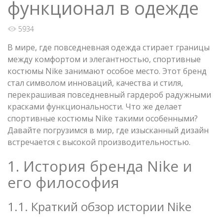
функционал в одежде
5934
В мире, где повседневная одежда стирает границы
между комфортом и элегантностью, спортивные
костюмы Nike занимают особое место. Этот бренд
стал символом инноваций, качества и стиля,
перекрашивая повседневный гардероб радужными
красками функциональности. Что же делает
спортивные костюмы Nike такими особенными?
Давайте погрузимся в мир, где изысканный дизайн
встречается с высокой производительностью.
1. История бренда Nike и
его философия
1.1. Краткий обзор истории Nike