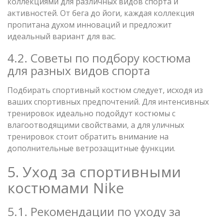
коллекциями для различных видов спорта и
активностей. От бега до йоги, каждая коллекция
пропитана духом инноваций и предложит
идеальный вариант для вас.
4.2. Советы по подбору костюма
для разных видов спорта
Подбирать спортивный костюм следует, исходя из
ваших спортивных предпочтений. Для интенсивных
тренировок идеально подойдут костюмы с
влагоотводящими свойствами, а для уличных
тренировок стоит обратить внимание на
дополнительные ветрозащитные функции.
5. Уход за спортивными
костюмами Nike
5.1. Рекомендации по уходу за