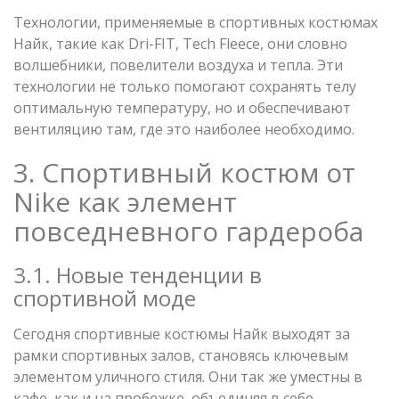
Технологии, применяемые в спортивных костюмах
Найк, такие как Dri-FIT, Tech Fleece, они словно
волшебники, повелители воздуха и тепла. Эти
технологии не только помогают сохранять телу
оптимальную температуру, но и обеспечивают
вентиляцию там, где это наиболее необходимо.
3. Спортивный костюм от
Nike как элемент
повседневного гардероба
3.1. Новые тенденции в
спортивной моде
Сегодня спортивные костюмы Найк выходят за
рамки спортивных залов, становясь ключевым
элементом уличного стиля. Они так же уместны в
кафе, как и на пробежке, объединяя в себе