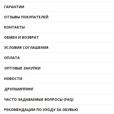
ГАРАНТИИ
ОТЗЫВЫ ПОКУПАТЕЛЕЙ
КОНТАКТЫ
ОБМЕН И ВОЗВРАТ
УСЛОВИЯ СОГЛАШЕНИЯ
ОПЛАТА
ОПТОВЫЕ ЗАКУПКИ
НОВОСТИ
ДРОПШИППИНГ
ЧАСТО ЗАДАВАЕМЫЕ ВОПРОСЫ (FAQ)
РЕКОМЕНДАЦИИ ПО УХОДУ ЗА ОБУВЬЮ