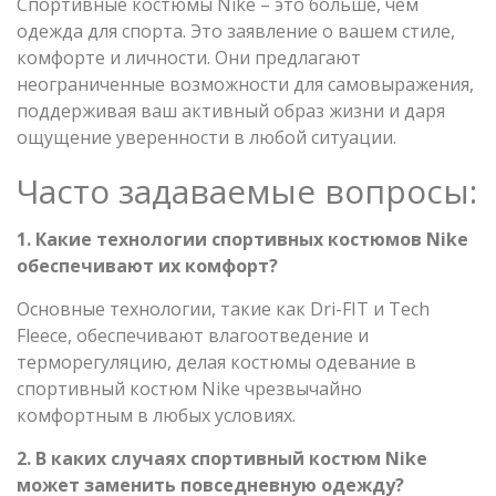
Спортивные костюмы Nike – это больше, чем
одежда для спорта. Это заявление о вашем стиле,
комфорте и личности. Они предлагают
неограниченные возможности для самовыражения,
поддерживая ваш активный образ жизни и даря
ощущение уверенности в любой ситуации.
Часто задаваемые вопросы:
1. Какие технологии спортивных костюмов Nike
обеспечивают их комфорт?
Основные технологии, такие как Dri-FIT и Tech
Fleece, обеспечивают влагоотведение и
терморегуляцию, делая костюмы одевание в
спортивный костюм Nike чрезвычайно
комфортным в любых условиях.
2. В каких случаях спортивный костюм Nike
может заменить повседневную одежду?