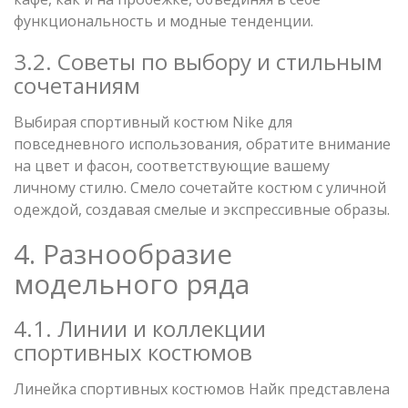
функциональность и модные тенденции.
3.2. Советы по выбору и стильным
сочетаниям
Выбирая спортивный костюм Nike для
повседневного использования, обратите внимание
на цвет и фасон, соответствующие вашему
личному стилю. Смело сочетайте костюм с уличной
одеждой, создавая смелые и экспрессивные образы.
4. Разнообразие
модельного ряда
4.1. Линии и коллекции
спортивных костюмов
Линейка спортивных костюмов Найк представлена