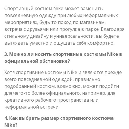
Спортивный костюм Nike может заменить
повседневную одежду при любых неформальных
мероприятиях, будь то поход по магазинам,
встреча с друзьями или прогулка в парке. Благодаря
стильному дизайну и универсальности, вы будете
выглядеть уместно и ощущать себя комфортно.
3. Можно ли носить спортивные костюмы Nike в
официальной обстановке?
Хотя спортивные костюмы Nike и являются прежде
всего повседневной одеждой, правильно
подобранный костюм, возможно, может подойти
для чего-то более официального, например, для
креативного рабочего пространства или
неформальной встречи.
4. Как выбрать размер спортивного костюма
Nike?