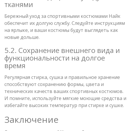
тканями
Бережный уход за спортивными костюмами Найк
обеспечит их долгую службу. Следуйте инструкциям
на ярлыке, и ваши костюмы будут выглядеть как
новые дольше.
5.2. Сохранение внешнего вида и
функциональности на долгое
время
Регулярная стирка, сушка и правильное хранение
способствуют сохранению формы, цвета и
технических качеств ваших спортивных костюмов.
И помните, используйте мягкие моющие средства и
избегайте высоких температур при стирке и сушке.
Заключение