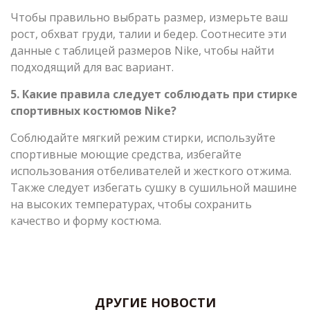
Чтобы правильно выбрать размер, измерьте ваш
рост, обхват груди, талии и бедер. Соотнесите эти
данные с таблицей размеров Nike, чтобы найти
подходящий для вас вариант.
5. Какие правила следует соблюдать при стирке
спортивных костюмов Nike?
Соблюдайте мягкий режим стирки, используйте
спортивные моющие средства, избегайте
использования отбеливателей и жесткого отжима.
Также следует избегать сушку в сушильной машине
на высоких температурах, чтобы сохранить
качество и форму костюма.
ДРУГИЕ НОВОСТИ