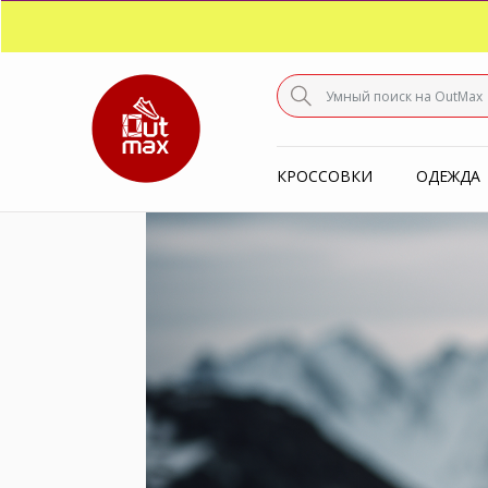
ПО
С
КРОССОВКИ
ОДЕЖДА