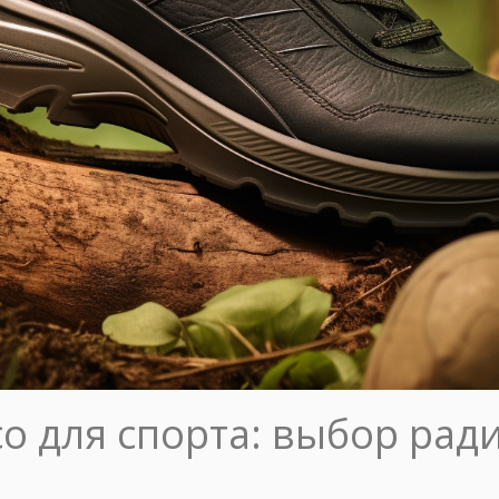
o для спорта: выбор рад