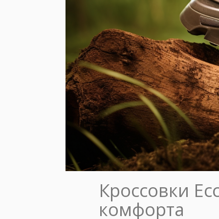
Кроссовки Ecc
комфорта