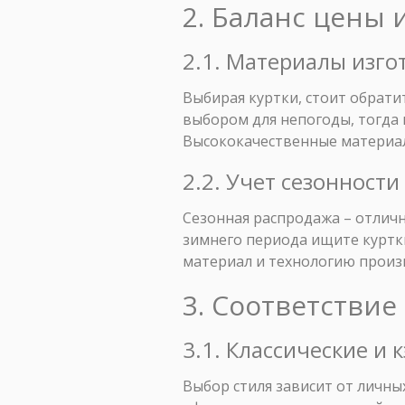
2. Баланс цены 
2.1. Материалы изго
Выбирая куртки, стоит обрат
выбором для непогоды, тогда 
Высококачественные материал
2.2. Учет сезонност
Сезонная распродажа – отличн
зимнего периода ищите куртки
материал и технологию произв
3. Соответствие
3.1. Классические и
Выбор стиля зависит от личны