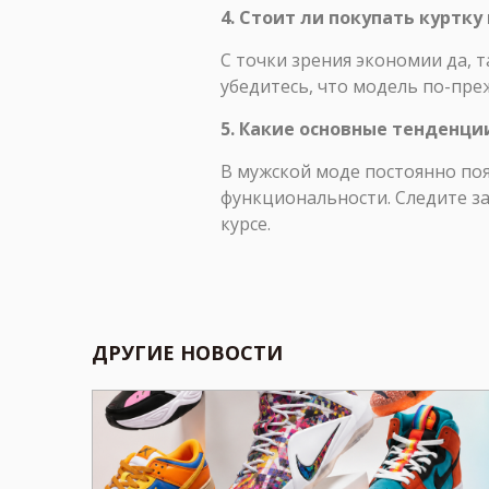
4. Стоит ли покупать куртку
С точки зрения экономии да, 
убедитесь, что модель по-пре
5. Какие основные тенденци
В мужской моде постоянно поя
функциональности. Следите з
курсе.
ДРУГИЕ НОВОСТИ