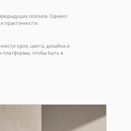
 предыдущих сезонов. Однако
 и практичности.
ности кроя, цвета, дизайна и
н-платформы, чтобы быть в