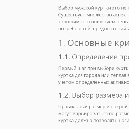
Выбор мужской куртки это не 
Существует множество аспекто
хорошим соотношением цены и
потребностей, предпочтений 
1. Основные кр
1.1. Определение пр
Первый шаг при выборе куртки
куртка для города или теплая
учетом определенных активно
1.2. Выбор размера 
Правильный размер и покрой 
могут варьироваться по разме
куртка должна позволять носи