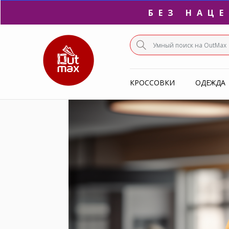
ПО
С
КРОССОВКИ
ОДЕЖДА