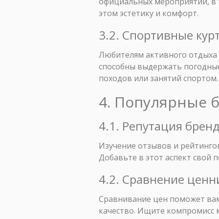
официальных мероприятий, в т
этом эстетику и комфорт.
3.2. Спортивные кур
Любителям активного отдыха 
способны выдержать погодные
походов или занятий спортом.
4. Популярные 
4.1. Репутация брен
Изучение отзывов и рейтингов
Добавьте в этот аспект свой 
4.2. Сравнение цен
Сравнивание цен поможет вам 
качество. Ищите компромисс 