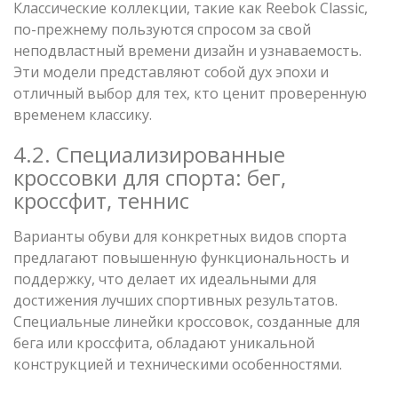
Классические коллекции, такие как Reebok Classic,
по-прежнему пользуются спросом за свой
неподвластный времени дизайн и узнаваемость.
Эти модели представляют собой дух эпохи и
отличный выбор для тех, кто ценит проверенную
временем классику.
4.2. Специализированные
кроссовки для спорта: бег,
кроссфит, теннис
Варианты обуви для конкретных видов спорта
предлагают повышенную функциональность и
поддержку, что делает их идеальными для
достижения лучших спортивных результатов.
Специальные линейки кроссовок, созданные для
бега или кроссфита, обладают уникальной
конструкцией и техническими особенностями.