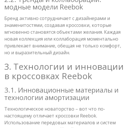
модные модели Reebok
Бренд активно сотрудничает с дизайнерами и
знаменитостями, создавая кроссовки, которые
мгновенно становятся объектами желания. Каждая
новая коллекция или коллаборация моментально
привлекает внимание, обещая не только комфорт,
но и выразительный дизайн.
3. Технологии и инновации
в кроссовках Reebok
3.1. Инновационные материалы и
технологии амортизации
Технологическое новаторство – вот что по-
настоящему отличает кроссовки Reebok.
Использование передовых материалов и систем