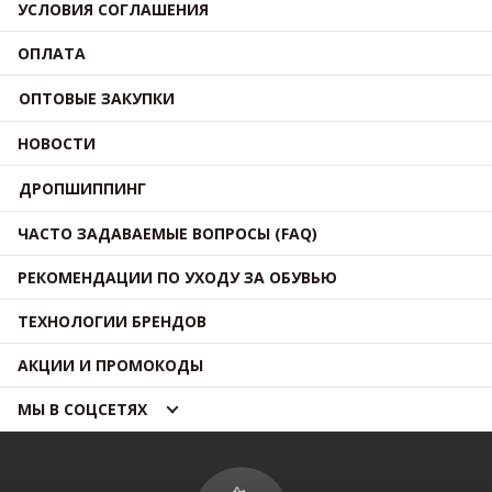
УСЛОВИЯ СОГЛАШЕНИЯ
ОПЛАТА
ОПТОВЫЕ ЗАКУПКИ
НОВОСТИ
ДРОПШИППИНГ
ЧАСТО ЗАДАВАЕМЫЕ ВОПРОСЫ (FAQ)
РЕКОМЕНДАЦИИ ПО УХОДУ ЗА ОБУВЬЮ
ТЕХНОЛОГИИ БРЕНДОВ
АКЦИИ И ПРОМОКОДЫ
МЫ В СОЦСЕТЯХ