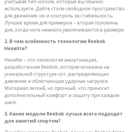
учитывая тип носков, которые вы обычно
используете. Дайте стопе свободное пространство
для движения, но и контроль за стабильность.
Лучшее время для примерки – вторая половина
дня, когда ноги немного увеличиваются в размере.
2. В чем особенность технологии Reebok
Hexalite?
Hexalite – это технология амортизации,
разработанная Reebok, которая основана на
уникальной структуре сот, распределяющих
давление и облегчающих ударные нагрузки.
Материал легкий, но прочный, что приносит
дополнительный комфорт и защиту при каждом
шаге.
3. Какие модели Reebok лучше всего подходят
для занятий спортом?