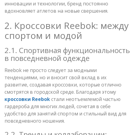
инновации и технологии, бренд постоянно
вдохновляет атлетов на новые свершения.
2. Кроссовки Reebok: между
спортом и модой
2.1. Спортивная функциональность
в повседневной одежде
Reebok не просто следует за модными
тенденциями, но и вносит свой вклад в их
развитие, создавая кроссовки, которые отлично
смотрятся в городской среде. Благодаря этому
кроссовки Reebok
стали неотъемлемой частью
гардероба для многих людей, сочетая в себе
удобство для занятий спортом и стильный вид для
повседневного ношения.
2.2. Тренды и коллаборации: