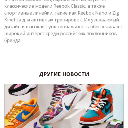
классические модели Reebok Classic, а также
спортивные линейки, такие как Reebok Nano и Zig
Kinetica для активных тренировок. Их узнаваемый
дизайн и высокая функциональность обеспечивают
широкий интерес среди российских поклонников
бренда.
ДРУГИЕ НОВОСТИ