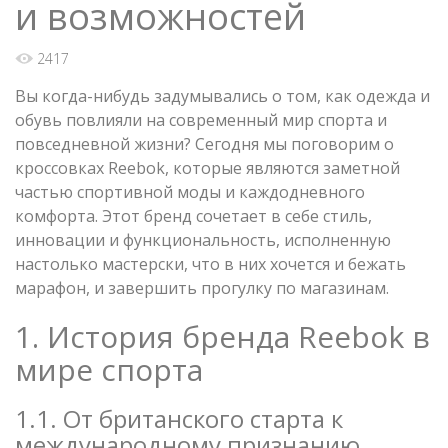
и возможностей
2417
Вы когда-нибудь задумывались о том, как одежда и
обувь повлияли на современный мир спорта и
повседневной жизни? Сегодня мы поговорим о
кроссовках Reebok, которые являются заметной
частью спортивной моды и каждодневного
комфорта. Этот бренд сочетает в себе стиль,
инновации и функциональность, исполненную
настолько мастерски, что в них хочется и бежать
марафон, и завершить прогулку по магазинам.
1. История бренда Reebok в
мире спорта
1.1. От британского старта к
международному признанию