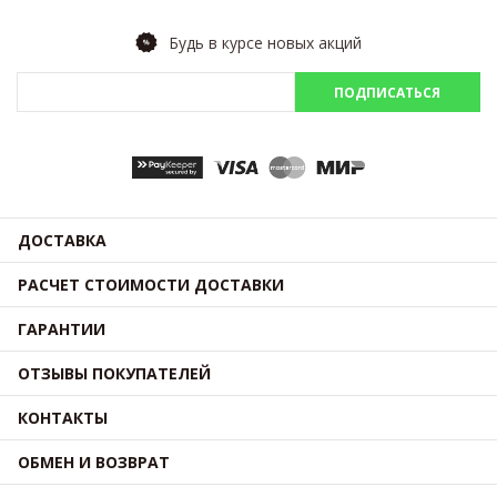
Будь в курсе новых акций
ПОДПИСАТЬСЯ
ДОСТАВКА
РАСЧЕТ СТОИМОСТИ ДОСТАВКИ
ГАРАНТИИ
ОТЗЫВЫ ПОКУПАТЕЛЕЙ
КОНТАКТЫ
ОБМЕН И ВОЗВРАТ