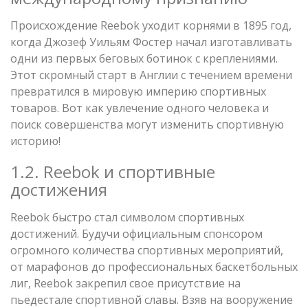
Происхождение Reebok уходит корнями в 1895 год,
когда Джозеф Уильям Фостер начал изготавливать
одни из первых беговых ботинок с креплениями.
Этот скромный старт в Англии с течением времени
превратился в мировую империю спортивных
товаров. Вот как увлечение одного человека и
поиск совершенства могут изменить спортивную
историю!
1.2. Reebok и спортивные
достижения
Reebok быстро стал символом спортивных
достижений. Будучи официальным спонсором
огромного количества спортивных мероприятий,
от марафонов до профессиональных баскетбольных
лиг, Reebok закрепил свое присутствие на
пьедестале спортивной славы. Взяв на вооружение