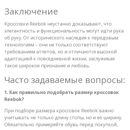
Заключение
Кроссовки Reebok неустанно доказывают, что
элегантность и функциональность могут идти рука
об руку. От исторического наследия к передовым
технологиям – они не только соответствуют
требованиям атлетов, но и отличаются высокой
адаптацией к повседневной жизни, заслуживая
такое широкое признание и любовь.
Часто задаваемые вопросы:
1. Как правильно подобрать размер кроссовок
Reebok?
При подборе размера кроссовок Reebok важно
учитывать не только длину стопы, но и её ширину.
Обязательно примеряйте обувь перед покупкой,