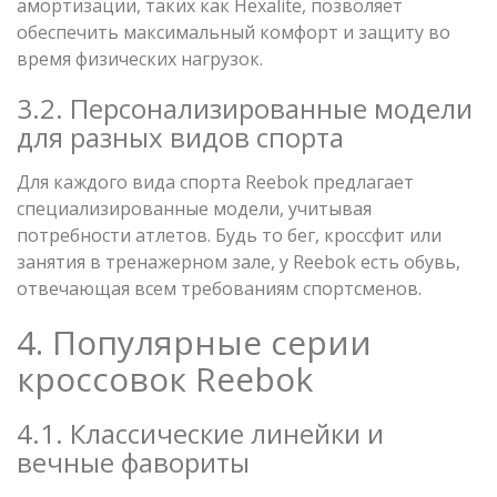
амортизации, таких как Hexalite, позволяет
обеспечить максимальный комфорт и защиту во
время физических нагрузок.
3.2. Персонализированные модели
для разных видов спорта
Для каждого вида спорта Reebok предлагает
специализированные модели, учитывая
потребности атлетов. Будь то бег, кроссфит или
занятия в тренажерном зале, у Reebok есть обувь,
отвечающая всем требованиям спортсменов.
4. Популярные серии
кроссовок Reebok
4.1. Классические линейки и
вечные фавориты