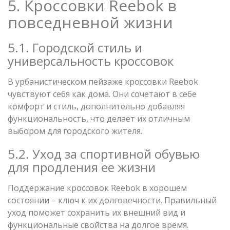
5. Кроссовки Reebok в
повседневной жизни
5.1. Городской стиль и
универсальность кроссовок
В урбанистическом пейзаже кроссовки Reebok
чувствуют себя как дома. Они сочетают в себе
комфорт и стиль, дополнительно добавляя
функциональность, что делает их отличным
выбором для городского жителя.
5.2. Уход за спортивной обувью
для продления ее жизни
Поддержание кроссовок Reebok в хорошем
состоянии – ключ к их долговечности. Правильный
уход поможет сохранить их внешний вид и
функциональные свойства на долгое время.