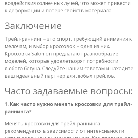
воздействия солнечных лучей, что может привести
к деформации и потере свойств материала.
Заключение
Трейл-раннинг – это спорт, требующий внимания к
мелочам, и выбор кроссовок – одна из них.
Кроссовки Salomon предлагают разнообразие
моделей, которые удовлетворят потребности
любого бегуна. Следуйте нашим советам и находите
ваш идеальный партнер для любых трейлов.
Часто задаваемые вопросы:
1. Как часто нужно менять кроссовки для трейл-
раннинга?
Менять кроссовки для трейл-раннинга
рекомендуется в зависимости от интенсивности