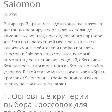
Salomon
2259
В мире трейл-раннинга, где каждый шаг важен, а
дистанция варьируется от зеленых полян до
каменистых вершин, поиск идеального партнера
для бега по пересеченной местности является
ключевым для любителей и профессионалов.
Кроссовки Salomon – это союзник, который
поможет в достижении ваших целей, обеспечив
безопасность и комфорт нога в абсолютно любых
условиях. В этой статье мы исследуем, как выбрать
кроссовки Salomon для трейл-раннинга и какие
преимущества они предлагают.
1. Основные критерии
выбора кроссовок для