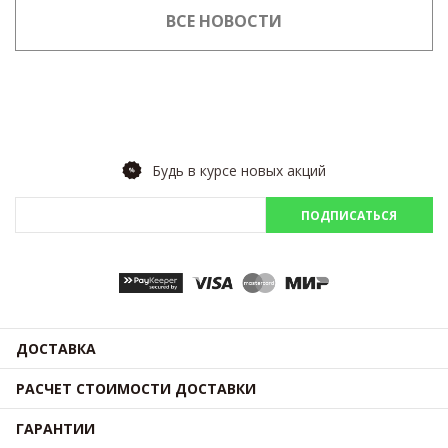
ВСЕ НОВОСТИ
Будь в курсе новых акций
ПОДПИСАТЬСЯ
ДОСТАВКА
РАСЧЕТ СТОИМОСТИ ДОСТАВКИ
ГАРАНТИИ