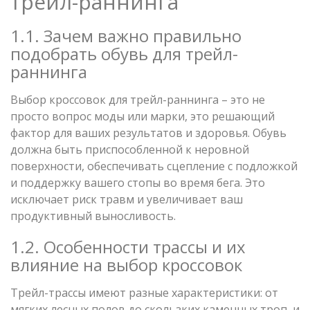
трейл-раннинга
1.1. Зачем важно правильно
подобрать обувь для трейл-
раннинга
Выбор кроссовок для трейл-раннинга – это не
просто вопрос моды или марки, это решающий
фактор для ваших результатов и здоровья. Обувь
должна быть приспособленной к неровной
поверхности, обеспечивать сцепление с подложкой
и поддержку вашего стопы во время бега. Это
исключает риск травм и увеличивает ваш
продуктивный выносливость.
1.2. Особенности трассы и их
влияние на выбор кроссовок
Трейл-трассы имеют разные характеристики: от
мягких лесных полов до скользких каменных троп, и