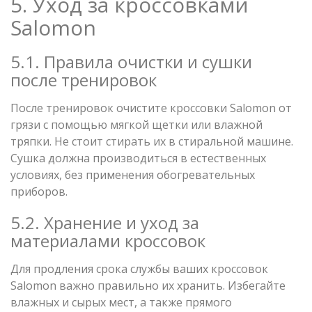
5. Уход за кроссовками
Salomon
5.1. Правила очистки и сушки
после тренировок
После тренировок очистите кроссовки Salomon от
грязи с помощью мягкой щетки или влажной
тряпки. Не стоит стирать их в стиральной машине.
Сушка должна производиться в естественных
условиях, без применения обогревательных
приборов.
5.2. Хранение и уход за
материалами кроссовок
Для продления срока службы ваших кроссовок
Salomon важно правильно их хранить. Избегайте
влажных и сырых мест, а также прямого