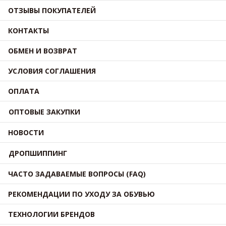
ОТЗЫВЫ ПОКУПАТЕЛЕЙ
КОНТАКТЫ
ОБМЕН И ВОЗВРАТ
УСЛОВИЯ СОГЛАШЕНИЯ
ОПЛАТА
ОПТОВЫЕ ЗАКУПКИ
НОВОСТИ
ДРОПШИППИНГ
ЧАСТО ЗАДАВАЕМЫЕ ВОПРОСЫ (FAQ)
РЕКОМЕНДАЦИИ ПО УХОДУ ЗА ОБУВЬЮ
ТЕХНОЛОГИИ БРЕНДОВ