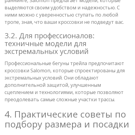
раннинге, Salomon предлагает модели, которые
выделяются своим удобством и надежностью. С
ними можно с уверенностью ступать по любой
тропе, зная, что ваши кроссовки не подведут вас.
3.2. Для профессионалов:
техничные модели для
экстремальных условий
Профессиональные бегуны трейла предпочитают
кроссовки Salomon, которые спроектированы для
экстремальных условий. Они обладают
дополнительной защитой, улучшенным
сцеплением и технологиями, которые позволяют
преодолевать самые сложные участки трассы.
4. Практические советы по
подбору размера и посадки