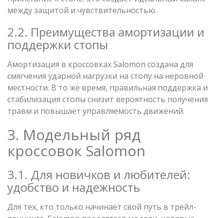
между защитой и чувствительностью.
2.2. Преимущества амортизации и
поддержки стопы
Амортизация в кроссовках Salomon создана для
смягчения ударной нагрузки на стопу на неровной
местности. В то же время, правильная поддержка и
стабилизация стопы снизит вероятность получения
травм и повышает управляемость движений.
3. Модельный ряд
кроссовок Salomon
3.1. Для новичков и любителей:
удобство и надежность
Для тех, кто только начинает свой путь в трейл-