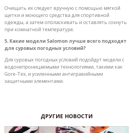
Очищать их следует вручную с помощью мягкой
щетки и моющего средства для спортивной
одежды, а затем ополаскивать и оставлять сохнуть
при комнатной температуре.
5. Какие модели Salomon лучше всего подходят
для суровых погодных условий?
Для суровых погодных условий подойдут модели с
водонепроницаемыми технологиями, такими как
Gore-Tex, и усиленными антигравийными
защитными элементами.
ДРУГИЕ НОВОСТИ