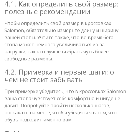
4.1. Как определить свой размер:
полезные рекомендации
Чтобы определить свой размер в кроссовках
Salomon, обязательно измерьте длину и ширину
вашей стопы. Учтите также, что во время бега
стопа может немного увеличиваться из-за
нагрузки, так что лучше выбрать чуть более
свободные размеры.
4.2. Примерка и первые шаги: о
чем не стоит забывать
При примерке убедитесь, что в кроссовках Salomon
ваша стопа чувствует себя комфортно и нигде не
давит. Попробуйте пройти несколько шагов,
поскакать на месте, чтобы убедиться в том, что
обувь подходит именно вам.