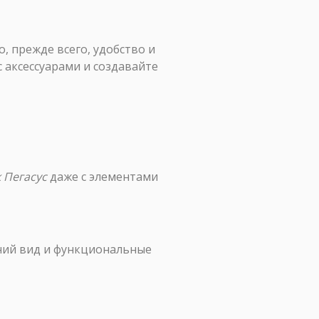
, прежде всего, удобство и
 аксессуарами и создавайте
 Пегасус
даже с элементами
шний вид и функциональные