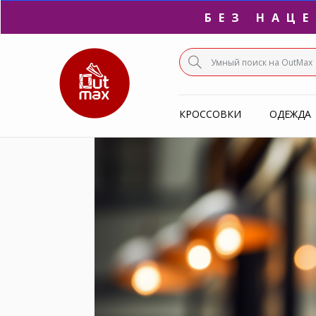
ПО
С
КРОССОВКИ
ОДЕЖДА