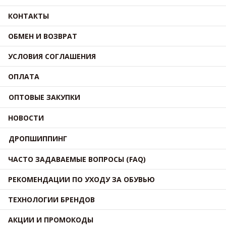
КОНТАКТЫ
ОБМЕН И ВОЗВРАТ
УСЛОВИЯ СОГЛАШЕНИЯ
ОПЛАТА
ОПТОВЫЕ ЗАКУПКИ
НОВОСТИ
ДРОПШИППИНГ
ЧАСТО ЗАДАВАЕМЫЕ ВОПРОСЫ (FAQ)
РЕКОМЕНДАЦИИ ПО УХОДУ ЗА ОБУВЬЮ
ТЕХНОЛОГИИ БРЕНДОВ
АКЦИИ И ПРОМОКОДЫ