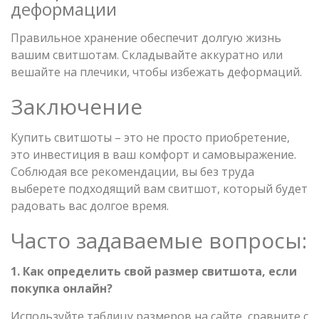
деформации
Правильное хранение обеспечит долгую жизнь
вашим свитшотам. Складывайте аккуратно или
вешайте на плечики, чтобы избежать деформаций.
Заключение
Купить свитшоты – это не просто приобретение,
это инвестиция в ваш комфорт и самовыражение.
Соблюдая все рекомендации, вы без труда
выберете подходящий вам свитшот, который будет
радовать вас долгое время.
Часто задаваемые вопросы:
1. Как определить свой размер свитшота, если
покупка онлайн?
Используйте таблицу размеров на сайте, сравните с