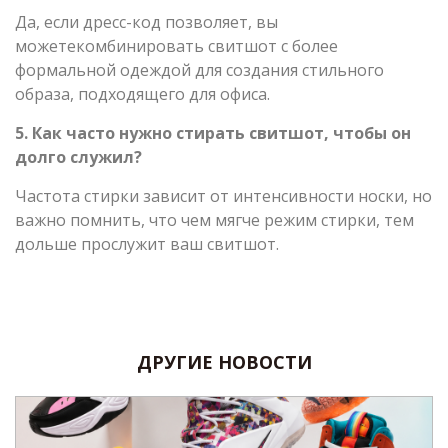
Да, если дресс-код позволяет, вы
можетекомбинировать свитшот с более
формальной одеждой для создания стильного
образа, подходящего для офиса.
5. Как часто нужно стирать свитшот, чтобы он
долго служил?
Частота стирки зависит от интенсивности носки, но
важно помнить, что чем мягче режим стирки, тем
дольше прослужит ваш свитшот.
ДРУГИЕ НОВОСТИ