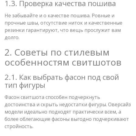
1.3. Проверка качества пошива
Не забывайте и о качестве пошива. Ровные и
прочные швы, отсутствие ниток и качественные
резинки гарантируют, что вещь прослужит вам
долго.
2. Советы по стилевым
особенностям свитшотов
2.1. Как выбрать фасон под свой
тип фигуры
Фасон свитшота способен подчеркнуть
достоинства и скрыть недостатки фигуры. Оверсайз
модели идеально подходят практически всем, а
более облегающие фасоны выгодно подчеркивают
стройность.