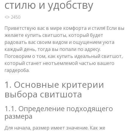
стилю и удобству
2450
Приветствую вас в мире комфорта и стиля! Если вы
желаете купить свитшоты, который будет
радовать вас своим видом и ощущением уюта
каждый день, тогда вы попали по адресу.
Поговорим о том, как купить идеальный свитшот,
который станет неотъемлемой частью вашего
гардероба.
1. Основные критерии
выбора свитшота
1.1. Определение подходящего
размера
Для начала, размер имеет значение. Как же