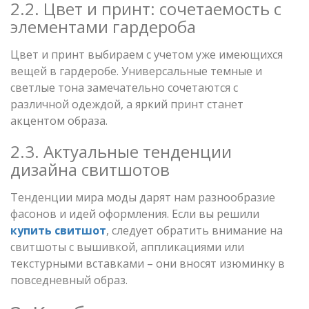
2.2. Цвет и принт: сочетаемость с
элементами гардероба
Цвет и принт выбираем с учетом уже имеющихся
вещей в гардеробе. Универсальные темные и
светлые тона замечательно сочетаются с
различной одеждой, а яркий принт станет
акцентом образа.
2.3. Актуальные тенденции
дизайна свитшотов
Тенденции мира моды дарят нам разнообразие
фасонов и идей оформления. Если вы решили
купить свитшот
, следует обратить внимание на
свитшоты с вышивкой, аппликациями или
текстурными вставками – они вносят изюминку в
повседневный образ.