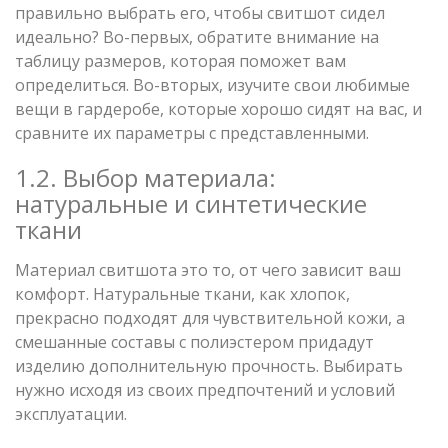
правильно выбрать его, чтобы свитшот сидел
идеально? Во-первых, обратите внимание на
таблицу размеров, которая поможет вам
определиться. Во-вторых, изучите свои любимые
вещи в гардеробе, которые хорошо сидят на вас, и
сравните их параметры с представленными.
1.2. Выбор материала:
натуральные и синтетические
ткани
Материал свитшота это то, от чего зависит ваш
комфорт. Натуральные ткани, как хлопок,
прекрасно подходят для чувствительной кожи, а
смешанные составы с полиэстером придадут
изделию дополнительную прочность. Выбирать
нужно исходя из своих предпочтений и условий
эксплуатации.