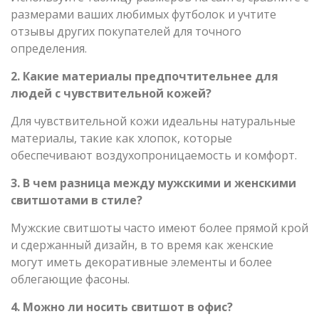
размерами ваших любимых футболок и учтите
отзывы других покупателей для точного
определения.
2. Какие материалы предпочтительнее для
людей с чувствительной кожей?
Для чувствительной кожи идеальны натуральные
материалы, такие как хлопок, которые
обеспечивают воздухопроницаемость и комфорт.
3. В чем разница между мужскими и женскими
свитшотами в стиле?
Мужские свитшоты часто имеют более прямой крой
и сдержанный дизайн, в то время как женские
могут иметь декоративные элементы и более
облегающие фасоны.
4. Можно ли носить свитшот в офис?