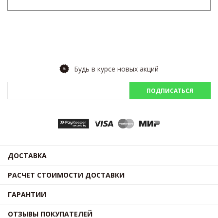
Будь в курсе новых акций
ПОДПИСАТЬСЯ
ДОСТАВКА
РАСЧЕТ СТОИМОСТИ ДОСТАВКИ
ГАРАНТИИ
ОТЗЫВЫ ПОКУПАТЕЛЕЙ