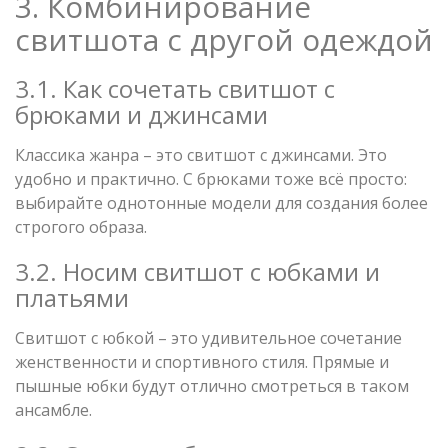
3. Комбинирование
свитшота с другой одеждой
3.1. Как сочетать свитшот с
брюками и джинсами
Классика жанра – это свитшот c джинсами. Это
удобно и практично. С брюками тоже всё просто:
выбирайте однотонные модели для создания более
строгого образа.
3.2. Носим свитшот с юбками и
платьями
Свитшот с юбкой – это удивительное сочетание
женственности и спортивного стиля. Прямые и
пышные юбки будут отлично смотреться в таком
ансамбле.