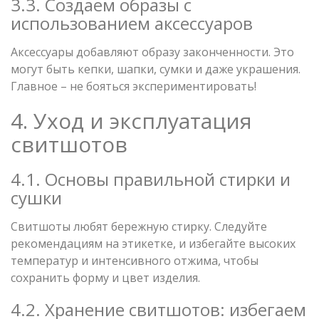
3.3. Создаем образы с
использованием аксессуаров
Аксессуары добавляют образу законченности. Это
могут быть кепки, шапки, сумки и даже украшения.
Главное – не бояться экспериментировать!
4. Уход и эксплуатация
свитшотов
4.1. Основы правильной стирки и
сушки
Свитшоты любят бережную стирку. Следуйте
рекомендациям на этикетке, и избегайте высоких
температур и интенсивного отжима, чтобы
сохранить форму и цвет изделия.
4.2. Хранение свитшотов: избегаем