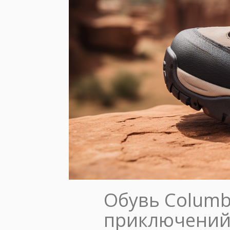
Обувь Columb
приключений