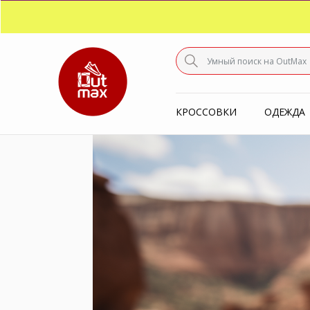
ПО
С
КРОССОВКИ
ОДЕЖДА