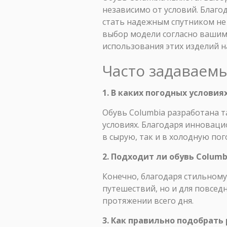
независимо от условий. Благо
стать надежным спутником не 
выбор модели согласно вашим
использования этих изделий н
Часто задаваем
1. В каких погодных условия
Обувь Columbia разработана т
условиях. Благодаря инноваци
в сырую, так и в холодную по
2. Подходит ли обувь Colum
Конечно, благодаря стильному
путешествий, но и для повсед
протяжении всего дня.
3. Как правильно подобрать