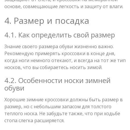
основе, совмещающие легкость и защиту от влаги.
4. Размер и посадка
4.1. Как определить свой размер
Знание своего размера обуви жизненно важно.
Рекомендую примерять кроссовки в конце дня,
когда ноги немного отекают, и всегда на тот же тип
носков, что вы собираетесь носить зимой.
4.2. Особенности носки зимней
обуви
Хорошие зимние кроссовки должны быть размер в
размер, но с небольшим запасом для толстого
теплого носка. Не забудьте также, что при ходьбе
стопа слегка расширяется.