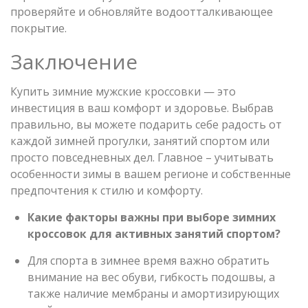
проверяйте и обновляйте водоотталкивающее
покрытие.
Заключение
Купить зимние мужские кроссовки — это
инвестиция в ваш комфорт и здоровье. Выбрав
правильно, вы можете подарить себе радость от
каждой зимней прогулки, занятий спортом или
просто повседневных дел. Главное – учитывать
особенности зимы в вашем регионе и собственные
предпочтения к стилю и комфорту.
Какие факторы важны при выборе зимних
кроссовок для активных занятий спортом?
Для спорта в зимнее время важно обратить
внимание на вес обуви, гибкость подошвы, а
также наличие мембраны и амортизирующих