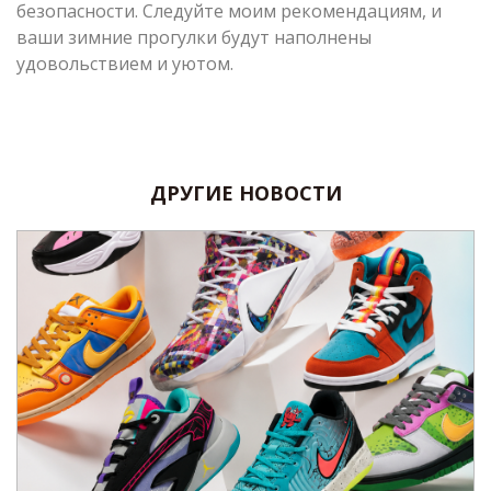
безопасности. Следуйте моим рекомендациям, и
ваши зимние прогулки будут наполнены
удовольствием и уютом.
ДРУГИЕ НОВОСТИ