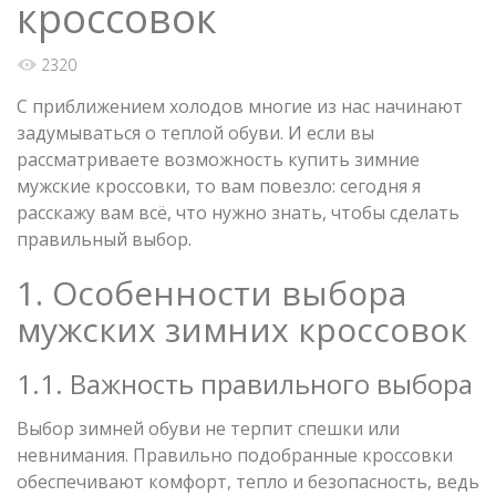
кроссовок
2320
С приближением холодов многие из нас начинают
задумываться о теплой обуви. И если вы
рассматриваете возможность купить зимние
мужские кроссовки, то вам повезло: сегодня я
расскажу вам всё, что нужно знать, чтобы сделать
правильный выбор.
1. Особенности выбора
мужских зимних кроссовок
1.1. Важность правильного выбора
Выбор зимней обуви не терпит спешки или
невнимания. Правильно подобранные кроссовки
обеспечивают комфорт, тепло и безопасность, ведь