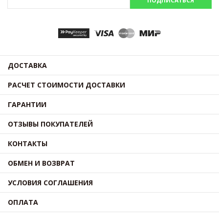
ПОДПИСАТЬСЯ
ДОСТАВКА
РАСЧЕТ СТОИМОСТИ ДОСТАВКИ
ГАРАНТИИ
ОТЗЫВЫ ПОКУПАТЕЛЕЙ
КОНТАКТЫ
ОБМЕН И ВОЗВРАТ
УСЛОВИЯ СОГЛАШЕНИЯ
ОПЛАТА