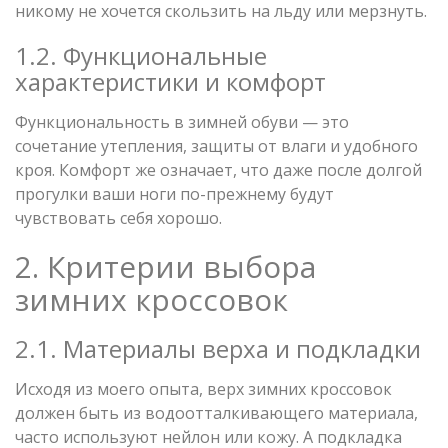
никому не хочется скользить на льду или мерзнуть.
1.2. Функциональные
характеристики и комфорт
Функциональность в зимней обуви — это
сочетание утепления, защиты от влаги и удобного
кроя. Комфорт же означает, что даже после долгой
прогулки ваши ноги по-прежнему будут
чувствовать себя хорошо.
2. Критерии выбора
зимних кроссовок
2.1. Материалы верха и подкладки
Исходя из моего опыта, верх зимних кроссовок
должен быть из водоотталкивающего материала,
часто используют нейлон или кожу. А подкладка