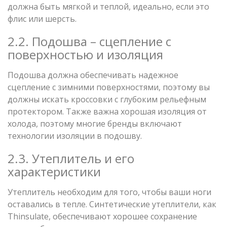
должна быть мягкой и теплой, идеально, если это
флис или шерсть.
2.2. Подошва – сцепление с
поверхностью и изоляция
Подошва должна обеспечивать надежное
сцепление с зимними поверхностями, поэтому вы
должны искать кроссовки с глубоким рельефным
протектором. Также важна хорошая изоляция от
холода, поэтому многие бренды включают
технологии изоляции в подошву.
2.3. Утеплитель и его
характеристики
Утеплитель необходим для того, чтобы ваши ноги
оставались в тепле. Синтетические утеплители, как
Thinsulate, обеспечивают хорошее сохранение