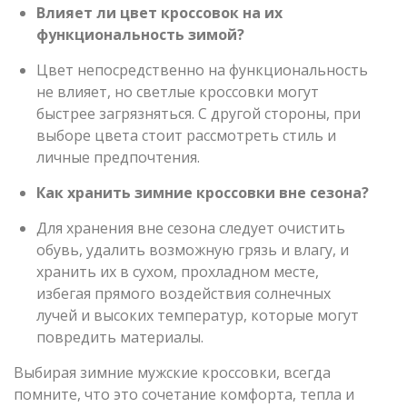
Влияет ли цвет кроссовок на их
функциональность зимой?
Цвет непосредственно на функциональность
не влияет, но светлые кроссовки могут
быстрее загрязняться. С другой стороны, при
выборе цвета стоит рассмотреть стиль и
личные предпочтения.
Как хранить зимние кроссовки вне сезона?
Для хранения вне сезона следует очистить
обувь, удалить возможную грязь и влагу, и
хранить их в сухом, прохладном месте,
избегая прямого воздействия солнечных
лучей и высоких температур, которые могут
повредить материалы.
Выбирая зимние мужские кроссовки, всегда
помните, что это сочетание комфорта, тепла и