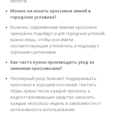
свойств.
Можно ли носить кроссовки зимой в
городских условиях?
Конечно, современные зимние кроссовки
прекрасно подойдут и для городских условий,
важно лишь, чтобы они имели
соответствующие утеплитель и подошву с
хорошим сцеплением.
Как часто нужно производить уход за
зимними кроccовками?
Регулярный уход поможет поддерживать
кроссовки в хорошем состоянии. Чистить
обувь нужно после каждой прогулки, а
водоотталкивающее средство наносить
каждые несколько недель в зависимости от
интенсивности использования.