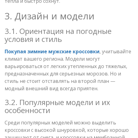
тепла и быстро сохнут.
3. Дизайн и модели
3.1. Ориентация на погодные
условия и стиль
Покупая зимние мужские кроссовки
, учитывайте
климат вашего региона. Модели могут
варьироваться от легких утепленных до тяжелых,
предназначенных для серьезных морозов. Но и
стиль не стоит отставлять на второй план —
модный внешний вид всегда приятен.
3.2. Популярные модели и их
особенности
Среди популярных моделей можно выделить
кроссовки с высокой шнуровкой, которые хорошо
защищают от снега, и кроссовки на мембранной