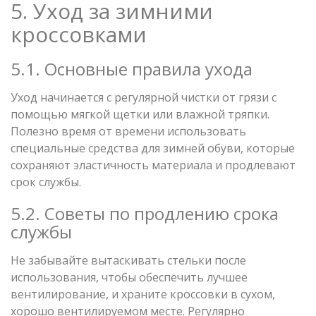
5. Уход за зимними
кроссовками
5.1. Основные правила ухода
Уход начинается с регулярной чистки от грязи с
помощью мягкой щетки или влажной тряпки.
Полезно время от времени использовать
специальные средства для зимней обуви, которые
сохраняют эластичность материала и продлевают
срок службы.
5.2. Советы по продлению срока
службы
Не забывайте вытаскивать стельки после
использования, чтобы обеспечить лучшее
вентилирование, и храните кроссовки в сухом,
хорошо вентилируемом месте. Регулярно