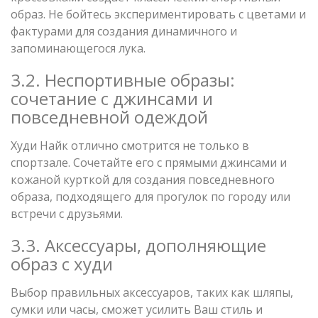
образ. Не бойтесь экспериментировать с цветами и
фактурами для создания динамичного и
запоминающегося лука.
3.2. Неспортивные образы:
сочетание с джинсами и
повседневной одеждой
Худи Найк отлично смотрится не только в
спортзале. Сочетайте его с прямыми джинсами и
кожаной курткой для создания повседневного
образа, подходящего для прогулок по городу или
встречи с друзьями.
3.3. Аксессуары, дополняющие
образ с худи
Выбор правильных аксессуаров, таких как шляпы,
сумки или часы, сможет усилить Ваш стиль и