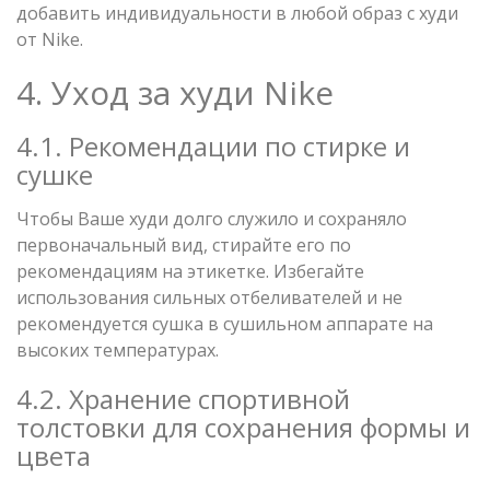
добавить индивидуальности в любой образ с худи
от Nike.
4. Уход за худи Nike
4.1. Рекомендации по стирке и
сушке
Чтобы Ваше худи долго служило и сохраняло
первоначальный вид, стирайте его по
рекомендациям на этикетке. Избегайте
использования сильных отбеливателей и не
рекомендуется сушка в сушильном аппарате на
высоких температурах.
4.2. Хранение спортивной
толстовки для сохранения формы и
цвета