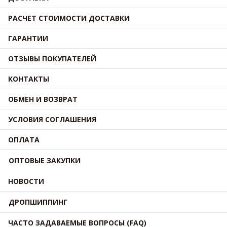
РАСЧЕТ СТОИМОСТИ ДОСТАВКИ
ГАРАНТИИ
ОТЗЫВЫ ПОКУПАТЕЛЕЙ
КОНТАКТЫ
ОБМЕН И ВОЗВРАТ
УСЛОВИЯ СОГЛАШЕНИЯ
ОПЛАТА
ОПТОВЫЕ ЗАКУПКИ
НОВОСТИ
ДРОПШИППИНГ
ЧАСТО ЗАДАВАЕМЫЕ ВОПРОСЫ (FAQ)