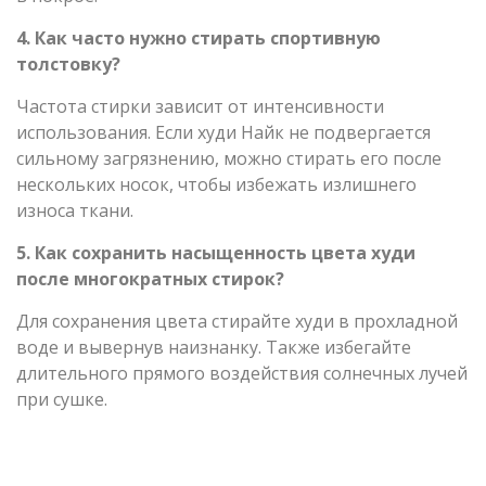
4. Как часто нужно стирать спортивную
толстовку?
Частота стирки зависит от интенсивности
использования. Если худи Найк не подвергается
сильному загрязнению, можно стирать его после
нескольких носок, чтобы избежать излишнего
износа ткани.
5. Как сохранить насыщенность цвета худи
после многократных стирок?
Для сохранения цвета стирайте худи в прохладной
воде и вывернув наизнанку. Также избегайте
длительного прямого воздействия солнечных лучей
при сушке.