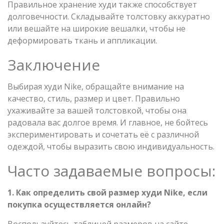
Правильное хранение худи также способствует
долговечности. Складывайте толстовку аккуратно
или вешайте на широкие вешалки, чтобы не
деформировать ткань и аппликации.
Заключение
Выбирая худи Nike, обращайте внимание на
качество, стиль, размер и цвет. Правильно
ухаживайте за вашей толстовкой, чтобы она
радовала вас долгое время. И главное, не бойтесь
экспериментировать и сочетать её с различной
одеждой, чтобы выразить свою индивидуальность.
Часто задаваемые вопросы:
1. Как определить свой размер худи Nike, если
покупка осуществляется онлайн?
Воспользуйтесь таблицей размеров на сайте,