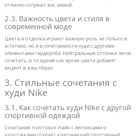
отлично согреют вас зимой.
2.3. Важность цвета и стиля в
современной моде
Цвета и отделка играют важную роль не только в
эстетике, но и в сочетаемости худи с другими
элементами гардероба. Нейтральные оттенки легче
сочетать, в то время как яркие цвета добавят
акцент в ваш образ.
3. Стильные сочетания с
худи Nike
3.1. Как сочетать худи Nike с другой
спортивной одеждой
Сочетание толстовок Найк с леггинсами и
кроссовками создаёт классический спортивный