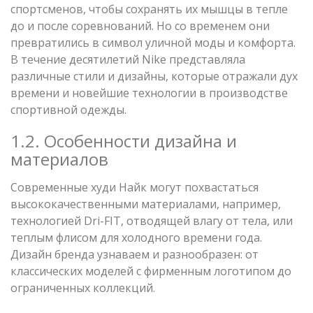
спортсменов, чтобы сохранять их мышцы в тепле
до и после соревнований. Но со временем они
превратились в символ уличной моды и комфорта.
В течение десятилетий Nike представляла
различные стили и дизайны, которые отражали дух
времени и новейшие технологии в производстве
спортивной одежды.
1.2. Особенности дизайна и
материалов
Современные худи Найк могут похвастаться
высококачественными материалами, например,
технологией Dri-FIT, отводящей влагу от тела, или
теплым флисом для холодного времени года.
Дизайн бренда узнаваем и разнообразен: от
классических моделей с фирменным логотипом до
ограниченных коллекций.