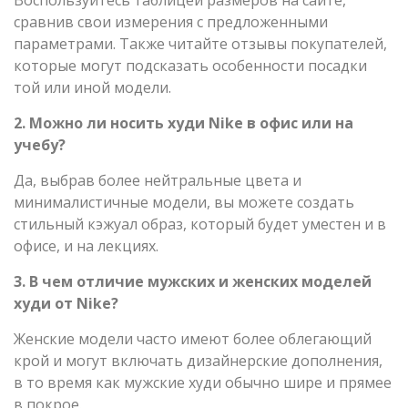
сравнив свои измерения с предложенными
параметрами. Также читайте отзывы покупателей,
которые могут подсказать особенности посадки
той или иной модели.
2. Можно ли носить худи Nike в офис или на
учебу?
Да, выбрав более нейтральные цвета и
минималистичные модели, вы можете создать
стильный кэжуал образ, который будет уместен и в
офисе, и на лекциях.
3. В чем отличие мужских и женских моделей
худи от Nike?
Женские модели часто имеют более облегающий
крой и могут включать дизайнерские дополнения,
в то время как мужские худи обычно шире и прямее
в покрое.