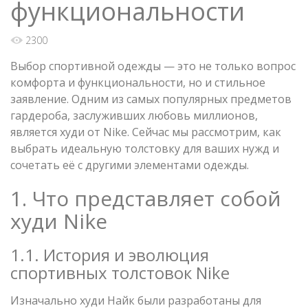
функциональности
2300
Выбор спортивной одежды — это не только вопрос
комфорта и функциональности, но и стильное
заявление. Одним из самых популярных предметов
гардероба, заслуживших любовь миллионов,
является худи от Nike. Сейчас мы рассмотрим, как
выбрать идеальную толстовку для ваших нужд и
сочетать её с другими элементами одежды.
1. Что представляет собой
худи Nike
1.1. История и эволюция
спортивных толстовок Nike
Изначально худи Найк были разработаны для