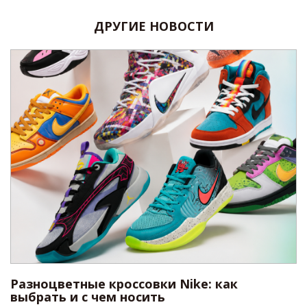
ДРУГИЕ НОВОСТИ
Разноцветные кроссовки Nike: как
выбрать и с чем носить