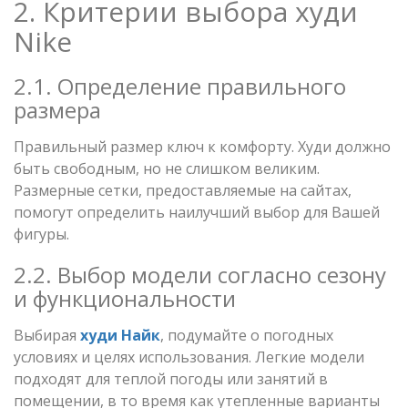
2. Критерии выбора худи
Nike
2.1. Определение правильного
размера
Правильный размер ключ к комфорту. Худи должно
быть свободным, но не слишком великим.
Размерные сетки, предоставляемые на сайтах,
помогут определить наилучший выбор для Вашей
фигуры.
2.2. Выбор модели согласно сезону
и функциональности
Выбирая
худи Найк
, подумайте о погодных
условиях и целях использования. Легкие модели
подходят для теплой погоды или занятий в
помещении, в то время как утепленные варианты