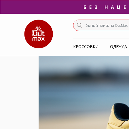
ПО
С
КРОССОВКИ
ОДЕЖДА