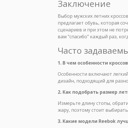
Заключение
Выбор мужских летних кроссов
предлагает обувь, которая со
сценариев и при этом не потр
вам "спасибо" каждый раз, ког
Часто задаваем
1. В чем особенности кроссо
Особенности включают легкий
дизайн, подходящий для разно
2. Как подобрать размер лет
Измерьте длину стопы, обрати
жару, поэтому стоит выбирать
3. Какие модели Reebok луч