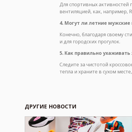
Для спортивных активностей 
вентиляцией, как, например, R
4. Могут ли летние мужские
Конечно, благодаря своему ст
и для городских прогулок.
5. Как правильно ухаживать
Следите за чистотой кроссово
тепла и храните в сухом мест
ДРУГИЕ НОВОСТИ