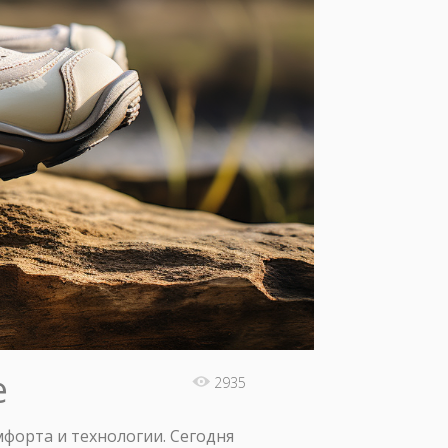
е
2935
мфорта и технологии. Сегодня