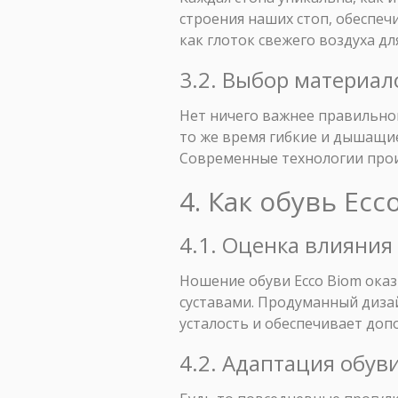
строения наших стоп, обеспе
как глоток свежего воздуха дл
3.2. Выбор материал
Нет ничего важнее правильног
то же время гибкие и дышащи
Современные технологии прои
4. Как обувь Ec
4.1. Оценка влияния 
Ношение обуви Ecco Biom оказ
суставами. Продуманный диза
усталость и обеспечивает доп
4.2. Адаптация обув