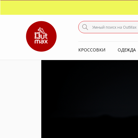
ПО
С
КРОССОВКИ
ОДЕЖДА