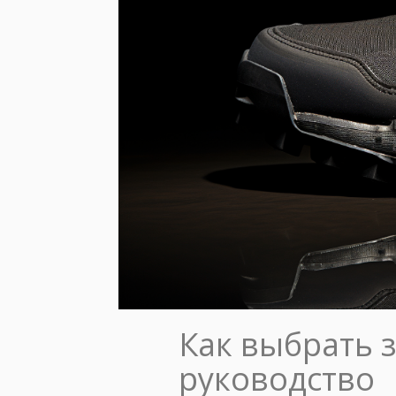
Как выбрать 
руководство