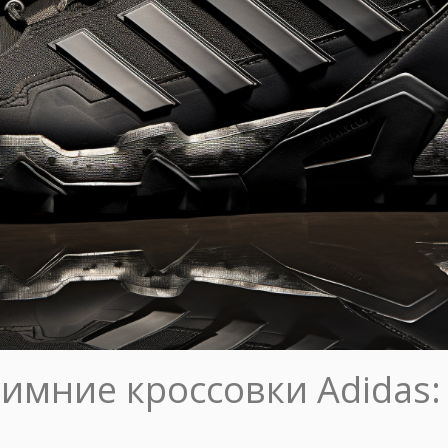
зимние кроссовки Adidas