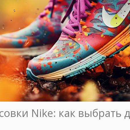
совки Nike: как выбрать 