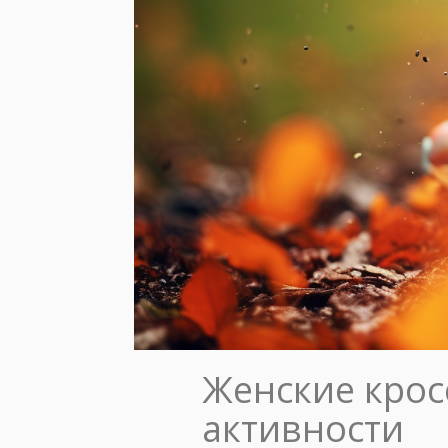
Женские крос
активности