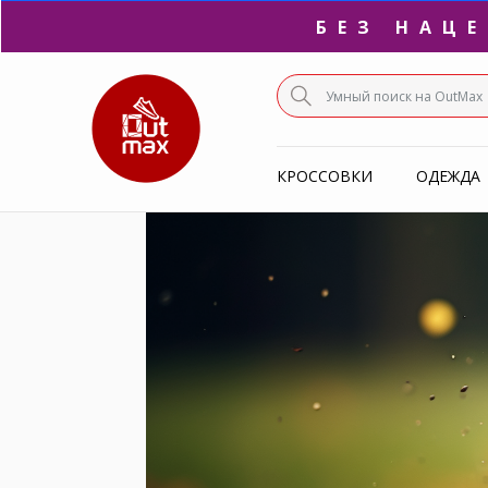
ПО
С
КРОССОВКИ
ОДЕЖДА