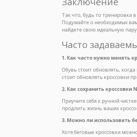
Заключение
Так что, будь то тренировка 
Подумайте о необходимых вам 
найдете свою идеальную пару
Часто задаваем
1. Как часто нужно менять 
Обувь стоит обновлять, когда
стоит обновлять кроссовки п
2. Как сохранить кроссовки 
Приучите себя к ручной чистк
продлить жизнь ваших кроссо
3. Можно ли использовать б
Хотя беговые кроссовки можно