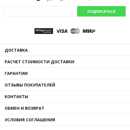
ПОДПИСАТЬСЯ
ДОСТАВКА
РАСЧЕТ СТОИМОСТИ ДОСТАВКИ
ГАРАНТИИ
ОТЗЫВЫ ПОКУПАТЕЛЕЙ
КОНТАКТЫ
ОБМЕН И ВОЗВРАТ
УСЛОВИЯ СОГЛАШЕНИЯ