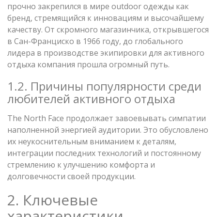
прочно закрепился в мире outdoor одежды как
бренд, стремящийся к инновациям и высочайшему
качеству. От скромного магазинчика, открывшегося
в Сан-Франциско в 1966 году, до глобального
лидера в производстве экипировки для активного
отдыха компания прошла огромный путь.
1.2. Причины популярности среди
любителей активного отдыха
The North Face продолжает завоевывать симпатии
наполненной энергией аудитории. Это обусловлено
их неукоснительным вниманием к деталям,
интеграции последних технологий и постоянному
стремлению к улучшению комфорта и
долговечности своей продукции.
2. Ключевые
характеристики