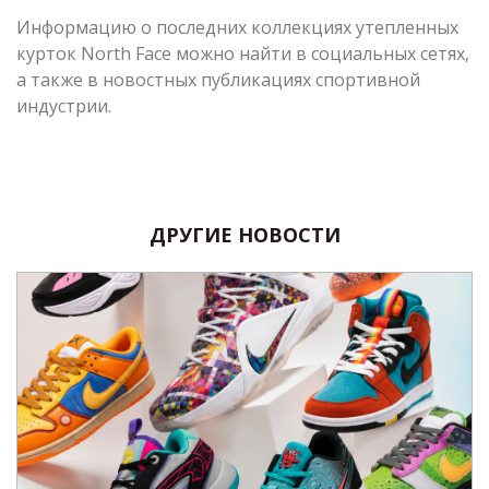
Информацию о последних коллекциях утепленных
курток North Face можно найти в социальных сетях,
а также в новостных публикациях спортивной
индустрии.
ДРУГИЕ НОВОСТИ