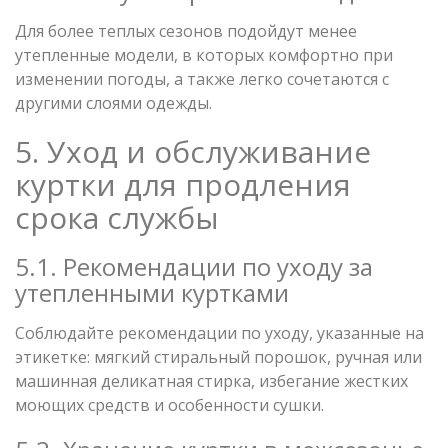
Для более теплых сезонов подойдут менее
утепленные модели, в которых комфортно при
изменении погоды, а также легко сочетаются с
другими слоями одежды.
5. Уход и обслуживание
куртки для продления
срока службы
5.1. Рекомендации по уходу за
утепленными куртками
Соблюдайте рекомендации по уходу, указанные на
этикетке: мягкий стиральный порошок, ручная или
машинная деликатная стирка, избегание жестких
моющих средств и особенности сушки.