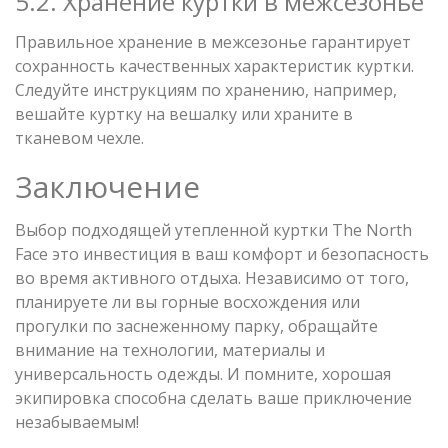
5.2. Хранение куртки в межсезонье
Правильное хранение в межсезонье гарантирует
сохранность качественных характеристик куртки.
Следуйте инструкциям по хранению, например,
вешайте куртку на вешалку или храните в
тканевом чехле.
Заключение
Выбор подходящей утепленной куртки The North
Face это инвестиция в ваш комфорт и безопасность
во время активного отдыха. Независимо от того,
планируете ли вы горные восхождения или
прогулки по заснеженному парку, обращайте
внимание на технологии, материалы и
универсальность одежды. И помните, хорошая
экипировка способна сделать ваше приключение
незабываемым!