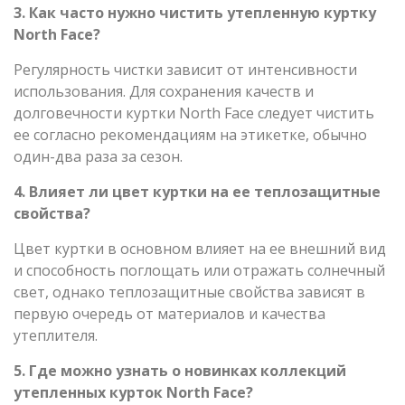
3. Как часто нужно чистить утепленную куртку
North Face?
Регулярность чистки зависит от интенсивности
использования. Для сохранения качеств и
долговечности куртки North Face следует чистить
ее согласно рекомендациям на этикетке, обычно
один-два раза за сезон.
4. Влияет ли цвет куртки на ее теплозащитные
свойства?
Цвет куртки в основном влияет на ее внешний вид
и способность поглощать или отражать солнечный
свет, однако теплозащитные свойства зависят в
первую очередь от материалов и качества
утеплителя.
5. Где можно узнать о новинках коллекций
утепленных курток North Face?