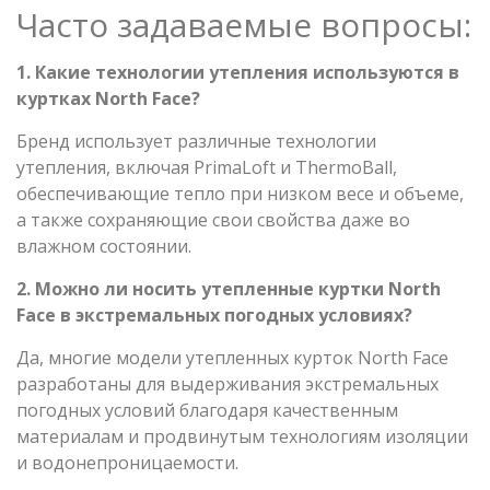
Часто задаваемые вопросы:
1. Какие технологии утепления используются в
куртках North Face?
Бренд использует различные технологии
утепления, включая PrimaLoft и ThermoBall,
обеспечивающие тепло при низком весе и объеме,
а также сохраняющие свои свойства даже во
влажном состоянии.
2. Можно ли носить утепленные куртки North
Face в экстремальных погодных условиях?
Да, многие модели утепленных курток North Face
разработаны для выдерживания экстремальных
погодных условий благодаря качественным
материалам и продвинутым технологиям изоляции
и водонепроницаемости.