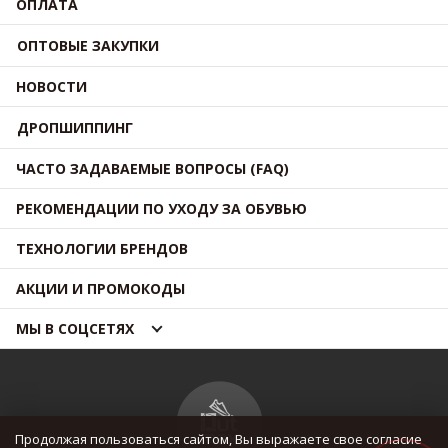
ОПЛАТА
ОПТОВЫЕ ЗАКУПКИ
НОВОСТИ
ДРОПШИППИНГ
ЧАСТО ЗАДАВАЕМЫЕ ВОПРОСЫ (FAQ)
РЕКОМЕНДАЦИИ ПО УХОДУ ЗА ОБУВЬЮ
ТЕХНОЛОГИИ БРЕНДОВ
АКЦИИ И ПРОМОКОДЫ
МЫ В СОЦСЕТЯХ
Продолжая пользоваться сайтом, Вы выражаете свое согласие