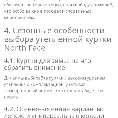
обеспечат не только тепло, но и свободу движений,
что особо важно в походах и спортивных
мероприятиях.
4. Сезонные особенности
выбора утепленной куртки
North Face
4.1. Куртки для зимы: на что
обратить внимание
Для зимы выбирайте куртки с высоким уровнем
утепления и комплектацией, учитывая
температурный режим, в котором вы будете её
носить.
4.2. Осенне-весенние варианты:
легкие и универсальные модели