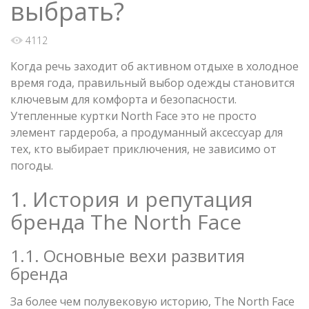
выбрать?
4112
Когда речь заходит об активном отдыхе в холодное
время года, правильный выбор одежды становится
ключевым для комфорта и безопасности.
Утепленные куртки North Face это не просто
элемент гардероба, а продуманный аксессуар для
тех, кто выбирает приключения, не зависимо от
погоды.
1. История и репутация
бренда The North Face
1.1. Основные вехи развития
бренда
За более чем полувековую историю, The North Face