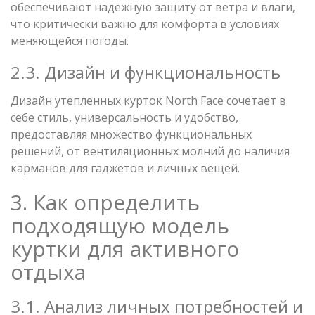
обеспечивают надежную защиту от ветра и влаги,
что критически важно для комфорта в условиях
меняющейся погоды.
2.3. Дизайн и функциональность
Дизайн утепленных курток North Face сочетает в
себе стиль, универсальность и удобство,
предоставляя множество функциональных
решений, от вентиляционных молний до наличия
карманов для гаджетов и личных вещей.
3. Как определить
подходящую модель
куртки для активного
отдыха
3.1. Анализ личных потребностей и