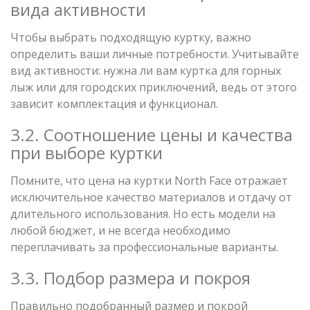
вида активности
Чтобы выбрать подходящую куртку, важно
определить ваши личные потребности. Учитывайте
вид активности: нужна ли вам куртка для горных
лыж или для городских приключений, ведь от этого
зависит комплектация и функционал.
3.2. Соотношение цены и качества
при выборе куртки
Помните, что цена на куртки North Face отражает
исключительное качество материалов и отдачу от
длительного использования. Но есть модели на
любой бюджет, и не всегда необходимо
переплачивать за профессиональные варианты.
3.3. Подбор размера и покроя
Правильно подобранный размер и покрой