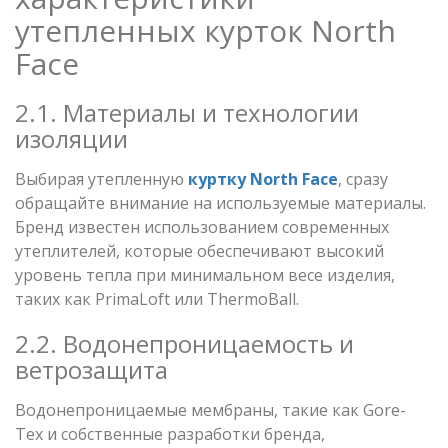
утепленных курток North
Face
2.1. Материалы и технологии
изоляции
Выбирая утепленную
куртку North Face
, сразу
обращайте внимание на используемые материалы.
Бренд известен использованием современных
утеплителей, которые обеспечивают высокий
уровень тепла при минимальном весе изделия,
таких как PrimaLoft или ThermoBall.
2.2. Водонепроницаемость и
ветрозащита
Водонепроницаемые мембраны, такие как Gore-
Tex и собственные разработки бренда,