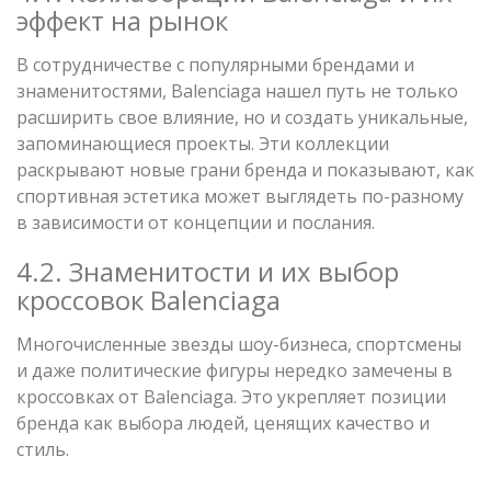
эффект на рынок
В сотрудничестве с популярными брендами и
знаменитостями, Balenciaga нашел путь не только
расширить свое влияние, но и создать уникальные,
запоминающиеся проекты. Эти коллекции
раскрывают новые грани бренда и показывают, как
спортивная эстетика может выглядеть по-разному
в зависимости от концепции и послания.
4.2. Знаменитости и их выбор
кроссовок Balenciaga
Многочисленные звезды шоу-бизнеса, спортсмены
и даже политические фигуры нередко замечены в
кроссовках от Balenciaga. Это укрепляет позиции
бренда как выбора людей, ценящих качество и
стиль.