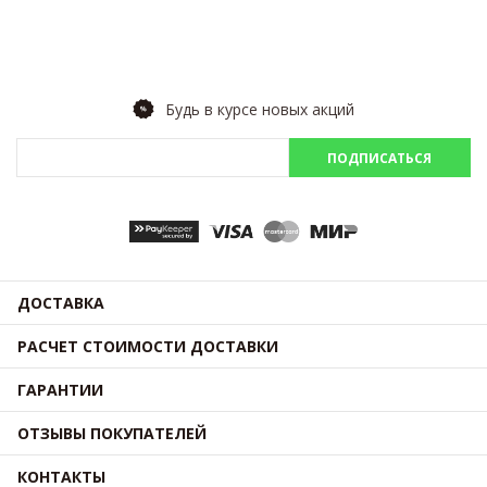
Будь в курсе новых акций
ПОДПИСАТЬСЯ
ДОСТАВКА
РАСЧЕТ СТОИМОСТИ ДОСТАВКИ
ГАРАНТИИ
ОТЗЫВЫ ПОКУПАТЕЛЕЙ
КОНТАКТЫ