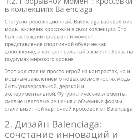
1.2. Прорывной момент: кроссовки
в коллекциях Balenciaga
Статусно-революционный, Balenciaga взорвал мир
моды, включив кроссовки в свои коллекции. Это
был настоящий прорывной момент –
представление спортивной обуви не как
дополнение, а как центральный элемент образа на
подиумах мирового уровня.
Этот ход стал не просто игрой на контрастах, но и
мощным заявлением о новых возможностях моды
быть универсальной, дерзкой и
экспериментальной. Футуристические элементы,
смелые цветовые решения и объемные формы
стали визитной карточкой кроссовок от Balenciaga.
2. Дизайн Balenciaga:
сочетание инноваций и