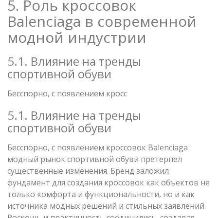
5. Роль кроссовок
Balenciaga в современной
модной индустрии
5.1. Влияние на тренды
спортивной обуви
Бесспорно, с появлением кросс
5.1. Влияние на тренды
спортивной обуви
Бесспорно, с появлением кроссовок Balenciaga
модный рынок спортивной обуви претерпел
существенные изменения. Бренд заложил
фундамент для создания кроссовок как объектов не
только комфорта и функциональности, но и как
источника модных решений и стильных заявлений.
Роскошь и практичность соединились, создавая