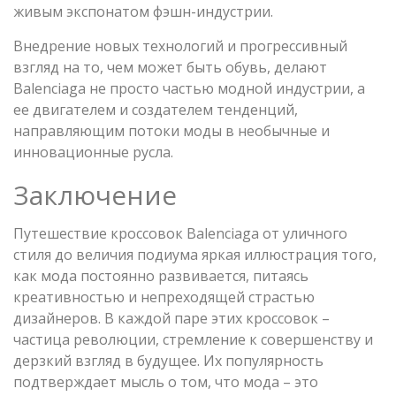
живым экспонатом фэшн-индустрии.
Внедрение новых технологий и прогрессивный
взгляд на то, чем может быть обувь, делают
Balenciaga не просто частью модной индустрии, а
ее двигателем и создателем тенденций,
направляющим потоки моды в необычные и
инновационные русла.
Заключение
Путешествие кроссовок Balenciaga от уличного
стиля до величия подиума яркая иллюстрация того,
как мода постоянно развивается, питаясь
креативностью и непреходящей страстью
дизайнеров. В каждой паре этих кроссовок –
частица революции, стремление к совершенству и
дерзкий взгляд в будущее. Их популярность
подтверждает мысль о том, что мода – это