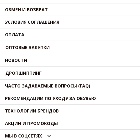
ОБМЕН И ВОЗВРАТ
УСЛОВИЯ СОГЛАШЕНИЯ
ОПЛАТА
ОПТОВЫЕ ЗАКУПКИ
НОВОСТИ
ДРОПШИППИНГ
ЧАСТО ЗАДАВАЕМЫЕ ВОПРОСЫ (FAQ)
РЕКОМЕНДАЦИИ ПО УХОДУ ЗА ОБУВЬЮ
ТЕХНОЛОГИИ БРЕНДОВ
АКЦИИ И ПРОМОКОДЫ
МЫ В СОЦСЕТЯХ