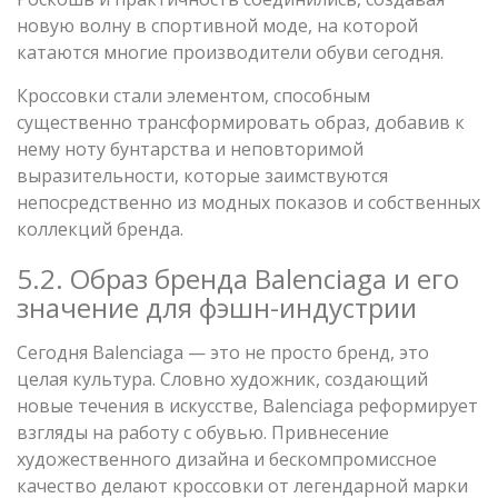
новую волну в спортивной моде, на которой
катаются многие производители обуви сегодня.
Кроссовки стали элементом, способным
существенно трансформировать образ, добавив к
нему ноту бунтарства и неповторимой
выразительности, которые заимствуются
непосредственно из модных показов и собственных
коллекций бренда.
5.2. Образ бренда Balenciaga и его
значение для фэшн-индустрии
Сегодня Balenciaga — это не просто бренд, это
целая культура. Словно художник, создающий
новые течения в искусстве, Balenciaga реформирует
взгляды на работу с обувью. Привнесение
художественного дизайна и бескомпромиссное
качество делают кроссовки от легендарной марки