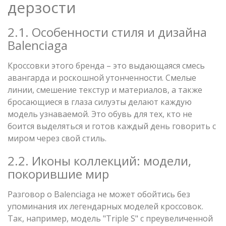
дерзости
2.1. Особенности стиля и дизайна
Balenciaga
Кроссовки этого бренда – это выдающаяся смесь
авангарда и роскошной утонченности. Смелые
линии, смешение текстур и материалов, а также
бросающиеся в глаза силуэты делают каждую
модель узнаваемой. Это обувь для тех, кто не
боится выделяться и готов каждый день говорить с
миром через свой стиль.
2.2. Иконы коллекций: модели,
покорившие мир
Разговор о Balenciaga не может обойтись без
упоминания их легендарных моделей кроссовок.
Так, например, модель "Triple S" с преувеличенной