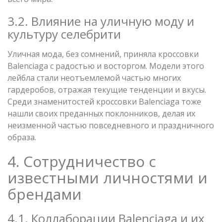
3.2. Влияние на уличную моду и
культуру селебрити
Уличная мода, без сомнений, приняла кроссовки
Balenciaga с радостью и восторгом. Модели этого
лейбла стали неотъемлемой частью многих
гардеробов, отражая текущие тенденции и вкусы.
Среди знаменитостей кроссовки Balenciaga тоже
нашли своих преданных поклонников, делая их
неизменной частью повседневного и праздничного
образа.
4. Сотрудничество с
известными личностями и
брендами
4.1. Коллаборации Balenciaga и их