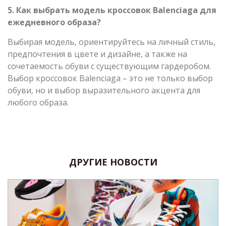
5. Как выбрать модель кроссовок Balenciaga для
ежедневного образа?
Выбирая модель, ориентируйтесь на личный стиль,
предпочтения в цвете и дизайне, а также на
сочетаемость обуви с существующим гардеробом.
Выбор кроссовок Balenciaga – это не только выбор
обуви, но и выбор выразительного акцента для
любого образа.
ДРУГИЕ НОВОСТИ