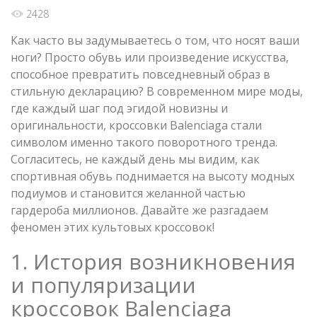
2428
Как часто вы задумываетесь о том, что носят ваши
ноги? Просто обувь или произведение искусства,
способное превратить повседневный образ в
стильную декларацию? В современном мире моды,
где каждый шаг под эгидой новизны и
оригинальности, кроссовки Balenciaga стали
символом именно такого поворотного тренда.
Согласитесь, не каждый день мы видим, как
спортивная обувь поднимается на высоту модных
подиумов и становится желанной частью
гардероба миллионов. Давайте же разгадаем
феномен этих культовых кроссовок!
1. История возникновения
и популяризации
кроссовок Balenciaga