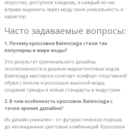
искусство, доступное каждому, и каждый из нас
вправе выразить через моду свою уникальность и
характер.
Часто задаваемые вопросы:
1. Почему кроссовки Balenciaga стали так
популярны в мире моды?
Это результат оригинального дизайна,
эксклюзивности и дерзких маркетинговых ходов.
Balenciaga мастерски сочетает комфорт спортивной
обуви с лоском и роскошью высокой моды,
создавая тренды и новые стандарты в индустрии.
2. В чем особенность кроссовок Balenciaga с
точки зрения дизайна?
Их дизайн уникален – от футуристических подошв
до неожиданных цветовых комбинаций. Кроссовки