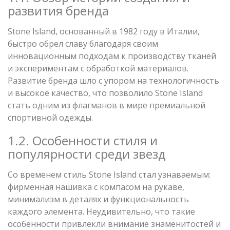
развития бренда
Stone Island, основанный в 1982 году в Италии,
быстро обрел славу благодаря своим
инновационным подходам к производству тканей
и экспериментам с обработкой материалов.
Развитие бренда шло с упором на технологичность
и высокое качество, что позволило Stone Island
стать одним из флагманов в мире премиальной
спортивной одежды.
1.2. Особенности стиля и
популярности среди звезд
Со временем стиль Stone Island стал узнаваемым:
фирменная нашивка с компасом на рукаве,
минимализм в деталях и функциональность
каждого элемента. Неудивительно, что такие
особенности привлекли внимание знаменитостей и