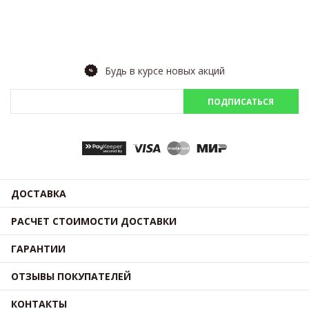
Будь в курсе новых акций
ПОДПИСАТЬСЯ
ДОСТАВКА
РАСЧЕТ СТОИМОСТИ ДОСТАВКИ
ГАРАНТИИ
ОТЗЫВЫ ПОКУПАТЕЛЕЙ
КОНТАКТЫ