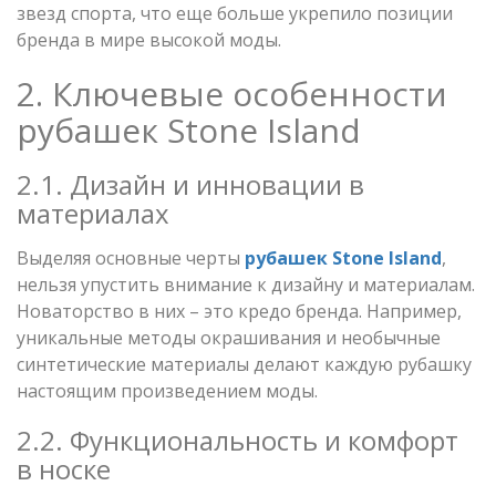
звезд спорта, что еще больше укрепило позиции
бренда в мире высокой моды.
2. Ключевые особенности
рубашек Stone Island
2.1. Дизайн и инновации в
материалах
Выделяя основные черты
рубашек Stone Island
,
нельзя упустить внимание к дизайну и материалам.
Новаторство в них – это кредо бренда. Например,
уникальные методы окрашивания и необычные
синтетические материалы делают каждую рубашку
настоящим произведением моды.
2.2. Функциональность и комфорт
в носке