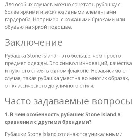
Для особых случаев можно сочетать рубашку с
более яркими и эксклюзивными элементами
гардероба. Например, с кожаными брюками или
обувью на яркой подошве.
Заключение
Рубашка Stone Island – это больше, чем просто
предмет одежды. Это символ инноваций, качества
и нужного стиля в одном флаконе. Независимо от
случая, такая рубашка уместна во многих образах,
от классического до уличного стиля.
Часто задаваемые вопросы
1. В чем особенность рубашек Stone Island в
сравнении с другими брендами?
Рубашки Stone Island отличаются уникальными