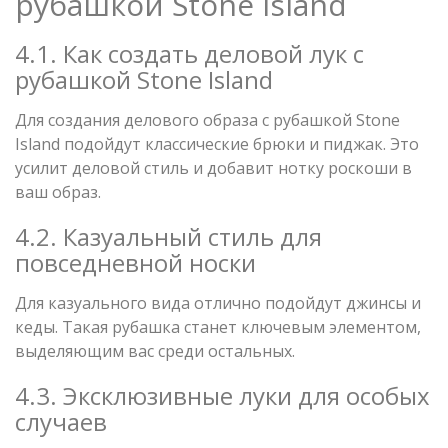
рубашкой Stone Island
4.1. Как создать деловой лук с
рубашкой Stone Island
Для создания делового образа с рубашкой Stone
Island подойдут классические брюки и пиджак. Это
усилит деловой стиль и добавит нотку роскоши в
ваш образ.
4.2. Казуальный стиль для
повседневной носки
Для казуального вида отлично подойдут джинсы и
кеды. Такая рубашка станет ключевым элементом,
выделяющим вас среди остальных.
4.3. Эксклюзивные луки для особых
случаев