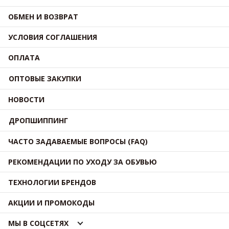
ОБМЕН И ВОЗВРАТ
УСЛОВИЯ СОГЛАШЕНИЯ
ОПЛАТА
ОПТОВЫЕ ЗАКУПКИ
НОВОСТИ
ДРОПШИППИНГ
ЧАСТО ЗАДАВАЕМЫЕ ВОПРОСЫ (FAQ)
РЕКОМЕНДАЦИИ ПО УХОДУ ЗА ОБУВЬЮ
ТЕХНОЛОГИИ БРЕНДОВ
АКЦИИ И ПРОМОКОДЫ
МЫ В СОЦСЕТЯХ