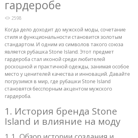
гардеробе
2598
Когда дело доходит до мужской моды, сочетание
стиля и функциональности становится золотым
стандартом. И одним из символов такого союза
является рубашка Stone Island. Этот предмет
гардероба стал иконой среди любителей
роскошной и практичной одежды, занимая особое
место у ценителей качества и инноваций. Давайте
погрузимся в мир, где рубашки Stone Island
становятся бесспорным акцентом мужского
гардероба.
1. История бренда Stone
Island и влияние на моду
1.1. Обзор истории создания и