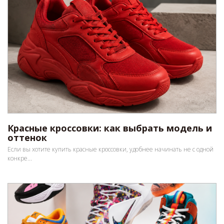
Красные кроссовки: как выбрать модель и
оттенок
Если вы хотите купить красные кроссовки, удобнее начинать не с одной
конкре...