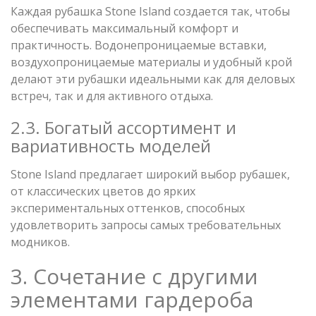
Каждая рубашка Stone Island создается так, чтобы
обеспечивать максимальный комфорт и
практичность. Водонепроницаемые вставки,
воздухопроницаемые материалы и удобный крой
делают эти рубашки идеальными как для деловых
встреч, так и для активного отдыха.
2.3. Богатый ассортимент и
вариативность моделей
Stone Island предлагает широкий выбор рубашек,
от классических цветов до ярких
экспериментальных оттенков, способных
удовлетворить запросы самых требовательных
модников.
3. Сочетание с другими
элементами гардероба