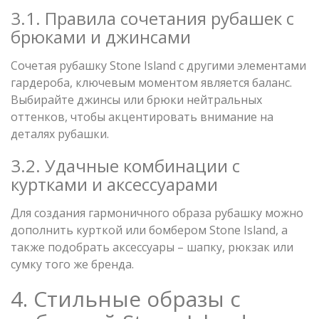
3.1. Правила сочетания рубашек с
брюками и джинсами
Сочетая рубашку Stone Island с другими элементами
гардероба, ключевым моментом является баланс.
Выбирайте джинсы или брюки нейтральных
оттенков, чтобы акцентировать внимание на
деталях рубашки.
3.2. Удачные комбинации с
куртками и аксессуарами
Для создания гармоничного образа рубашку можно
дополнить курткой или бомбером Stone Island, а
также подобрать аксессуары – шапку, рюкзак или
сумку того же бренда.
4. Стильные образы с