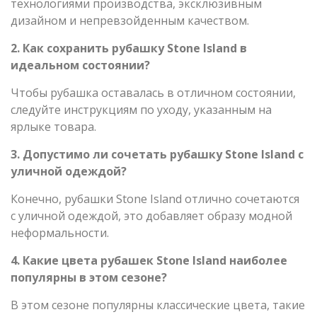
технологиями производства, эксклюзивным
дизайном и непревзойденным качеством.
2. Как сохранить рубашку Stone Island в
идеальном состоянии?
Чтобы рубашка оставалась в отличном состоянии,
следуйте инструкциям по уходу, указанным на
ярлыке товара.
3. Допустимо ли сочетать рубашку Stone Island с
уличной одеждой?
Конечно, рубашки Stone Island отлично сочетаются
с уличной одеждой, это добавляет образу модной
неформальности.
4. Какие цвета рубашек Stone Island наиболее
популярны в этом сезоне?
В этом сезоне популярны классические цвета, такие