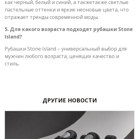
как черный, белый и синий, а такжетакже светлые
пастельные оттенки и яркие неоновые цвета, что
отражает тренды современной моды.
5. Для какого возраста подходят рубашки Stone
Island?
Рубашки Stone Island – универсальный выбор для
мужчин любого возраста, ценящих качество и
стиль.
ДРУГИЕ НОВОСТИ