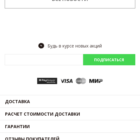
Будь в курсе новых акций
ПОДПИСАТЬСЯ
ДОСТАВКА
РАСЧЕТ СТОИМОСТИ ДОСТАВКИ
ГАРАНТИИ
ОТЗЫВЫ ПОКУПАТЕЛЕЙ