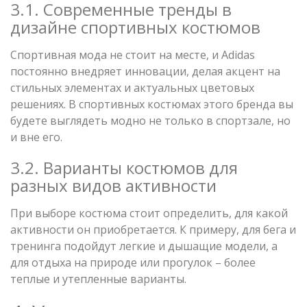
3.1. Современные тренды в
дизайне спортивных костюмов
Спортивная мода не стоит на месте, и Adidas
постоянно внедряет инновации, делая акцент на
стильных элементах и актуальных цветовых
решениях. В спортивных костюмах этого бренда вы
будете выглядеть модно не только в спортзале, но
и вне его.
3.2. Варианты костюмов для
разных видов активности
При выборе костюма стоит определить, для какой
активности он приобретается. К примеру, для бега и
тренинга подойдут легкие и дышащие модели, а
для отдыха на природе или прогулок – более
теплые и утепленные варианты.