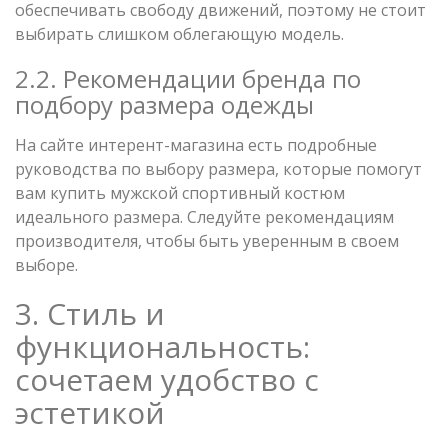
обеспечивать свободу движений, поэтому не стоит
выбирать слишком облегающую модель.
2.2. Рекомендации бренда по
подбору размера одежды
На сайте интерент-магазина есть подробные
руководства по выбору размера, которые помогут
вам купить мужской спортивный костюм
идеального размера. Следуйте рекомендациям
производителя, чтобы быть уверенным в своем
выборе.
3. Стиль и
функциональность:
сочетаем удобство с
эстетикой