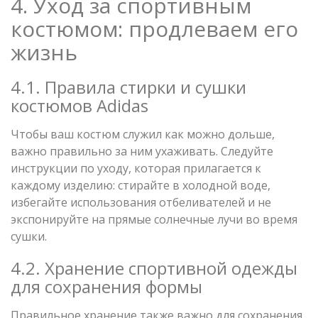
4. Уход за спортивным
костюмом: продлеваем его
жизнь
4.1. Правила стирки и сушки
костюмов Adidas
Чтобы ваш костюм служил как можно дольше,
важно правильно за ним ухаживать. Следуйте
инструкции по уходу, которая прилагается к
каждому изделию: стирайте в холодной воде,
избегайте использования отбеливателей и не
экспонируйте на прямые солнечные лучи во время
сушки.
4.2. Хранение спортивной одежды
для сохранения формы
Правильное хранение также важно для сохранения