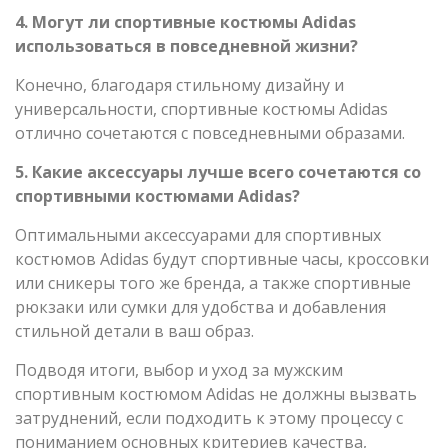
4. Могут ли спортивные костюмы Adidas
использоваться в повседневной жизни?
Конечно, благодаря стильному дизайну и
универсальности, спортивные костюмы Adidas
отлично сочетаются с повседневными образами.
5. Какие аксессуары лучше всего сочетаются со
спортивными костюмами Adidas?
Оптимальными аксессуарами для спортивных
костюмов Adidas будут спортивные часы, кроссовки
или сникеры того же бренда, а также спортивные
рюкзаки или сумки для удобства и добавления
стильной детали в ваш образ.
Подводя итоги, выбор и уход за мужским
спортивным костюмом Adidas не должны вызвать
затруднений, если подходить к этому процессу с
пониманием основных критериев качества,