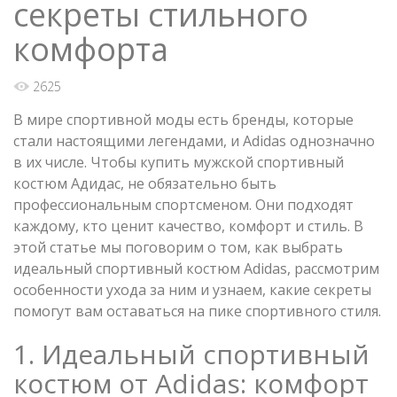
секреты стильного
комфорта
2625
В мире спортивной моды есть бренды, которые
стали настоящими легендами, и Adidas однозначно
в их числе. Чтобы купить мужской спортивный
костюм Адидас, не обязательно быть
профессиональным спортсменом. Они подходят
каждому, кто ценит качество, комфорт и стиль. В
этой статье мы поговорим о том, как выбрать
идеальный спортивный костюм Adidas, рассмотрим
особенности ухода за ним и узнаем, какие секреты
помогут вам оставаться на пике спортивного стиля.
1. Идеальный спортивный
костюм от Adidas: комфорт