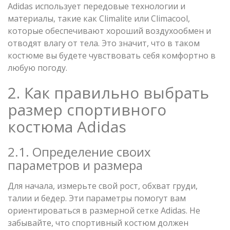
Adidas использует передовые технологии и
материалы, такие как Climalite или Climacool,
которые обеспечивают хороший воздухообмен и
отводят влагу от тела. Это значит, что в таком
костюме вы будете чувствовать себя комфортно в
любую погоду.
2. Как правильно выбрать
размер спортивного
костюма Adidas
2.1. Определение своих
параметров и размера
Для начала, измерьте свой рост, обхват груди,
талии и бедер. Эти параметры помогут вам
ориентироваться в размерной сетке Adidas. Не
забывайте, что спортивный костюм должен