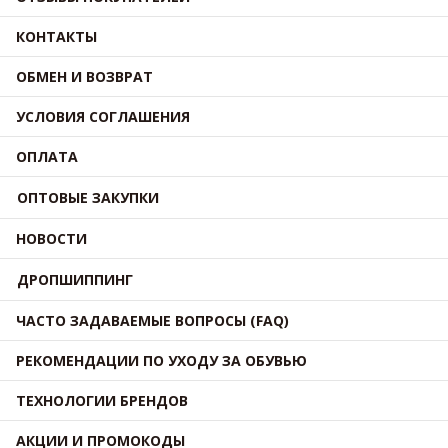
КОНТАКТЫ
ОБМЕН И ВОЗВРАТ
УСЛОВИЯ СОГЛАШЕНИЯ
ОПЛАТА
ОПТОВЫЕ ЗАКУПКИ
НОВОСТИ
ДРОПШИППИНГ
ЧАСТО ЗАДАВАЕМЫЕ ВОПРОСЫ (FAQ)
РЕКОМЕНДАЦИИ ПО УХОДУ ЗА ОБУВЬЮ
ТЕХНОЛОГИИ БРЕНДОВ
АКЦИИ И ПРОМОКОДЫ