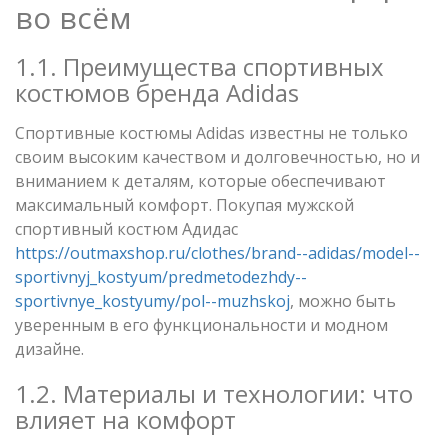
во всём
1.1. Преимущества спортивных
костюмов бренда Adidas
Спортивные костюмы Adidas известны не только
своим высоким качеством и долговечностью, но и
вниманием к деталям, которые обеспечивают
максимальный комфорт. Покупая мужской
спортивный костюм Адидас
https://outmaxshop.ru/clothes/brand--adidas/model--
sportivnyj_kostyum/predmetodezhdy--
sportivnye_kostyumy/pol--muzhskoj
, можно быть
уверенным в его функциональности и модном
дизайне.
1.2. Материалы и технологии: что
влияет на комфорт