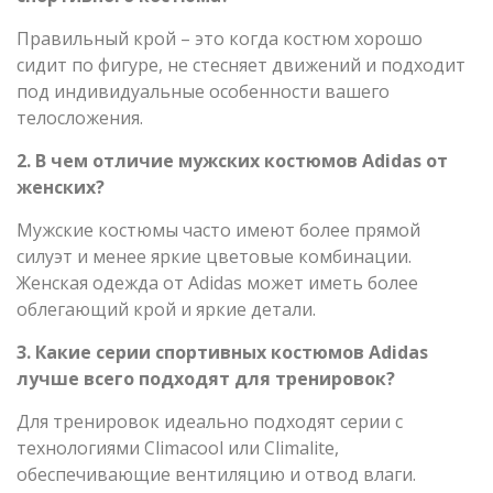
Правильный крой – это когда костюм хорошо
сидит по фигуре, не стесняет движений и подходит
под индивидуальные особенности вашего
телосложения.
2. В чем отличие мужских костюмов Adidas от
женских?
Мужские костюмы часто имеют более прямой
силуэт и менее яркие цветовые комбинации.
Женская одежда от Adidas может иметь более
облегающий крой и яркие детали.
3. Какие серии спортивных костюмов Adidas
лучше всего подходят для тренировок?
Для тренировок идеально подходят серии с
технологиями Climacool или Climalite,
обеспечивающие вентиляцию и отвод влаги.