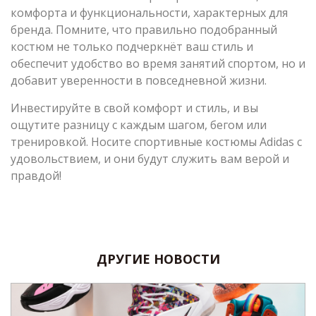
комфорта и функциональности, характерных для
бренда. Помните, что правильно подобранный
костюм не только подчеркнёт ваш стиль и
обеспечит удобство во время занятий спортом, но и
добавит уверенности в повседневной жизни.
Инвестируйте в свой комфорт и стиль, и вы
ощутите разницу с каждым шагом, бегом или
тренировкой. Носите спортивные костюмы Adidas с
удовольствием, и они будут служить вам верой и
правдой!
ДРУГИЕ НОВОСТИ