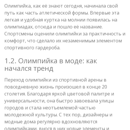
Олимпийка, как её знают сегодня, начинала свой
путь как часть атлетической формы. Впервые эта
легкая и удобная куртка на молнии появилась на
олимпиадах, отсюда и пошло её название.
Спортсмены оценили олимпийки за практичность и
комфорт, что сделало их незаменимым элементом
спортивного гардероба.
1.2. Олимпийка в моде: как
начался тренд
Переход олимпийки из спортивной арены в
повседневную жизнь произошел в конце 20
столетия. Благодаря яркой цветовой палитре и
универсальности, она быстро завоевала улицы
городов и стала неотъемлемой частью
молодежной культуры. С тех пор, дизайнеры и
модные дома регулярно вдохновляются
олимпийками, внося в них новые элементы и