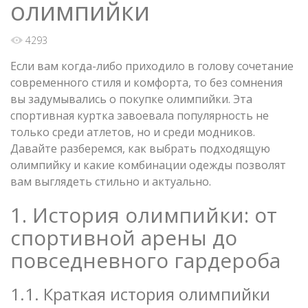
олимпийки
4293
Если вам когда-либо приходило в голову сочетание
современного стиля и комфорта, то без сомнения
вы задумывались о покупке олимпийки. Эта
спортивная куртка завоевала популярность не
только среди атлетов, но и среди модников.
Давайте разберемся, как выбрать подходящую
олимпийку и какие комбинации одежды позволят
вам выглядеть стильно и актуально.
1. История олимпийки: от
спортивной арены до
повседневного гардероба
1.1. Краткая история олимпийки