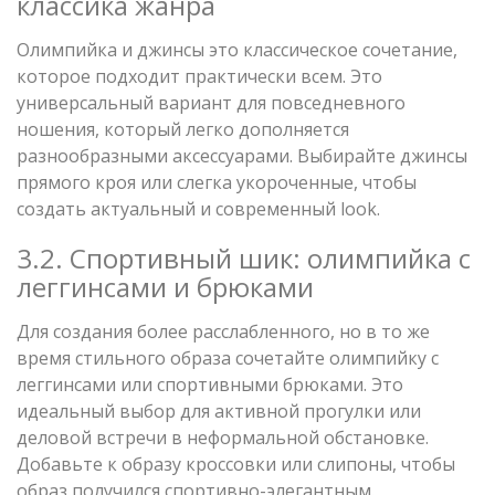
классика жанра
Олимпийка и джинсы это классическое сочетание,
которое подходит практически всем. Это
универсальный вариант для повседневного
ношения, который легко дополняется
разнообразными аксессуарами. Выбирайте джинсы
прямого кроя или слегка укороченные, чтобы
создать актуальный и современный look.
3.2. Спортивный шик: олимпийка с
леггинсами и брюками
Для создания более расслабленного, но в то же
время стильного образа сочетайте олимпийку с
леггинсами или спортивными брюками. Это
идеальный выбор для активной прогулки или
деловой встречи в неформальной обстановке.
Добавьте к образу кроссовки или слипоны, чтобы
образ получился спортивно-элегантным.