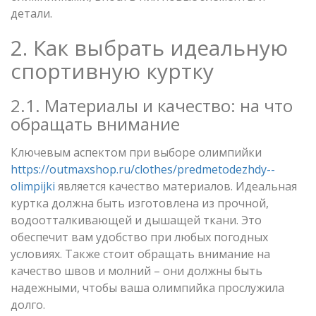
детали.
2. Как выбрать идеальную
спортивную куртку
2.1. Материалы и качество: на что
обращать внимание
Ключевым аспектом при выборе олимпийки
https://outmaxshop.ru/clothes/predmetodezhdy--
olimpijki
является качество материалов. Идеальная
куртка должна быть изготовлена из прочной,
водоотталкивающей и дышащей ткани. Это
обеспечит вам удобство при любых погодных
условиях. Также стоит обращать внимание на
качество швов и молний – они должны быть
надежными, чтобы ваша олимпийка прослужила
долго.