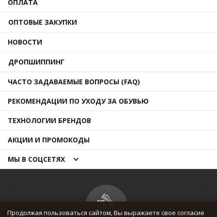
ОПЛАТА
ОПТОВЫЕ ЗАКУПКИ
НОВОСТИ
ДРОПШИППИНГ
ЧАСТО ЗАДАВАЕМЫЕ ВОПРОСЫ (FAQ)
РЕКОМЕНДАЦИИ ПО УХОДУ ЗА ОБУВЬЮ
ТЕХНОЛОГИИ БРЕНДОВ
АКЦИИ И ПРОМОКОДЫ
МЫ В СОЦСЕТЯХ
Продолжая пользоваться сайтом, Вы выражаете свое согласие