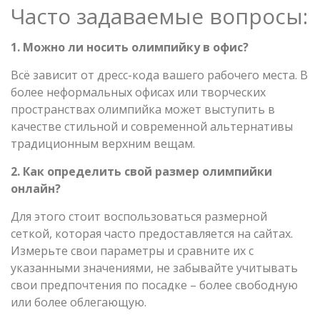
Часто задаваемые вопросы:
1. Можно ли носить олимпийку в офис?
Всё зависит от дресс-кода вашего рабочего места. В
более неформальных офисах или творческих
пространствах олимпийка может выступить в
качестве стильной и современной альтернативы
традиционным верхним вещам.
2. Как определить свой размер олимпийки
онлайн?
Для этого стоит воспользоваться размерной
сеткой, которая часто предоставляется на сайтах.
Измерьте свои параметры и сравните их с
указанными значениями, не забывайте учитывать
свои предпочтения по посадке – более свободную
или более облегающую.