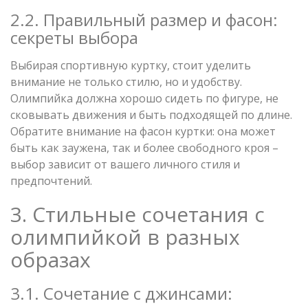
2.2. Правильный размер и фасон:
секреты выбора
Выбирая спортивную куртку, стоит уделить
внимание не только стилю, но и удобству.
Олимпийка должна хорошо сидеть по фигуре, не
сковывать движения и быть подходящей по длине.
Обратите внимание на фасон куртки: она может
быть как заужена, так и более свободного кроя –
выбор зависит от вашего личного стиля и
предпочтений.
3. Стильные сочетания с
олимпийкой в разных
образах
3.1. Сочетание с джинсами: