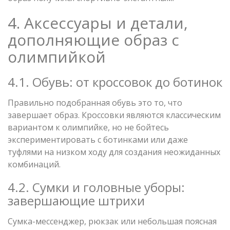
4. Аксессуары и детали,
дополняющие образ с
олимпийкой
4.1. Обувь: от кроссовок до ботинок
Правильно подобранная обувь это то, что
завершает образ. Кроссовки являются классическим
вариантом к олимпийке, но не бойтесь
экспериментировать с ботинками или даже
туфлями на низком ходу для создания неожиданных
комбинаций.
4.2. Сумки и головные уборы:
завершающие штрихи
Сумка-мессенджер, рюкзак или небольшая поясная