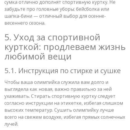
сумка отлично дополнят спортивную куртку. Не
забудьте про головные уборы: бейсболка или
шапка-бини — отличный выбор для осенне-
весеннего сезона.
5. Уход за спортивной
курткой: продлеваем жизнь
любимой вещи
5.1. Инструкция по стирке и сушке
Чтобы ваша олимпийка служила вам долго и
выглядела как новая, важно правильно за ней
ухаживать. Стирать спортивную куртку следует
согласно инструкции на этикетке, избегая слишком
высоких температур. Сушить олимпийку лучше
всего на свежем воздухе, избегая прямых солнечных
лучей.