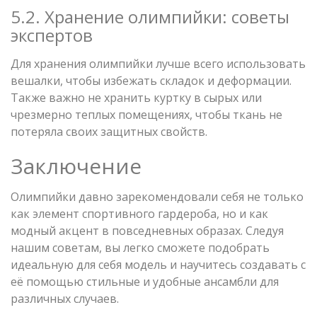
5.2. Хранение олимпийки: советы
экспертов
Для хранения олимпийки лучше всего использовать
вешалки, чтобы избежать складок и деформации.
Также важно не хранить куртку в сырых или
чрезмерно теплых помещениях, чтобы ткань не
потеряла своих защитных свойств.
Заключение
Олимпийки давно зарекомендовали себя не только
как элемент спортивного гардероба, но и как
модный акцент в повседневных образах. Следуя
нашим советам, вы легко сможете подобрать
идеальную для себя модель и научитесь создавать с
её помощью стильные и удобные ансамбли для
различных случаев.