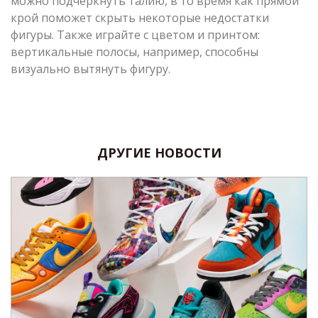
можно подчеркнуть талию, в то время как прямой
крой поможет скрыть некоторые недостатки
фигуры. Также играйте с цветом и принтом:
вертикальные полосы, например, способны
визуально вытянуть фигуру.
ДРУГИЕ НОВОСТИ