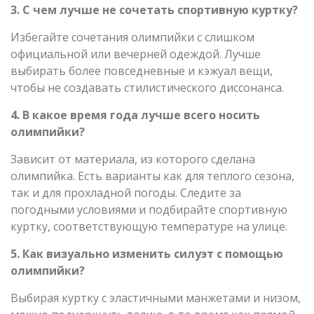
3. С чем лучше не сочетать спортивную куртку?
Избегайте сочетания олимпийки с слишком
официальной или вечерней одеждой. Лучше
выбирать более повседневные и кэжуал вещи,
чтобы не создавать стилистического диссонанса.
4. В какое время года лучше всего носить
олимпийки?
Зависит от материала, из которого сделана
олимпийка. Есть варианты как для теплого сезона,
так и для прохладной погоды. Следите за
погодными условиями и подбирайте спортивную
куртку, соответствующую температуре на улице.
5. Как визуально изменить силуэт с помощью
олимпийки?
Выбирая куртку с эластичными манжетами и низом,