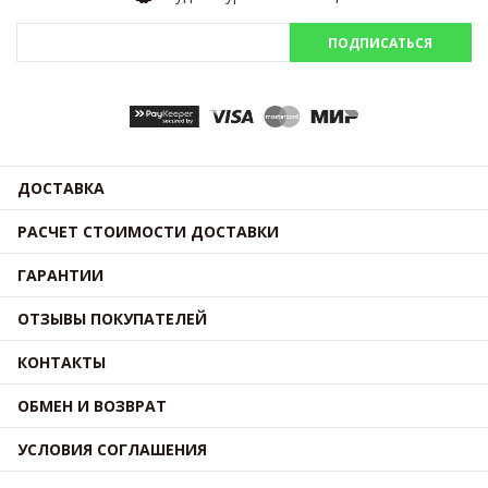
ПОДПИСАТЬСЯ
ДОСТАВКА
РАСЧЕТ СТОИМОСТИ ДОСТАВКИ
ГАРАНТИИ
ОТЗЫВЫ ПОКУПАТЕЛЕЙ
КОНТАКТЫ
ОБМЕН И ВОЗВРАТ
УСЛОВИЯ СОГЛАШЕНИЯ