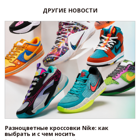
ДРУГИЕ НОВОСТИ
Разноцветные кроссовки Nike: как
выбрать и с чем носить