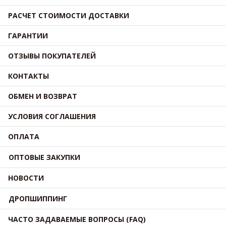
РАСЧЕТ СТОИМОСТИ ДОСТАВКИ
ГАРАНТИИ
ОТЗЫВЫ ПОКУПАТЕЛЕЙ
КОНТАКТЫ
ОБМЕН И ВОЗВРАТ
УСЛОВИЯ СОГЛАШЕНИЯ
ОПЛАТА
ОПТОВЫЕ ЗАКУПКИ
НОВОСТИ
ДРОПШИППИНГ
ЧАСТО ЗАДАВАЕМЫЕ ВОПРОСЫ (FAQ)