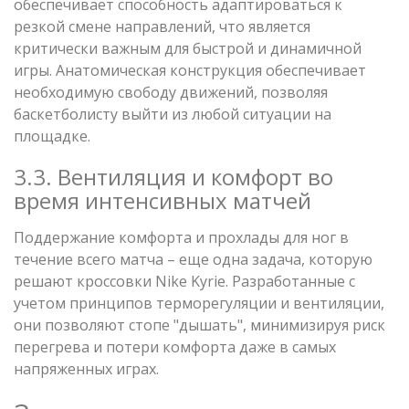
обеспечивает способность адаптироваться к
резкой смене направлений, что является
критически важным для быстрой и динамичной
игры. Анатомическая конструкция обеспечивает
необходимую свободу движений, позволяя
баскетболисту выйти из любой ситуации на
площадке.
3.3. Вентиляция и комфорт во
время интенсивных матчей
Поддержание комфорта и прохлады для ног в
течение всего матча – еще одна задача, которую
решают кроссовки Nike Kyrie. Разработанные с
учетом принципов терморегуляции и вентиляции,
они позволяют стопе "дышать", минимизируя риск
перегрева и потери комфорта даже в самых
напряженных играх.