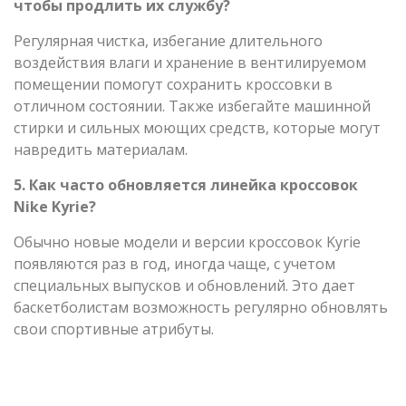
чтобы продлить их службу?
Регулярная чистка, избегание длительного
воздействия влаги и хранение в вентилируемом
помещении помогут сохранить кроссовки в
отличном состоянии. Также избегайте машинной
стирки и сильных моющих средств, которые могут
навредить материалам.
5. Как часто обновляется линейка кроссовок
Nike Kyrie?
Обычно новые модели и версии кроссовок Kyrie
появляются раз в год, иногда чаще, с учетом
специальных выпусков и обновлений. Это дает
баскетболистам возможность регулярно обновлять
свои спортивные атрибуты.