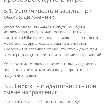
3.1. Устойчивость и защита при
резких движениях
Баскетбольная площадка требует от обуви
исключительной устойчивости и защиты, и
кроссовки Nike Kyrie предоставляют это в полной
мере. Благодаря специальным технологиям,
кроссовки обеспечивают защиту стопы даже при
самых резких движениях и изменении направлений.
Конструкция исключает нежелательные сдвиги и
перекосы в обуви, минимизируя вероятность
получения травм.
3.2. Гибкость и адаптивность при
смене направления
Исключительная гибкость кроссовок Kyrie