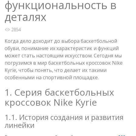
функциональность в
деталях
2854
Когда дело доходит до выбора баскетбольной
обуви, понимание их характеристик и функций
может стать настоящим искусством. Сегодня мы
погрузимся в мир баскетбольных кроссовок Nike
Kyrie, чтобы понять, что делает их такими
особенными на спортивной площадке.
1. Серия баскетбольных
кроссовок Nike Kyrie
1.1. История создания и развития
линейки