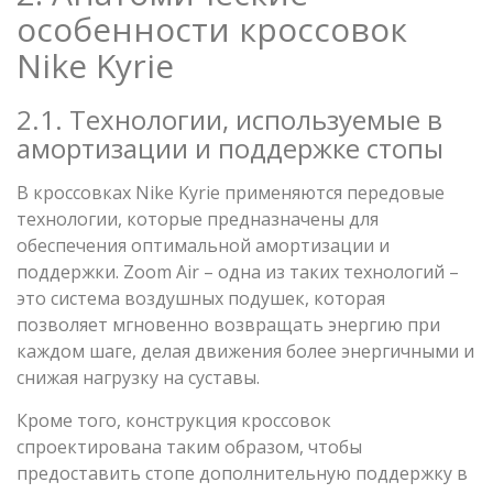
особенности кроссовок
Nike Kyrie
2.1. Технологии, используемые в
амортизации и поддержке стопы
В кроссовках Nike Kyrie применяются передовые
технологии, которые предназначены для
обеспечения оптимальной амортизации и
поддержки. Zoom Air – одна из таких технологий –
это система воздушных подушек, которая
позволяет мгновенно возвращать энергию при
каждом шаге, делая движения более энергичными и
снижая нагрузку на суставы.
Кроме того, конструкция кроссовок
спроектирована таким образом, чтобы
предоставить стопе дополнительную поддержку в