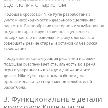
сцепления с паркетом
Подошва кроссовок Nike Kyrie разработана с
учетом необходимости идеального сцепления с
паркетом. Разнообразие паттернов и углублений на
подошве гарантирует отличное сцепление с
поверхностью и позволяет игроку с легкостью
совершать резкие старты и остановки без риска
скольжения.
Продуманная конфигурация рифлений и шашек
подошвы обеспечивает стабильность во время
игры и уверенность в каждом движении, что
делает Nike Kyrie надежным выбором для
профессиональных спортсменов и любителей
баскетбола.
3. Функциональные детали
кроссовок Kyrie в игре