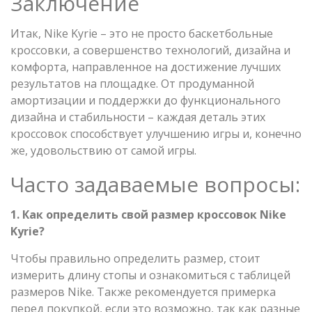
Заключение
Итак, Nike Kyrie – это не просто баскетбольные
кроссовки, а совершенство технологий, дизайна и
комфорта, направленное на достижение лучших
результатов на площадке. От продуманной
амортизации и поддержки до функционального
дизайна и стабильности – каждая деталь этих
кроссовок способствует улучшению игры и, конечно
же, удовольствию от самой игры.
Часто задаваемые вопросы:
1. Как определить свой размер кроссовок Nike
Kyrie?
Чтобы правильно определить размер, стоит
измерить длину стопы и ознакомиться с таблицей
размеров Nike. Также рекомендуется примерка
перед покупкой, если это возможно, так как разные