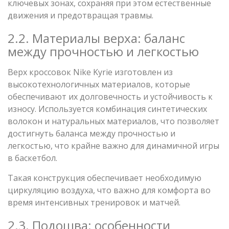
ключевых зонах, сохраняя при этом естественные
движения и предотвращая травмы.
2.2. Материалы верха: баланс
между прочностью и легкостью
Верх кроссовок Nike Kyrie изготовлен из
высокотехнологичных материалов, которые
обеспечивают их долговечность и устойчивость к
износу. Используется комбинация синтетических
волокон и натуральных материалов, что позволяет
достигнуть баланса между прочностью и
легкостью, что крайне важно для динамичной игры
в баскетбол.
Такая конструкция обеспечивает необходимую
циркуляцию воздуха, что важно для комфорта во
время интенсивных тренировок и матчей.
2.3. Подошва: особенности