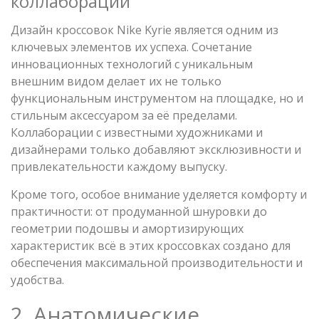
коллаборации
Дизайн кроссовок Nike Kyrie является одним из
ключевых элементов их успеха. Сочетание
инновационных технологий с уникальным
внешним видом делает их не только
функциональным инструментом на площадке, но и
стильным аксессуаром за её пределами.
Коллаборации с известными художниками и
дизайнерами только добавляют эксклюзивности и
привлекательности каждому выпуску.
Кроме того, особое внимание уделяется комфорту и
практичности: от продуманной шнуровки до
геометрии подошвы и амортизирующих
характеристик всё в этих кроссовках создано для
обеспечения максимальной производительности и
удобства.
2. Анатомические