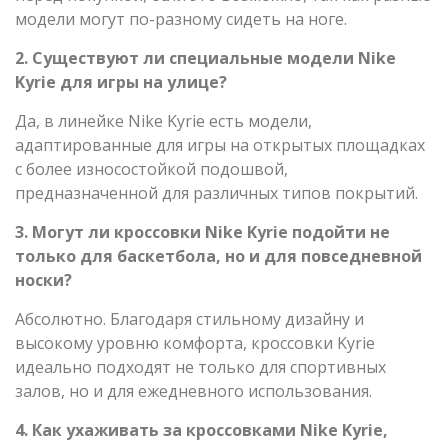
модели могут по-разному сидеть на ноге.
2. Существуют ли специальные модели Nike
Kyrie для игры на улице?
Да, в линейке Nike Kyrie есть модели,
адаптированные для игры на открытых площадках
с более износостойкой подошвой,
предназначенной для различных типов покрытий.
3. Могут ли кроссовки Nike Kyrie подойти не
только для баскетбола, но и для повседневной
носки?
Абсолютно. Благодаря стильному дизайну и
высокому уровню комфорта, кроссовки Kyrie
идеально подходят не только для спортивных
залов, но и для ежедневного использования.
4. Как ухаживать за кроссовками Nike Kyrie,