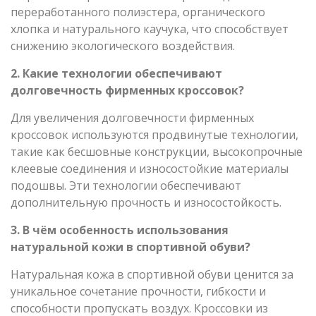
переработанного полиэстера, органического
хлопка и натурального каучука, что способствует
снижению экологического воздействия.
2. Какие технологии обеспечивают
долговечность фирменных кроссовок?
Для увеличения долговечности фирменных
кроссовок используются продвинутые технологии,
такие как бесшовные конструкции, высокопрочные
клеевые соединения и износостойкие материалы
подошвы. Эти технологии обеспечивают
дополнительную прочность и износостойкость.
3. В чём особенность использования
натуральной кожи в спортивной обуви?
Натуральная кожа в спортивной обуви ценится за
уникальное сочетание прочности, гибкости и
способности пропускать воздух. Кроссовки из