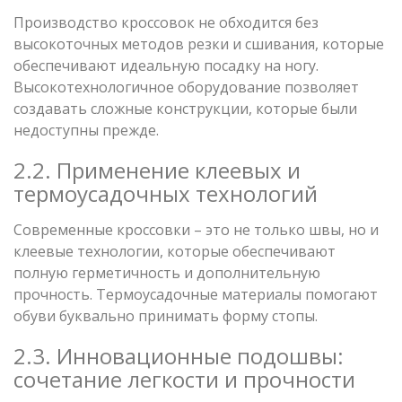
Производство кроссовок не обходится без
высокоточных методов резки и сшивания, которые
обеспечивают идеальную посадку на ногу.
Высокотехнологичное оборудование позволяет
создавать сложные конструкции, которые были
недоступны прежде.
2.2. Применение клеевых и
термоусадочных технологий
Современные кроссовки – это не только швы, но и
клеевые технологии, которые обеспечивают
полную герметичность и дополнительную
прочность. Термоусадочные материалы помогают
обуви буквально принимать форму стопы.
2.3. Инновационные подошвы:
сочетание легкости и прочности