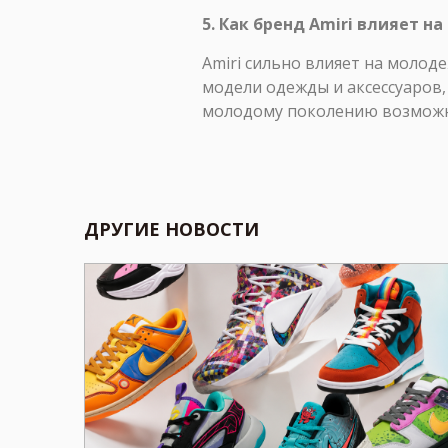
5. Как бренд Amiri влияет 
Amiri сильно влияет на молод
модели одежды и аксессуаров,
молодому поколению возможно
ДРУГИЕ НОВОСТИ