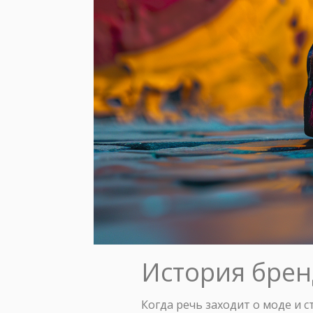
История бренд
Когда речь заходит о моде и с