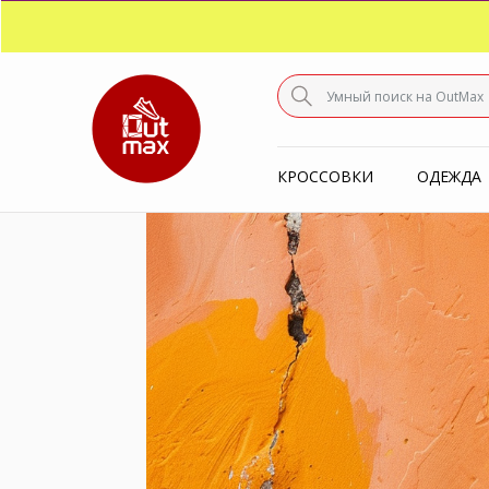
ПО
С
КРОССОВКИ
ОДЕЖДА