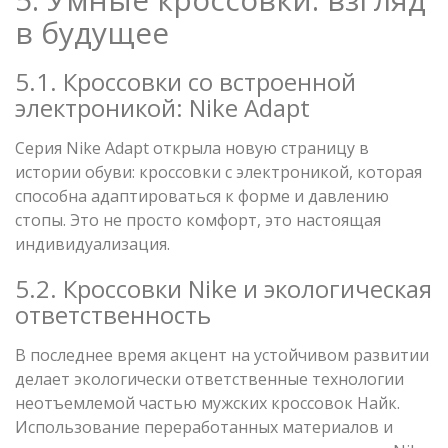
в будущее
5.1. Кроссовки со встроенной
электроникой: Nike Adapt
Серия Nike Adapt открыла новую страницу в
истории обуви: кроссовки с электроникой, которая
способна адаптироваться к форме и давлению
стопы. Это не просто комфорт, это настоящая
индивидуализация.
5.2. Кроссовки Nike и экологическая
ответственность
В последнее время акцент на устойчивом развитии
делает экологически ответственные технологии
неотъемлемой частью мужских кроссовок Найк.
Использование переработанных материалов и