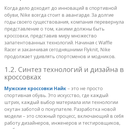
Когда дело доходит до инноваций в спортивной
обуви, Nike всегда стоит в авангарде. За долгие
годы своего существования, компания перевернула
представление о том, какими должны быть
кроссовки, представив миру множество
запатентованных технологий. Начиная с Waffle
Racer и заканчивая сегодняшними Flyknit, Nike
продолжает удивлять спортсменов и модников.
1.2. Синтез технологий и дизайна в
кроссовках
Мужские кроссовки Найк
– это не просто
спортивная обувь. Это искусство, где каждый
штрих, каждый выбор материала или технологии
окутан заботой о покупателе. Разработка новой
модели – это сложный процесс, включающий в себя
работу дизайнеров, инженеров и тестировщиков,