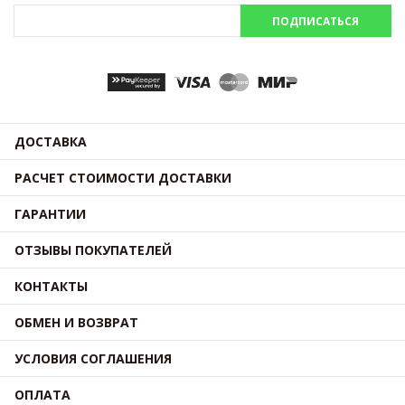
ПОДПИСАТЬСЯ
ДОСТАВКА
РАСЧЕТ СТОИМОСТИ ДОСТАВКИ
ГАРАНТИИ
ОТЗЫВЫ ПОКУПАТЕЛЕЙ
КОНТАКТЫ
ОБМЕН И ВОЗВРАТ
УСЛОВИЯ СОГЛАШЕНИЯ
ОПЛАТА