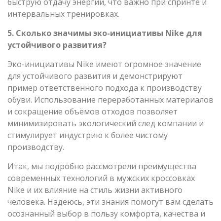
быструю отдачу энергии, что важно при спринте и
интервальных тренировках.
5. Сколько значимы эко-инициативы Nike для
устойчивого развития?
Эко-инициативы Nike имеют огромное значение
для устойчивого развития и демонстрируют
пример ответственного подхода к производству
обуви. Использование переработанных материалов
и сокращение объёмов отходов позволяет
минимизировать экологический след компании и
стимулирует индустрию к более чистому
производству.
Итак, мы подробно рассмотрели преимущества
современных технологий в мужских кроссовках
Nike и их влияние на стиль жизни активного
человека. Надеюсь, эти знания помогут вам сделать
осознанный выбор в пользу комфорта, качества и