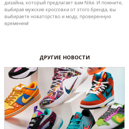
дизайна, который предлагает вам Nike. И помните,
выбирая мужские кроссовки от этого бренда, вы
выбираете новаторство и моду, проверенную
временем!
ДРУГИЕ НОВОСТИ