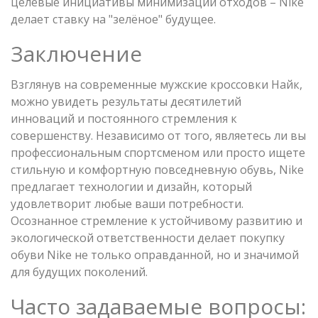
целевые инициативы минимизации отходов – Nike
делает ставку на "зелёное" будущее.
Заключение
Взглянув на современные мужские кроссовки Найк,
можно увидеть результаты десятилетий
инноваций и постоянного стремления к
совершенству. Независимо от того, являетесь ли вы
профессиональным спортсменом или просто ищете
стильную и комфортную повседневную обувь, Nike
предлагает технологии и дизайн, который
удовлетворит любые ваши потребности.
Осознанное стремление к устойчивому развитию и
экологической ответственности делает покупку
обуви Nike не только оправданной, но и значимой
для будущих поколений.
Часто задаваемые вопросы: