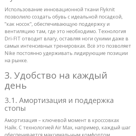
Использование инновационной ткани Flyknit
позволило создать обувь с идеальной посадкой,
"как носок", обеспечивающую поддержку и
вентиляцию там, где это необходимо. Технология
Dri-FIT отводит влагу, оставляя ноги сухими даже в
самых интенсивных тренировках. Всё это позволяет
Nike постоянно удерживать лидирующие позиции
на рынке.
3. Удобство на каждый
день
3.1. Амортизация и поддержка
стопы
Амортизация – ключевой момент в кроссовках
Найк. С технологией Air Max, например, каждый шаг
обеспечивается максимальным комфортом.