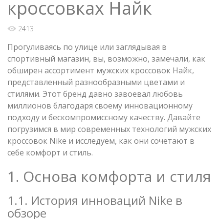
кроссовках Найк
2413
Прогуливаясь по улице или заглядывая в
спортивный магазин, вы, возможно, замечали, как
обширен ассортимент мужских кроссовок Найк,
представленный разнообразными цветами и
стилями. Этот бренд давно завоевал любовь
миллионов благодаря своему инновационному
подходу и бескомпромиссному качеству. Давайте
погрузимся в мир современных технологий мужских
кроссовок Nike и исследуем, как они сочетают в
себе комфорт и стиль.
1. Основа комфорта и стиля
1.1. История инноваций Nike в
обзоре