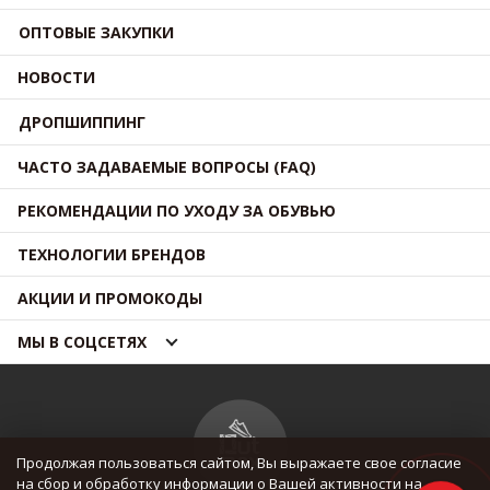
ОПТОВЫЕ ЗАКУПКИ
НОВОСТИ
ДРОПШИППИНГ
ЧАСТО ЗАДАВАЕМЫЕ ВОПРОСЫ (FAQ)
РЕКОМЕНДАЦИИ ПО УХОДУ ЗА ОБУВЬЮ
ТЕХНОЛОГИИ БРЕНДОВ
АКЦИИ И ПРОМОКОДЫ
МЫ В СОЦСЕТЯХ
Продолжая пользоваться сайтом, Вы выражаете свое согласие
на сбор и обработку информации о Вашей активности на