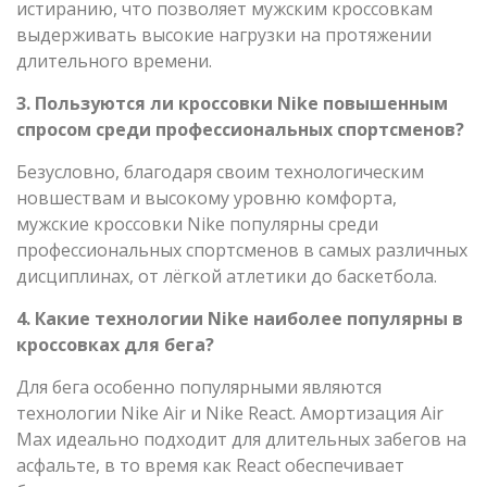
истиранию, что позволяет мужским кроссовкам
выдерживать высокие нагрузки на протяжении
длительного времени.
3. Пользуются ли кроссовки Nike повышенным
спросом среди профессиональных спортсменов?
Безусловно, благодаря своим технологическим
новшествам и высокому уровню комфорта,
мужские кроссовки Nike популярны среди
профессиональных спортсменов в самых различных
дисциплинах, от лёгкой атлетики до баскетбола.
4. Какие технологии Nike наиболее популярны в
кроссовках для бега?
Для бега особенно популярными являются
технологии Nike Air и Nike React. Амортизация Air
Max идеально подходит для длительных забегов на
асфальте, в то время как React обеспечивает