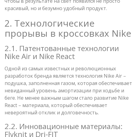
чтобы в результате на свет появился не просто
красивый, но и безумно удобный продукт.
2. Технологические
прорывы в кроссовках Nike
2.1. Патентованные технологии
Nike Air и Nike React
Одной из самых известных и революционных
разработок бренда является технология Nike Air –
подушка, заполненная газом, которая обеспечивает
невиданный уровень амортизации при ходьбе и
беге. Не менее важным шагом стало развитие Nike
React – материала, который обеспечивает
невероятный отклик и долговечность.
2.2. Инновационные материалы:
Flyknit и Dri-FIT