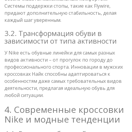
Системы поддержки стопы, такие как Flywire,
придают дополнительную стабильность, делая
каждый шаг уверенным.
3.2. Трансформация обуви в
зависимости от типа активности
У Nike есть обувные линейки для самых разных
видов активности – от прогулок по городу до
профессионального спорта. Инновации в мужских
кроссовках Найк способны адаптироваться к
особенностям даже самых требовательных видов
деятельности, предлагая идеальную обувь для
любой ситуации.
4. Современные кроссовки
Nike и модные тенденции