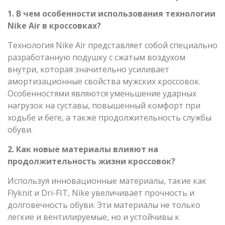
1. В чем особенности использования технологии
Nike Air в кроссовках?
Технология Nike Air представляет собой специально
разработанную подушку с сжатым воздухом
внутри, которая значительно усиливает
амортизационные свойства мужских кроссовок.
Особенностями являются уменьшение ударных
нагрузок на суставы, повышенный комфорт при
ходьбе и беге, а также продолжительность службы
обуви.
2. Как новые материалы влияют на
продолжительность жизни кроссовок?
Используя инновационные материалы, такие как
Flyknit и Dri-FIT, Nike увеличивает прочность и
долговечность обуви. Эти материалы не только
легкие и вентилируемые, но и устойчивы к