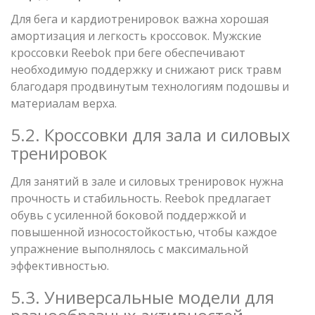
Для бега и кардиотренировок важна хорошая
амортизация и легкость кроссовок. Мужские
кроссовки Reebok при беге обеспечивают
необходимую поддержку и снижают риск травм
благодаря продвинутым технологиям подошвы и
материалам верха.
5.2. Кроссовки для зала и силовых
тренировок
Для занятий в зале и силовых тренировок нужна
прочность и стабильность. Reebok предлагает
обувь с усиленной боковой поддержкой и
повышенной износостойкостью, чтобы каждое
упражнение выполнялось с максимальной
эффективностью.
5.3. Универсальные модели для