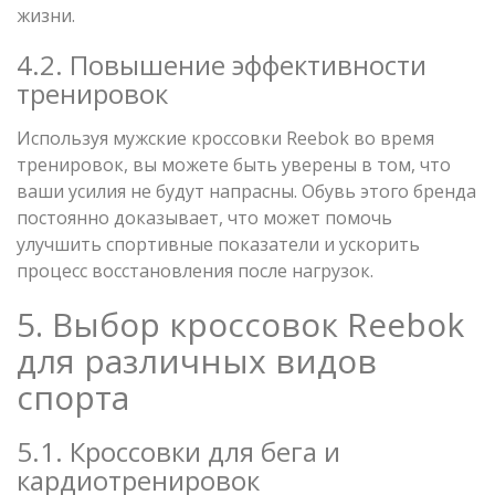
жизни.
4.2. Повышение эффективности
тренировок
Используя мужские кроссовки Reebok во время
тренировок, вы можете быть уверены в том, что
ваши усилия не будут напрасны. Обувь этого бренда
постоянно доказывает, что может помочь
улучшить спортивные показатели и ускорить
процесс восстановления после нагрузок.
5. Выбор кроссовок Reebok
для различных видов
спорта
5.1. Кроссовки для бега и
кардиотренировок