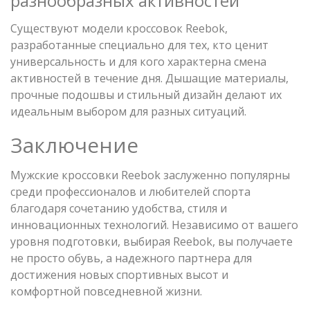
разнообразных активностей
Существуют модели кроссовок Reebok,
разработанные специально для тех, кто ценит
универсальность и для кого характерна смена
активностей в течение дня. Дышащие материалы,
прочные подошвы и стильный дизайн делают их
идеальным выбором для разных ситуаций.
Заключение
Мужские кроссовки Reebok заслуженно популярны
среди профессионалов и любителей спорта
благодаря сочетанию удобства, стиля и
инновационных технологий. Независимо от вашего
уровня подготовки, выбирая Reebok, вы получаете
не просто обувь, а надежного партнера для
достижения новых спортивных высот и
комфортной повседневной жизни.