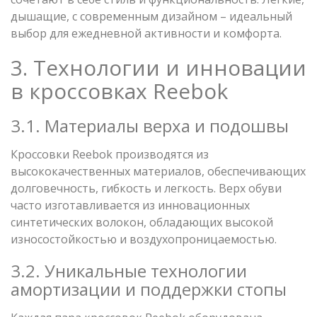
дышащие, с современным дизайном – идеальный
выбор для ежедневной активности и комфорта.
3. Технологии и инновации
в кроссовках Reebok
3.1. Материалы верха и подошвы
Кроссовки Reebok производятся из
высококачественных материалов, обеспечивающих
долговечность, гибкость и легкость. Верх обуви
часто изготавливается из инновационных
синтетических волокон, обладающих высокой
износостойкостью и воздухопроницаемостью.
3.2. Уникальные технологии
амортизации и поддержки стопы