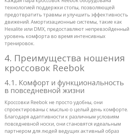
Каждая пара кроссовок Reebok оборудована
технологией поддержки стопы, позволяющей
предотвратить травмы и улучшить эффективность
движений. Амортизационные системы, такие как
Hexalite или DMX, предоставляют непревзойденный
уровень комфорта во время интенсивных
тренировок.
4. Преимущества ношения
кроссовок Reebok
4.1. Комфорт и функциональность
в повседневной жизни
Кроссовки Reebok не просто удобны, они
спроектированы с мыслью о целый день комфорте.
Благодаря адаптивности к различным условиям
повседневной носки, они становятся идеальным
партнером для людей ведущих активный образ