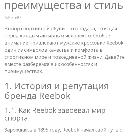
преимущества и стиль
2630
Выбор спортивной обуви – это задача, стоящая
перед каждым активным человеком. Особое
внимание привлекают мужские кроссовки Reebok –
один из символов качества и комфорта в
спортивном мире и повседневной жизни. Давайте
вместе разберемся в их особенностях и
преимуществах.
1. История и репутация
бренда Reebok
1.1. Как Reebok завоевал мир
спорта
Зарождаясь в 1895 году, Reebok начал свой путь с