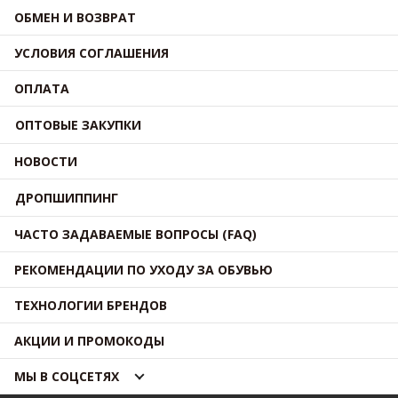
ОБМЕН И ВОЗВРАТ
УСЛОВИЯ СОГЛАШЕНИЯ
ОПЛАТА
ОПТОВЫЕ ЗАКУПКИ
НОВОСТИ
ДРОПШИППИНГ
ЧАСТО ЗАДАВАЕМЫЕ ВОПРОСЫ (FAQ)
РЕКОМЕНДАЦИИ ПО УХОДУ ЗА ОБУВЬЮ
ТЕХНОЛОГИИ БРЕНДОВ
АКЦИИ И ПРОМОКОДЫ
МЫ В СОЦСЕТЯХ