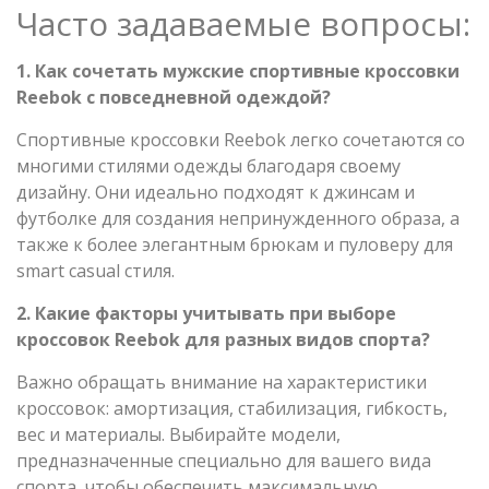
Часто задаваемые вопросы:
1. Как сочетать мужские спортивные кроссовки
Reebok с повседневной одеждой?
Спортивные кроссовки Reebok легко сочетаются со
многими стилями одежды благодаря своему
дизайну. Они идеально подходят к джинсам и
футболке для создания непринужденного образа, а
также к более элегантным брюкам и пуловеру для
smart casual стиля.
2. Какие факторы учитывать при выборе
кроссовок Reebok для разных видов спорта?
Важно обращать внимание на характеристики
кроссовок: амортизация, стабилизация, гибкость,
вес и материалы. Выбирайте модели,
предназначенные специально для вашего вида
спорта, чтобы обеспечить максимальную