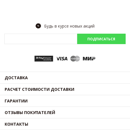
Будь в курсе новых акций
ПОДПИСАТЬСЯ
ДОСТАВКА
РАСЧЕТ СТОИМОСТИ ДОСТАВКИ
ГАРАНТИИ
ОТЗЫВЫ ПОКУПАТЕЛЕЙ
КОНТАКТЫ