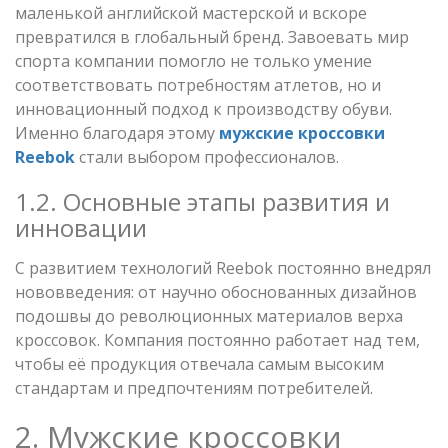
маленькой английской мастерской и вскоре
превратился в глобальный бренд. Завоевать мир
спорта компании помогло не только умение
соответствовать потребностям атлетов, но и
инновационный подход к производству обуви.
Именно благодаря этому
мужские кроссовки
Reebok
стали выбором профессионалов.
1.2. Основные этапы развития и
инновации
С развитием технологий Reebok постоянно внедрял
нововведения: от научно обоснованных дизайнов
подошвы до революционных материалов верха
кроссовок. Компания постоянно работает над тем,
чтобы её продукция отвечала самым высоким
стандартам и предпочтениям потребителей.
2. Мужские кроссовки