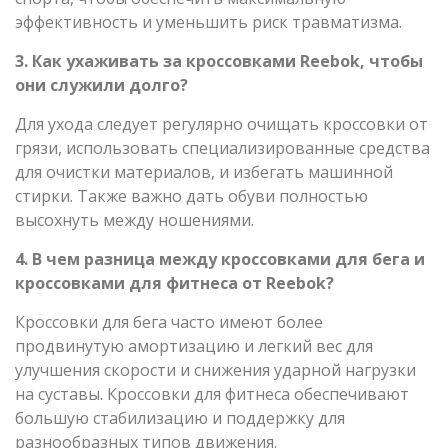
эффективность и уменьшить риск травматизма.
3. Как ухаживать за кроссовками Reebok, чтобы
они служили долго?
Для ухода следует регулярно очищать кроссовки от
грязи, использовать специализированные средства
для очистки материалов, и избегать машинной
стирки. Также важно дать обуви полностью
высохнуть между ношениями.
4. В чем разница между кроссовками для бега и
кроссовками для фитнеса от Reebok?
Кроссовки для бега часто имеют более
продвинутую амортизацию и легкий вес для
улучшения скорости и снижения ударной нагрузки
на суставы. Кроссовки для фитнеса обеспечивают
большую стабилизацию и поддержку для
разнообразных типов движения.