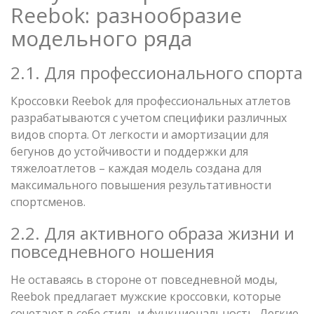
Reebok: разнообразие
модельного ряда
2.1. Для профессионального спорта
Кроссовки Reebok для профессиональных атлетов
разрабатываются с учетом специфики различных
видов спорта. От легкости и амортизации для
бегунов до устойчивости и поддержки для
тяжелоатлетов – каждая модель создана для
максимального повышения результативности
спортсменов.
2.2. Для активного образа жизни и
повседневного ношения
Не оставаясь в стороне от повседневной моды,
Reebok предлагает мужские кроссовки, которые
сочетают в себе стиль и функциональность. Легкие,