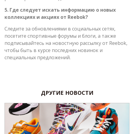
5. Где следует искать информацию о новых
коллекциях и акциях от Reebok?
Следите за обновлениями в социальных сетях,
посетите спортивные форумы и блоги, а также
подписывайтесь на новостную рассылку от Reebok,
чтобы быть в курсе последних новинок и
специальных предложений.
ДРУГИЕ НОВОСТИ