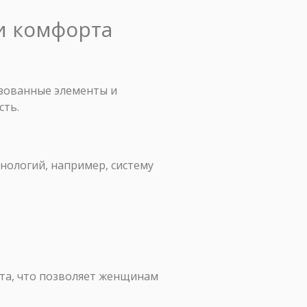
 и комфорта
зованные элементы и
сть.
нологий, например, систему
та, что позволяет женщинам