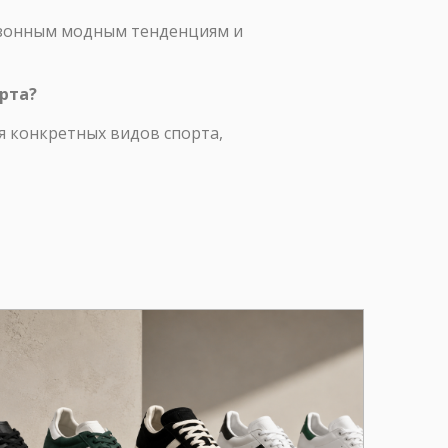
сезонным модным тенденциям и
рта?
я конкретных видов спорта,