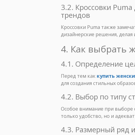
3.2. Кроссовки Puma
трендов
Кроссовки Puma также замечат
дизайнерские решения, делая
4. Как выбрать 
4.1. Определение це
Перед тем как
купить женски
для создания стильных образо
4.2. Выбор по типу 
Особое внимание при выборе с
только удобство, но и адеква
4.3. Размерный ряд 