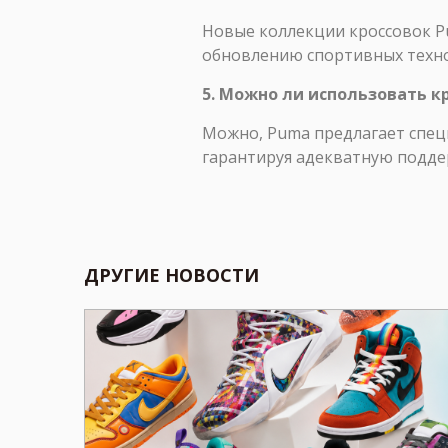
Новые коллекции кроссовок P
обновлению спортивных техно
5. Можно ли использовать 
Можно, Puma предлагает спец
гарантируя адекватную поддер
ДРУГИЕ НОВОСТИ