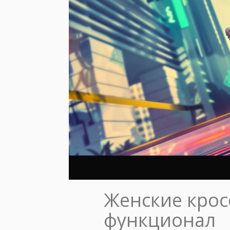
Женские крос
функционал