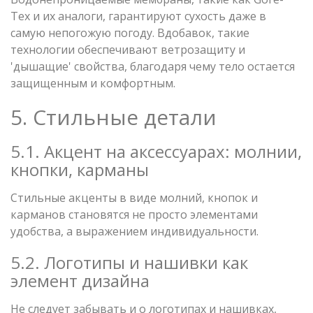
Tex и их аналоги, гарантируют сухость даже в
самую непогожую погоду. Вдобавок, такие
технологии обеспечивают ветрозащиту и
'дышащие' свойства, благодаря чему тело остается
защищенным и комфортным.
5. Стильные детали
5.1. Акцент на аксессуарах: молнии,
кнопки, карманы
Стильные акценты в виде молний, кнопок и
карманов становятся не просто элементами
удобства, а выражением индивидуальности.
5.2. Логотипы и нашивки как
элемент дизайна
Не следует забывать и о логотипах и нашивках,