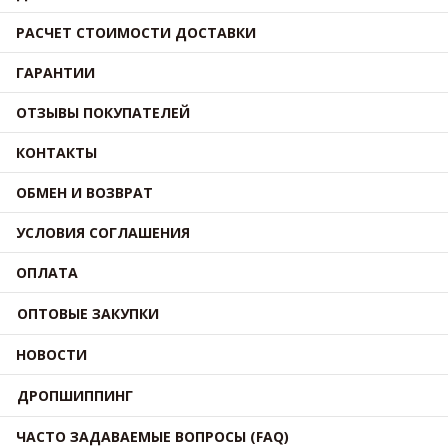
РАСЧЕТ СТОИМОСТИ ДОСТАВКИ
ГАРАНТИИ
ОТЗЫВЫ ПОКУПАТЕЛЕЙ
КОНТАКТЫ
ОБМЕН И ВОЗВРАТ
УСЛОВИЯ СОГЛАШЕНИЯ
ОПЛАТА
ОПТОВЫЕ ЗАКУПКИ
НОВОСТИ
ДРОПШИППИНГ
ЧАСТО ЗАДАВАЕМЫЕ ВОПРОСЫ (FAQ)