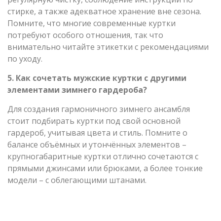
стирке, а также адекватное хранение вне сезона.
Помните, что многие современные куртки
потребуют особого отношения, так что
внимательно читайте этикетки с рекомендациями
по уходу.
5. Как сочетать мужские куртки с другими
элементами зимнего гардероба?
Для создания гармоничного зимнего ансамбля
стоит подбирать куртки под свой основной
гардероб, учитывая цвета и стиль. Помните о
балансе объёмных и утончённых элементов –
крупногабаритные куртки отлично сочетаются с
прямыми джинсами или брюками, а более тонкие
модели – с облегающими штанами.