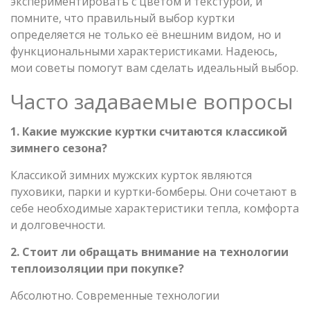
экспериментировать с цветом и текстурой, и
помните, что правильный выбор куртки
определяется не только её внешним видом, но и
функциональными характеристиками. Надеюсь,
мои советы помогут вам сделать идеальный выбор.
Часто задаваемые вопросы
1. Какие мужские куртки считаются классикой
зимнего сезона?
Классикой зимних мужских курток являются
пуховики, парки и куртки-бомберы. Они сочетают в
себе необходимые характеристики тепла, комфорта
и долговечности.
2. Стоит ли обращать внимание на технологии
теплоизоляции при покупке?
Абсолютно. Современные технологии