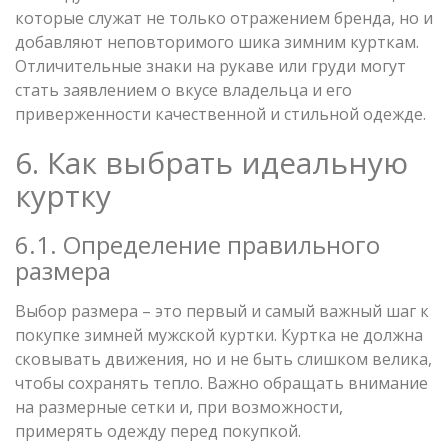
которые служат не только отражением бренда, но и
добавляют неповторимого шика зимним курткам.
Отличительные знаки на рукаве или груди могут
стать заявлением о вкусе владельца и его
приверженности качественной и стильной одежде.
6. Как выбрать идеальную
куртку
6.1. Определение правильного
размера
Выбор размера – это первый и самый важный шаг к
покупке зимней мужской куртки. Куртка не должна
сковывать движения, но и не быть слишком велика,
чтобы сохранять тепло. Важно обращать внимание
на размерные сетки и, при возможности,
примерять одежду перед покупкой.