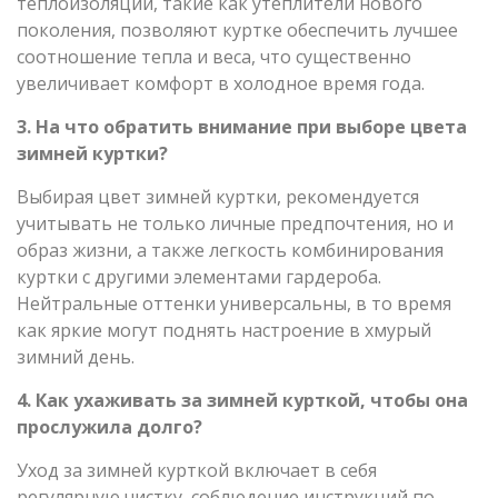
теплоизоляции, такие как утеплители нового
поколения, позволяют куртке обеспечить лучшее
соотношение тепла и веса, что существенно
увеличивает комфорт в холодное время года.
3. На что обратить внимание при выборе цвета
зимней куртки?
Выбирая цвет зимней куртки, рекомендуется
учитывать не только личные предпочтения, но и
образ жизни, а также легкость комбинирования
куртки с другими элементами гардероба.
Нейтральные оттенки универсальны, в то время
как яркие могут поднять настроение в хмурый
зимний день.
4. Как ухаживать за зимней курткой, чтобы она
прослужила долго?
Уход за зимней курткой включает в себя
регулярную чистку, соблюдение инструкций по