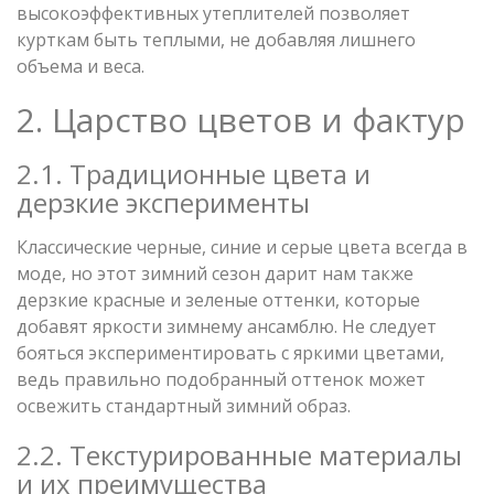
высокоэффективных утеплителей позволяет
курткам быть теплыми, не добавляя лишнего
объема и веса.
2. Царство цветов и фактур
2.1. Традиционные цвета и
дерзкие эксперименты
Классические черные, синие и серые цвета всегда в
моде, но этот зимний сезон дарит нам также
дерзкие красные и зеленые оттенки, которые
добавят яркости зимнему ансамблю. Не следует
бояться экспериментировать с яркими цветами,
ведь правильно подобранный оттенок может
освежить стандартный зимний образ.
2.2. Текстурированные материалы
и их преимущества