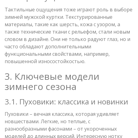
Тактильные ощущения тоже играют роль в выборе
зимней мужской куртки. Текстурированные
материалы, такие как шерсть, кожа с узором, а
также технические ткани с рельефом, стали новым
словом в дизайне. Они не только радуют глаз, но и
часто обладают дополнительными
функциональными свойствами, например,
повышенной износостойкостью.
3. Ключевые модели
зимнего сезона
3.1. Пуховики: классика и новинки
Пуховики – вечная классика, которая удивляет
новшествами. Легкие, но теплые, с
разнообразными фасонами – от укороченных
моделей до длинных версий. Интересную нотку