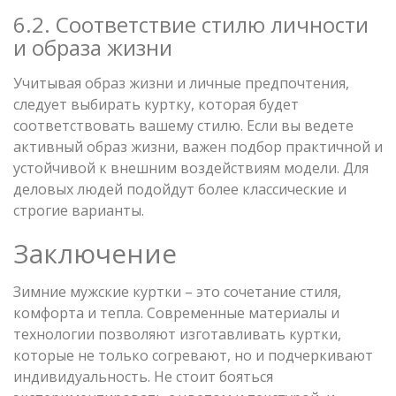
6.2. Соответствие стилю личности
и образа жизни
Учитывая образ жизни и личные предпочтения,
следует выбирать куртку, которая будет
соответствовать вашему стилю. Если вы ведете
активный образ жизни, важен подбор практичной и
устойчивой к внешним воздействиям модели. Для
деловых людей подойдут более классические и
строгие варианты.
Заключение
Зимние мужские куртки – это сочетание стиля,
комфорта и тепла. Современные материалы и
технологии позволяют изготавливать куртки,
которые не только согревают, но и подчеркивают
индивидуальность. Не стоит бояться