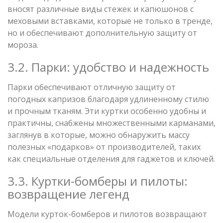
вносят различные виды стежек и капюшонов с
меховыми вставками, которые не только в тренде,
но и обеспечивают дополнительную защиту от
мороза.
3.2. Парки: удобство и надежность
Парки обеспечивают отличную защиту от
погодных капризов благодаря удлиненному стилю
и прочным тканям. Эти куртки особенно удобны и
практичны, снабжены множественными карманами,
заглянув в которые, можно обнаружить массу
полезных «подарков» от производителей, таких
как специальные отделения для гаджетов и ключей.
3.3. Куртки-бомберы и пилоты:
возвращение легенд
Модели курток-бомберов и пилотов возвращают