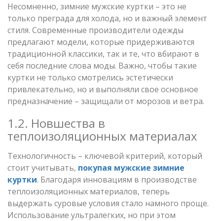
Несомненно, зимние мужские куртки – это не
только преграда для холода, но и важный элемент
стиля. Современные производители одежды
предлагают модели, которые придерживаются
традиционной классики, так и те, что вбирают в
себя последние слова моды. Важно, чтобы такие
куртки не только смотрелись эстетически
привлекательно, но и выполняли свое основное
предназначение – защищали от морозов и ветра.
1.2. Новшества в
теплоизоляционных материалах
Технологичность – ключевой критерий, который
стоит учитывать,
покупая мужские зимние
куртки
. Благодаря инновациям в производстве
теплоизоляционных материалов, теперь
выдержать суровые условия стало намного проще.
Использование ультралегких, но при этом