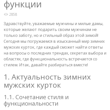
функции
2858
Здравствуйте, уважаемые мужчины и милые дамы,
которые желают подарить своим мужчинам не
только заботу, но и стильный образ этой зимой!
Сегодня мы погружаемся в изысканный мир зимних
мужских курток, где каждый сможет найти ответы
на вопросы о последних трендах, секретах выбора и
областях, где функциональность встречается со
стилем. Итак, давайте разбираться вместе!
1. Актуальность зимних
мужских курток
1.1. Сочетание стиля и
функциональности