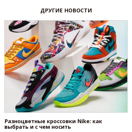
ДРУГИЕ НОВОСТИ
Разноцветные кроссовки Nike: как
выбрать и с чем носить