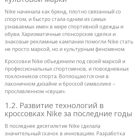
Nike начинала как бренд, плотно связанный со
спортом, и быстро стала одним из самых
узнаваемых имен в мире спортивной одежды и
обуви. Харизматичные спонсорские сделки и
знаковые рекламные кампании помогли Nike стать
не просто маркой, но и культурным феноменом.
Кроссовки Nike объединили под своей маркой и
профессиональных спортсменов, и повседневных
поклонников спорта. Воплощаются они в
лаконичном дизайне и броской символике –
прославленном «свуше».
1.2. Развитие технологий в
кроссовках Nike за последние годы
В последнее десятилетие Nike сделала
значительный скачок в инновациях. Разработка