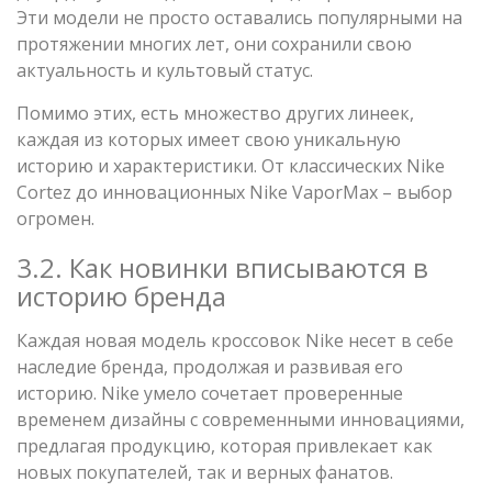
Эти модели не просто оставались популярными на
протяжении многих лет, они сохранили свою
актуальность и культовый статус.
Помимо этих, есть множество других линеек,
каждая из которых имеет свою уникальную
историю и характеристики. От классических Nike
Cortez до инновационных Nike VaporMax – выбор
огромен.
3.2. Как новинки вписываются в
историю бренда
Каждая новая модель кроссовок Nike несет в себе
наследие бренда, продолжая и развивая его
историю. Nike умело сочетает проверенные
временем дизайны с современными инновациями,
предлагая продукцию, которая привлекает как
новых покупателей, так и верных фанатов.