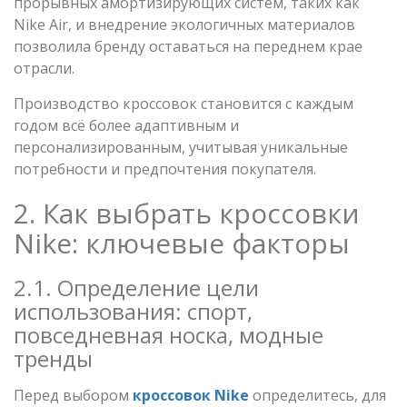
прорывных амортизирующих систем, таких как
Nike Air, и внедрение экологичных материалов
позволила бренду оставаться на переднем крае
отрасли.
Производство кроссовок становится с каждым
годом всё более адаптивным и
персонализированным, учитывая уникальные
потребности и предпочтения покупателя.
2. Как выбрать кроссовки
Nike: ключевые факторы
2.1. Определение цели
использования: спорт,
повседневная носка, модные
тренды
Перед выбором
кроссовок Nike
определитесь, для