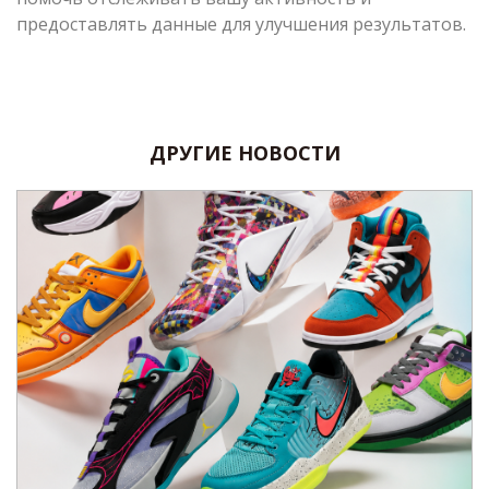
предоставлять данные для улучшения результатов.
ДРУГИЕ НОВОСТИ