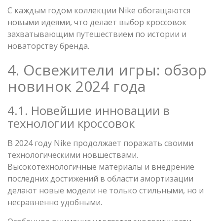
С каждым годом коллекции Nike обогащаются
новыми идеями, что делает выбор кроссовок
захватывающим путешествием по истории и
новаторству бренда.
4. Освежители игры: обзор
новинок 2024 года
4.1. Новейшие инновации в
технологии кроссовок
В 2024 году Nike продолжает поражать своими
технологическими новшествами.
Высокотехнологичные материалы и внедрение
последних достижений в области амортизации
делают новые модели не только стильными, но и
несравненно удобными.