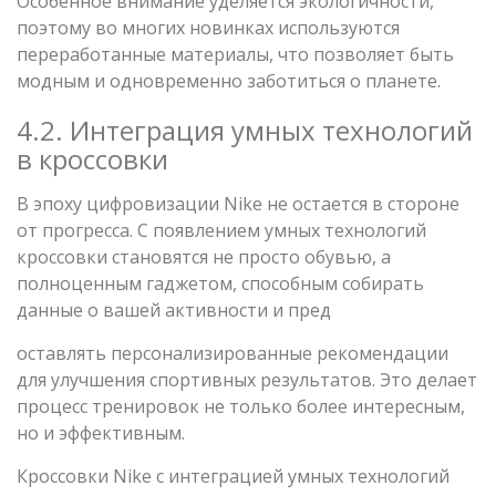
Особенное внимание уделяется экологичности,
поэтому во многих новинках используются
переработанные материалы, что позволяет быть
модным и одновременно заботиться о планете.
4.2. Интеграция умных технологий
в кроссовки
В эпоху цифровизации Nike не остается в стороне
от прогресса. С появлением умных технологий
кроссовки становятся не просто обувью, а
полноценным гаджетом, способным собирать
данные о вашей активности и пред
оставлять персонализированные рекомендации
для улучшения спортивных результатов. Это делает
процесс тренировок не только более интересным,
но и эффективным.
Кроссовки Nike с интеграцией умных технологий