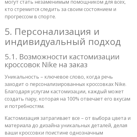
могут стать незаменимым помощником для всех,
кто стремится следить за своим состоянием и
прогрессом в спорте.
5. Персонализация и
индивидуальный подход
5.1. Возможности кастомизации
кроссовок Nike на заказ
Уникальность – ключевое слово, когда речь
заходит о персонализированных кроссовках Nike.
Благодаря услугам кастомизации, каждый может
создать пару, которая на 100% отвечает его вкусам
и потребностям.
Кастомизация затрагивает все – от выбора цвета и
материала до дизайна уникальных деталей, делая
ваши кроссовки поистине однозначным