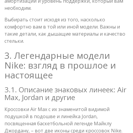
амортизации и уровень поддержки, который вам
необходим.
Выбирать стоит исходя из того, насколько
комфортно вам в той или иной модели. Важны и
такие детали, как дышащие материалы и качество
стельки.
3. Легендарные модели
Nike: взгляд в прошлое и
настоящее
3.1. Описание знаковых линеек: Air
Max, Jordan и другие
Кроссовки Air Max с их знаменитой видимой
подушкой в подошве и линейка Jordan,
посвященная баскетбольной легенде Майклу
Джордану, – вот две иконы среди кроссовок Nike.