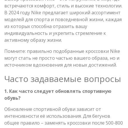
встречаются комфорт, стиль и высокие технологии.
В 2024 году Nike предлагает широкий ассортимент
моделей для спорта и повседневной жизни, каждая
из которых способна отразить вашу
индивидуальность и укрепить стремление к
активному образу жизни.
Помните: правильно подобранные кроссовки Nike
могут стать не просто частью вашего образа, но и
источником вдохновения для новых достижений.
Часто задаваемые вопросы
1. Как часто следует обновлять спортивную
обувь?
Обновление спортивной обуви зависит от
интенсивности её использования. Для бегунов
общее правило – заменять кроссовки после 500-800