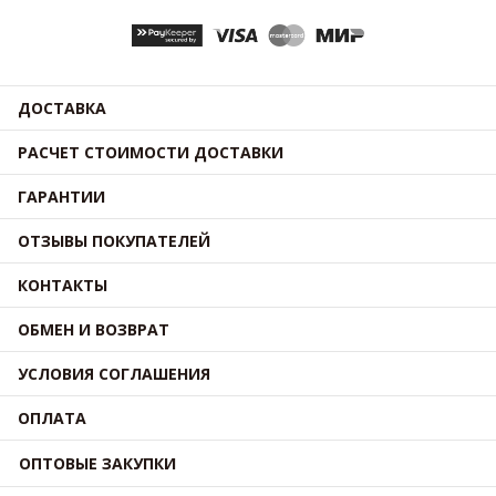
ДОСТАВКА
РАСЧЕТ СТОИМОСТИ ДОСТАВКИ
ГАРАНТИИ
ОТЗЫВЫ ПОКУПАТЕЛЕЙ
КОНТАКТЫ
ОБМЕН И ВОЗВРАТ
УСЛОВИЯ СОГЛАШЕНИЯ
ОПЛАТА
ОПТОВЫЕ ЗАКУПКИ