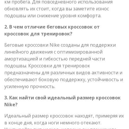
км пробега. Для повседневного использования
обновлять их стоит, когда вы заметите износ
подошвы или снижение уровня комфорта.
2. В чем отличие беговых кроссовок от
кроссовок для тренировок?
Беговые кроссовки Nike созданы для поддержки
линейного движения с оптимизированной
амортизацией и гибкостью передней части
подошвы. Кроссовки для тренировок
предназначены для различных видов активности и
обеспечивают боковую поддержку, устойчивость и
усиленную прочность.
3. Как найти свой идеальный размер кроссовок
Nike?
Идеальный размер кроссовок находят, примеряя их
в конце дня, когда ноги немного отекают.