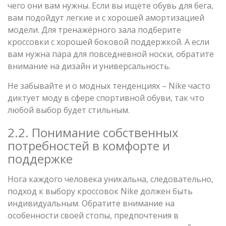
чего они вам нужны. Если вы ищете обувь для бега,
вам подойдут легкие и с хорошей амортизацией
модели. Для тренажёрного зала подберите
кроссовки с хорошей боковой поддержкой. А если
вам нужна пара для повседневной носки, обратите
внимание на дизайн и универсальность.
Не забывайте и о модных тенденциях – Nike часто
диктует моду в сфере спортивной обуви, так что
любой выбор будет стильным.
2.2. Понимание собственных
потребностей в комфорте и
поддержке
Нога каждого человека уникальна, следовательно,
подход к выбору кроссовок Nike должен быть
индивидуальным. Обратите внимание на
особенности своей стопы, предпочтения в