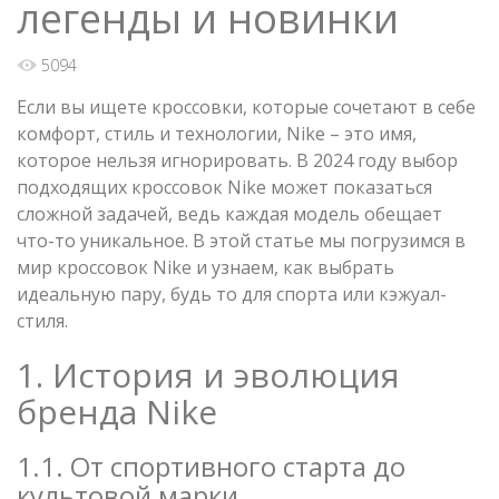
легенды и новинки
5094
Если вы ищете кроссовки, которые сочетают в себе
комфорт, стиль и технологии, Nike – это имя,
которое нельзя игнорировать. В 2024 году выбор
подходящих кроссовок Nike может показаться
сложной задачей, ведь каждая модель обещает
что-то уникальное. В этой статье мы погрузимся в
мир кроссовок Nike и узнаем, как выбрать
идеальную пару, будь то для спорта или кэжуал-
стиля.
1. История и эволюция
бренда Nike
1.1. От спортивного старта до
культовой марки