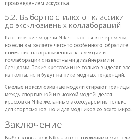
произведением искусства.
5.2. Выбор по стилю: от классики
до эксклюзивных коллабораций
Классические модели Nike остаются вне времени,
но если вы желаете чего-то особенного, обратите
внимание на ограниченные коллекции и
коллаборации с известными дизайнерами и
брендами. Такие кроссовки не только выделят вас
из толпы, но и будут на пике модных тенденций.
Смелые и эксклюзивные модели стирают границы
между спортивной и высокой модой, делая
кроссовки Nike желанным аксессуаром не только
для спортсменов, но и для модников со всего мира.
Заключение
Выбор кроссовок Nike – это погружение в мир, где