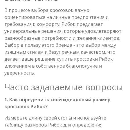
В процессе выбора кроссовок важно
ориентироваться на личные предпочтения и
требования к комфорту. Рибок предлагает
универсальные решения, которые удовлетворяют
разнообразные потребности и желания клиентов.
Выбор в пользу этого бренда - это выбор между
изящным стилем и безупречным качеством, что
делает ваше решение купить кроссовки Рибок
вложением в собственное благополучие и
уверенность.
Часто задаваемые вопросы
1. Как определить свой идеальный размер
кроссовок Рибок?
Измерьте длину своей стопы и используйте
таблицу размеров Рибок для определения