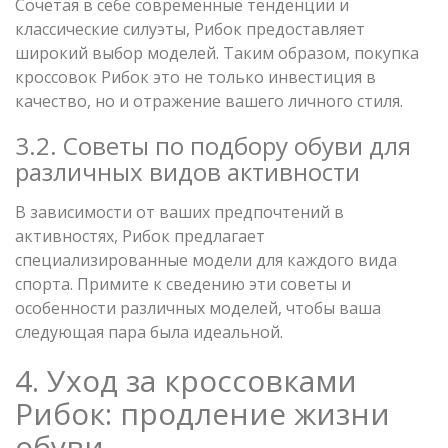
Сочетая в себе современные тенденции и
классические силуэты, Рибок предоставляет
широкий выбор моделей. Таким образом, покупка
кроссовок Рибок это не только инвестиция в
качество, но и отражение вашего личного стиля.
3.2. Советы по подбору обуви для
различных видов активности
В зависимости от ваших предпочтений в
активностях, Рибок предлагает
специализированные модели для каждого вида
спорта. Примите к сведению эти советы и
особенности различных моделей, чтобы ваша
следующая пара была идеальной.
4. Уход за кроссовками
Рибок: продление жизни
обуви