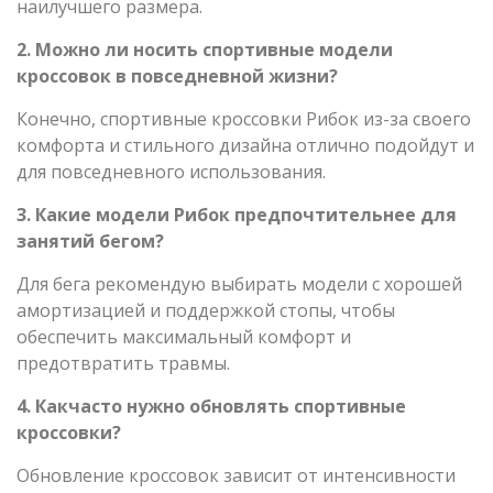
наилучшего размера.
2. Можно ли носить спортивные модели
кроссовок в повседневной жизни?
Конечно, спортивные кроссовки Рибок из-за своего
комфорта и стильного дизайна отлично подойдут и
для повседневного использования.
3. Какие модели Рибок предпочтительнее для
занятий бегом?
Для бега рекомендую выбирать модели с хорошей
амортизацией и поддержкой стопы, чтобы
обеспечить максимальный комфорт и
предотвратить травмы.
4. Какчасто нужно обновлять спортивные
кроссовки?
Обновление кроссовок зависит от интенсивности