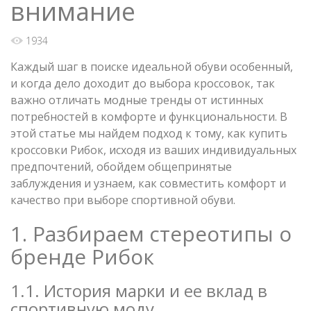
внимание
1934
Каждый шаг в поиске идеальной обуви особенный,
и когда дело доходит до выбора кроссовок, так
важно отличать модные тренды от истинных
потребностей в комфорте и функциональности. В
этой статье мы найдем подход к тому, как купить
кроссовки Рибок, исходя из ваших индивидуальных
предпочтений, обойдем общепринятые
заблуждения и узнаем, как совместить комфорт и
качество при выборе спортивной обуви.
1. Разбираем стереотипы о
бренде Рибок
1.1. История марки и ее вклад в
спортивную моду