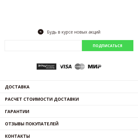
Будь в курсе новых акций
ПОДПИСАТЬСЯ
ДОСТАВКА
РАСЧЕТ СТОИМОСТИ ДОСТАВКИ
ГАРАНТИИ
ОТЗЫВЫ ПОКУПАТЕЛЕЙ
КОНТАКТЫ