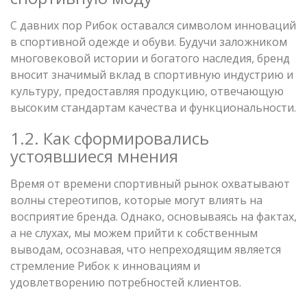
С давних пор Рибок оставался символом инноваций
в спортивной одежде и обуви. Будучи заложником
многовековой истории и богатого наследия, бренд
вносит значимый вклад в спортивную индустрию и
культуру, предоставляя продукцию, отвечающую
высоким стандартам качества и функциональности.
1.2. Как сформировались
устоявшиеся мнения
Время от времени спортивный рынок охватывают
волны стереотипов, которые могут влиять на
восприятие бренда. Однако, основываясь на фактах,
а не слухах, мы можем прийти к собственным
выводам, осознавая, что непреходящим является
стремление Рибок к инновациям и
удовлетворению потребностей клиентов.