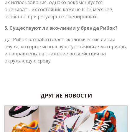
их использования, однако рекомендуется
оценивать их состояние каждые 6-12 месяцев,
особенно при регулярных тренировках.
5. Существуют ли эко-линии у бренда Рибок?
Да, Рибок разрабатывает экологические линии
обуви, которые используют устойчивые материалы
и направлены на снижение воздействия на
окружающую среду.
ДРУГИЕ НОВОСТИ