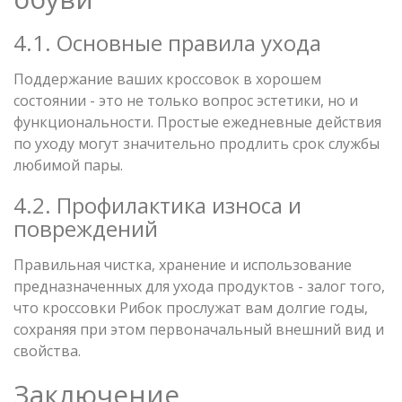
4.1. Основные правила ухода
Поддержание ваших кроссовок в хорошем
состоянии - это не только вопрос эстетики, но и
функциональности. Простые ежедневные действия
по уходу могут значительно продлить срок службы
любимой пары.
4.2. Профилактика износа и
повреждений
Правильная чистка, хранение и использование
предназначенных для ухода продуктов - залог того,
что кроссовки Рибок прослужат вам долгие годы,
сохраняя при этом первоначальный внешний вид и
свойства.
Заключение