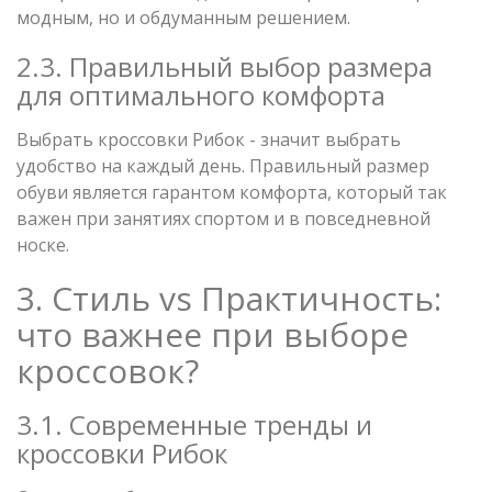
модным, но и обдуманным решением.
2.3. Правильный выбор размера
для оптимального комфорта
Выбрать кроссовки Рибок - значит выбрать
удобство на каждый день. Правильный размер
обуви является гарантом комфорта, который так
важен при занятиях спортом и в повседневной
носке.
3. Стиль vs Практичность:
что важнее при выборе
кроссовок?
3.1. Современные тренды и
кроссовки Рибок