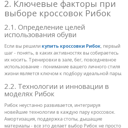
2. Ключевые факторы при
выборе кроссовок Рибок
2.1. Определение целей
использования обуви
Если вы решили
купить кроссовки Рибок
, первый
шаг - понять, в каких активностях вы собираетесь
их носить. Тренировки в зале, бег, повседневное
использование - понимание вашего личного стиля
жизни является ключом к подбору идеальной пары.
2.2. Технологии и инновации в
моделях Рибок
Рибок неустанно развивается, интегрируя
новейшие технологии в каждую пару кроссовок.
Амортизация, поддержка стопы, дышащие
материалы - все это делает выбор Рибок не просто