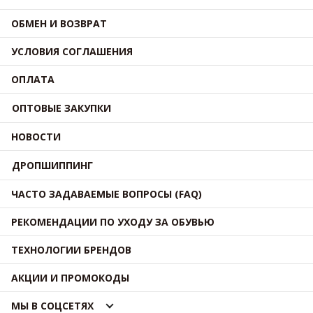
ОБМЕН И ВОЗВРАТ
УСЛОВИЯ СОГЛАШЕНИЯ
ОПЛАТА
ОПТОВЫЕ ЗАКУПКИ
НОВОСТИ
ДРОПШИППИНГ
ЧАСТО ЗАДАВАЕМЫЕ ВОПРОСЫ (FAQ)
РЕКОМЕНДАЦИИ ПО УХОДУ ЗА ОБУВЬЮ
ТЕХНОЛОГИИ БРЕНДОВ
АКЦИИ И ПРОМОКОДЫ
МЫ В СОЦСЕТЯХ