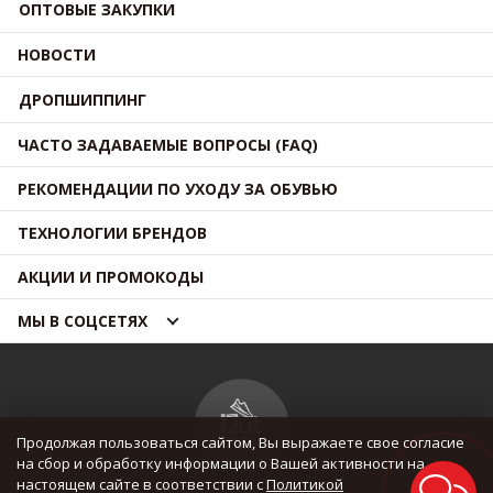
ОПТОВЫЕ ЗАКУПКИ
НОВОСТИ
ДРОПШИППИНГ
ЧАСТО ЗАДАВАЕМЫЕ ВОПРОСЫ (FAQ)
РЕКОМЕНДАЦИИ ПО УХОДУ ЗА ОБУВЬЮ
ТЕХНОЛОГИИ БРЕНДОВ
АКЦИИ И ПРОМОКОДЫ
МЫ В СОЦСЕТЯХ
Продолжая пользоваться сайтом, Вы выражаете свое согласие
на сбор и обработку информации о Вашей активности на
настоящем сайте в соответствии с
Политикой