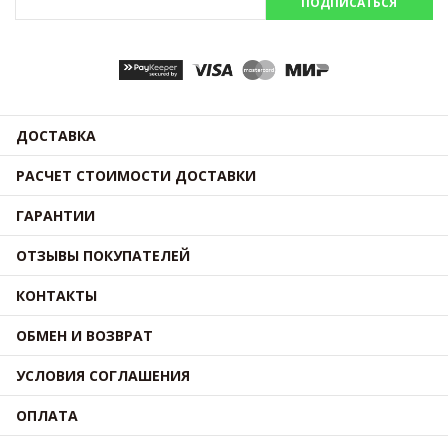
ПОДПИСАТЬСЯ
ДОСТАВКА
РАСЧЕТ СТОИМОСТИ ДОСТАВКИ
ГАРАНТИИ
ОТЗЫВЫ ПОКУПАТЕЛЕЙ
КОНТАКТЫ
ОБМЕН И ВОЗВРАТ
УСЛОВИЯ СОГЛАШЕНИЯ
ОПЛАТА