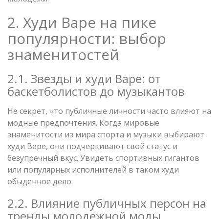
2. Худи Bape на пике
популярности: выбор
знаменитостей
2.1. Звезды и худи Bape: от
баскетболистов до музыкантов
Не секрет, что публичные личности часто влияют на
модные предпочтения. Когда мировые
знаменитости из мира спорта и музыки выбирают
худи Bape, они подчеркивают свой статус и
безупречный вкус. Увидеть спортивных гигантов
или популярных исполнителей в таком худи
обыденное дело.
2.2. Влияние публичных персон на
тренды молодежной моды