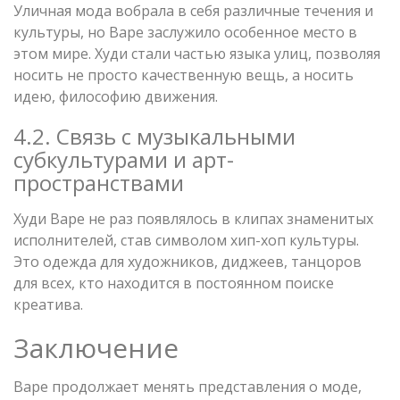
Уличная мода вобрала в себя различные течения и
культуры, но Bape заслужило особенное место в
этом мире. Худи стали частью языка улиц, позволяя
носить не просто качественную вещь, а носить
идею, философию движения.
4.2. Связь с музыкальными
субкультурами и арт-
пространствами
Худи Bape не раз появлялось в клипах знаменитых
исполнителей, став символом хип-хоп культуры.
Это одежда для художников, диджеев, танцоров
для всех, кто находится в постоянном поиске
креатива.
Заключение
Bape продолжает менять представления о моде,