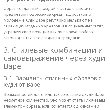
Образ, созданный звездой, быстро становится
предметом подражания среди подростков и
молодежи. Худи Bape регулярно мелькают на
страницах модных журналов и в социальных сетях,
укрепляя свои позиции как must-have любого
сезона для тех, кто следит за трендами.
3. Стилевые комбинации и
самовыражение через худи
Bape
3.1. Варианты стильных образов с
худи от Bape
Возможностей для стильных сочетаний с худи Bape
несметное количество. Оно может стать ключевым
элементом образа, если сочетается с джинсами и