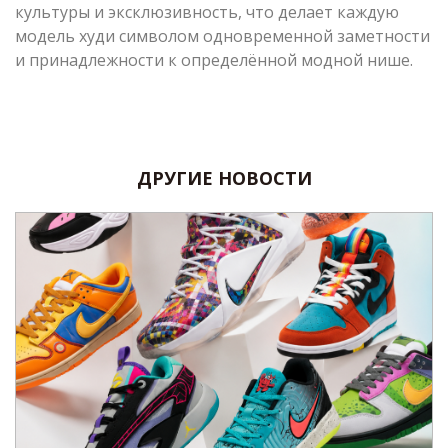
культуры и эксклюзивность, что делает каждую
модель худи символом одновременной заметности
и принадлежности к определённой модной нише.
ДРУГИЕ НОВОСТИ