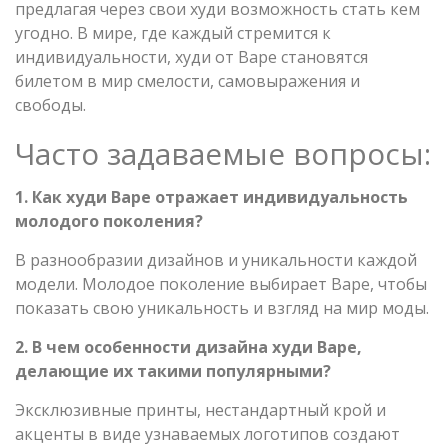
предлагая через свои худи возможность стать кем
угодно. В мире, где каждый стремится к
индивидуальности, худи от Bape становятся
билетом в мир смелости, самовыражения и
свободы.
Часто задаваемые вопросы:
1. Как худи Bape отражает индивидуальность
молодого поколения?
В разнообразии дизайнов и уникальности каждой
модели. Молодое поколение выбирает Bape, чтобы
показать свою уникальность и взгляд на мир моды.
2. В чем особенности дизайна худи Bape,
делающие их такими популярными?
Эксклюзивные принты, нестандартный крой и
акценты в виде узнаваемых логотипов создают