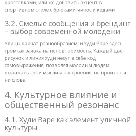
кроссовками, или же добавить акцент в
спортивном стиле с брюками-чинос и кедами.
3.2. Смелые сообщения и брендинг
– выбор современной молодежи
Улицы кричат разнообразием, и худи Bape здесь —
громкая заявка на неповторимость. Каждый цвет,
рисунок и линия худи несут в себе код
самовыражения, позволяя молодым людям
выражать свои мысли и настроения, не произнося
ни слова.
4. Культурное влияние и
общественный резонанс
4.1. Худи Bape как элемент уличной
культуры