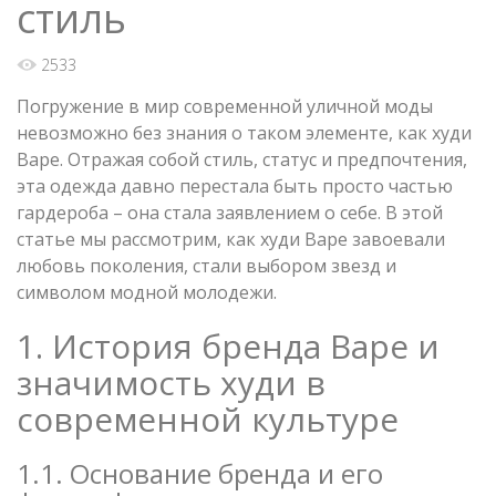
стиль
2533
Погружение в мир современной уличной моды
невозможно без знания о таком элементе, как худи
Bape. Отражая собой стиль, статус и предпочтения,
эта одежда давно перестала быть просто частью
гардероба – она стала заявлением о себе. В этой
статье мы рассмотрим, как худи Bape завоевали
любовь поколения, стали выбором звезд и
символом модной молодежи.
1. История бренда Bape и
значимость худи в
современной культуре
1.1. Основание бренда и его