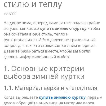
стилю и теплу
6002
На дворе зима, и перед нами встает задача крайне
актуальная: как же
купить зимнюю куртку
, чтобы
она сочетала в себе стиль, тепло и
функциональность? Это далеко не тривиальный
вопрос для тех, кто сталкивается с ним впервые.
Давайте разбираться вместе, чтобы вы могли
сделать информированный выбор!
1. Основные критерии
выбора зимней куртки
1.1. Материал верха и утеплителя
Когда вы решаете
купить
зимнюю
куртку
, первым
делом обращайте внимание на материал верха.