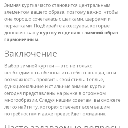
Зимняя куртка часто становится центральным
элементом вашего образа, поэтому важно, чтобы
она хорошо сочеталась с шапками, шарфами и
перчатками. Подбирайте аксессуары, которые
дополнят вашу
куртку и сделают зимний образ
гармоничным
.
Заключение
Выбор зимней куртки — это не только
необходимость обезопасить себя от холода, но и
возможность проявить свой стиль. Теплые,
функциональные и стильные зимние куртки
сегодня представлены на рынке в огромном
многообразии. Следуя нашим советам, вы сможете
легко найти ту, которая отвечает всем вашим
потребностям и даже превзойдет ожидания.
Часто задаваемые вопросы