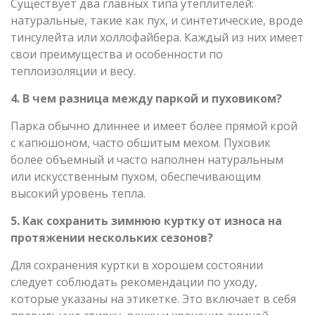
Существует два главных типа утеплителей:
натуральные, такие как пух, и синтетические, вроде
тинсулейта или холлофайбера. Каждый из них имеет
свои преимущества и особенности по
теплоизоляции и весу.
4. В чем разница между паркой и пуховиком?
Парка обычно длиннее и имеет более прямой крой
с капюшоном, часто обшитым мехом. Пуховик
более объемный и часто наполнен натуральным
или искусственным пухом, обеспечивающим
высокий уровень тепла.
5. Как сохранить зимнюю куртку от износа на
протяжении нескольких сезонов?
Для сохранения куртки в хорошем состоянии
следует соблюдать рекомендации по уходу,
которые указаны на этикетке. Это включает в себя