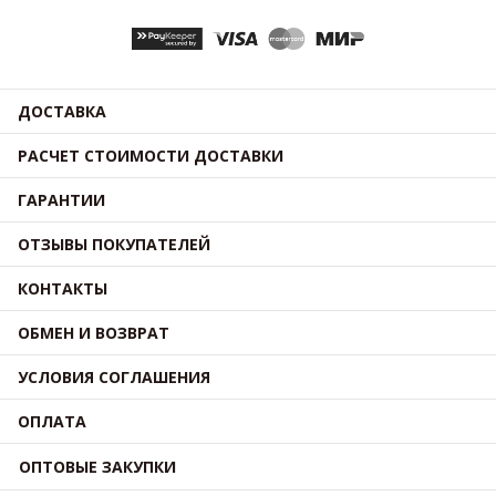
ДОСТАВКА
РАСЧЕТ СТОИМОСТИ ДОСТАВКИ
ГАРАНТИИ
ОТЗЫВЫ ПОКУПАТЕЛЕЙ
КОНТАКТЫ
ОБМЕН И ВОЗВРАТ
УСЛОВИЯ СОГЛАШЕНИЯ
ОПЛАТА
ОПТОВЫЕ ЗАКУПКИ