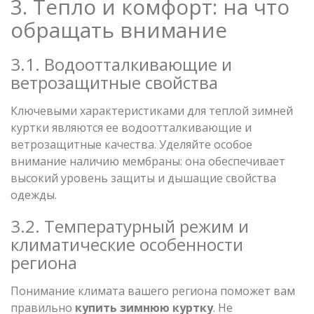
3. Тепло и комфорт: на что
обращать внимание
3.1. Водоотталкивающие и
ветрозащитные свойства
Ключевыми характеристиками для теплой зимней
куртки являются ее водоотталкивающие и
ветрозащитные качества. Уделяйте особое
внимание наличию мембраны: она обеспечивает
высокий уровень защиты и дышащие свойства
одежды.
3.2. Температурный режим и
климатические особенности
региона
Понимание климата вашего региона поможет вам
правильно
купить
зимнюю
куртку
. Не