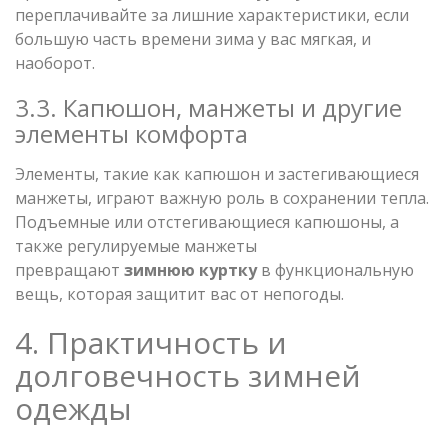
переплачивайте за лишние характеристики, если
большую часть времени зима у вас мягкая, и
наоборот.
3.3. Капюшон, манжеты и другие
элементы комфорта
Элементы, такие как капюшон и застегивающиеся
манжеты, играют важную роль в сохранении тепла.
Подъемные или отстегивающиеся капюшоны, а
также регулируемые манжеты
превращают
зимнюю
куртку
в функциональную
вещь, которая защитит вас от непогоды.
4. Практичность и
долговечность зимней
одежды