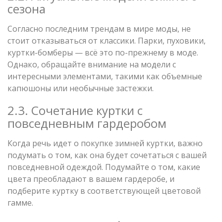
сезона
Согласно последним трендам в мире моды, не
стоит отказываться от классики. Парки, пуховики,
куртки-бомберы — всё это по-прежнему в моде.
Однако, обращайте внимание на модели с
интересными элементами, такими как объемные
капюшоны или необычные застежки.
2.3. Сочетание куртки с
повседневным гардеробом
Когда речь идет о покупке зимней куртки, важно
подумать о том, как она будет сочетаться с вашей
повседневной одеждой. Подумайте о том, какие
цвета преобладают в вашем гардеробе, и
подберите куртку в соответствующей цветовой
гамме.