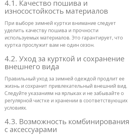
4.1. Качество пошива и
износостойкость материалов
При выборе зимней куртки внимание следует
уделить качеству пошива и прочности
используемых материалов. Это гарантирует, что
куртка прослужит вам не один сезон.
4.2. Уход за курткой и сохранение
внешнего вида
Правильный уход за зимней одеждой продлит ее
жизнь и сохранит привлекательный внешний вид.
Следуйте указаниям на ярлыках и не забывайте о
регулярной чистке и хранении в соответствующих
условиях.
4.3. Возможность комбинирования
с аксессуарами