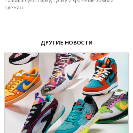
правильную стирку, сушку и хранение зимней
одежды.
ДРУГИЕ НОВОСТИ