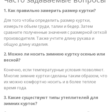
1. Как правильно замерить размер куртки?
Для того чтобы определить размер куртки,
измерьте объем груди, талии и бедер. Затем
сравните полученные значения с размерной сеткой
производителя. Также учтите длину рукава и
общую длину изделия.
2. Можно ли носить зимнюю куртку осенью или
весной?
Конечно, если температурные условия позволяют.
Многие зимние куртки сделаны таким образом, что
их можно комфортно носить и в более теплое
время года.
3. Какие существуют типы утеплителей для
зимних курток?