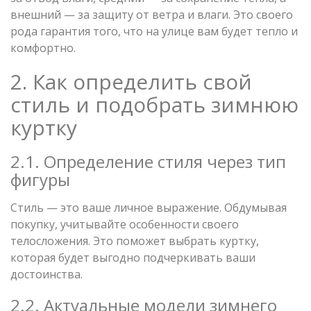
внешний — за защиту от ветра и влаги. Это своего
рода гарантия того, что на улице вам будет тепло и
комфортно.
2. Как определить свой
стиль и подобрать зимнюю
куртку
2.1. Определение стиля через тип
фигуры
Стиль — это ваше личное выражение. Обдумывая
покупку, учитывайте особенности своего
телосложения. Это поможет выбрать куртку,
которая будет выгодно подчеркивать ваши
достоинства.
2.2. Актуальные модели зимнего