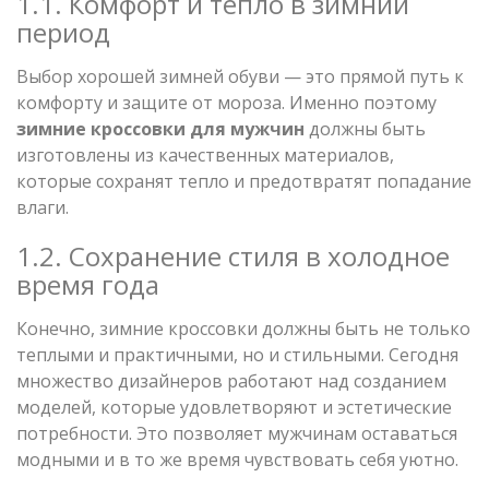
1.1. Комфорт и тепло в зимний
период
Выбор хорошей зимней обуви — это прямой путь к
комфорту и защите от мороза. Именно поэтому
зимние кроссовки для мужчин
должны быть
изготовлены из качественных материалов,
которые сохранят тепло и предотвратят попадание
влаги.
1.2. Сохранение стиля в холодное
время года
Конечно, зимние кроссовки должны быть не только
теплыми и практичными, но и стильными. Сегодня
множество дизайнеров работают над созданием
моделей, которые удовлетворяют и эстетические
потребности. Это позволяет мужчинам оставаться
модными и в то же время чувствовать себя уютно.