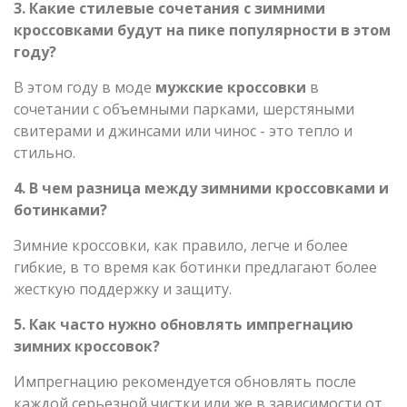
3. Какие стилевые сочетания с зимними
кроссовками будут на пике популярности в этом
году?
В этом году в моде
мужские кроссовки
в
сочетании с объемными парками, шерстяными
свитерами и джинсами или чинос - это тепло и
стильно.
4. В чем разница между зимними кроссовками и
ботинками?
Зимние кроссовки, как правило, легче и более
гибкие, в то время как ботинки предлагают более
жесткую поддержку и защиту.
5. Как часто нужно обновлять импрегнацию
зимних кроссовок?
Импрегнацию рекомендуется обновлять после
каждой серьезной чистки или же в зависимости от