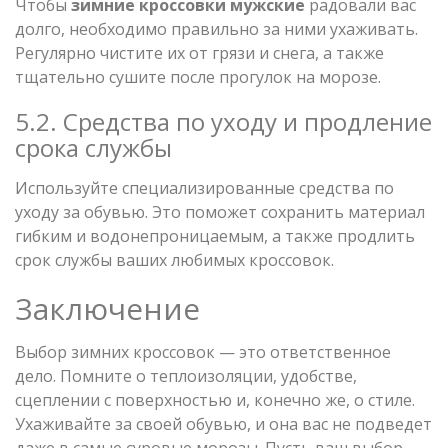
Чтобы
зимние кроссовки мужские
радовали вас
долго, необходимо правильно за ними ухаживать.
Регулярно чистите их от грязи и снега, а также
тщательно сушите после прогулок на морозе.
5.2. Средства по уходу и продление
срока службы
Используйте специализированные средства по
уходу за обувью. Это поможет сохранить материал
гибким и водонепроницаемым, а также продлить
срок службы ваших любимых кроссовок.
Заключение
Выбор зимних кроссовок — это ответственное
дело. Помните о теплоизоляции, удобстве,
сцеплении с поверхностью и, конечно же, о стиле.
Ухаживайте за своей обувью, и она вас не подведет
даже в самые суровые морозы. Пусть ваш выбор