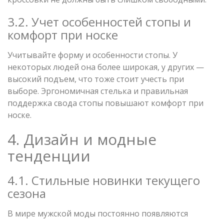
3.2. Учет особенностей стопы и
комфорт при носке
Учитывайте форму и особенности стопы. У
некоторых людей она более широкая, у других —
высокий подъем, что тоже стоит учесть при
выборе. Эргономичная стелька и правильная
поддержка свода стопы повышают комфорт при
носке.
4. Дизайн и модные
тенденции
4.1. Стильные новинки текущего
сезона
В мире мужской моды постоянно появляются