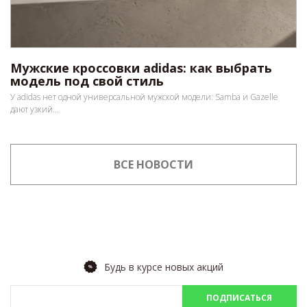
Мужские кроссовки adidas: как выбрать
модель под свой стиль
У adidas нет одной универсальной мужской модели: Samba и Gazelle
дают узкий...
ВСЕ НОВОСТИ
Будь в курсе новых акций
ПОДПИСАТЬСЯ