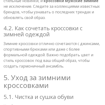
стильные новинки, и
кроссовки мужские зимние
не исключение. Следите за коллекциями известных
брендов, чтобы узнавать о последних трендах и
обновлять свой образ.
4.2. Как сочетать кроссовки с
зимней одеждой
Зимние кроссовки отлично сочетаются с джинсами,
спортивными брюками или даже с более
формальной одеждой. Важно подобрать цвет и
стиль кроссовок под ваш общий образ, чтобы
создать гармоничный ансамбль.
5. Уход за зимними
кроссовками
5.1. Чистка и сушка обуви