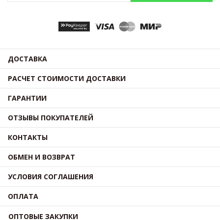
ДОСТАВКА
РАСЧЕТ СТОИМОСТИ ДОСТАВКИ
ГАРАНТИИ
ОТЗЫВЫ ПОКУПАТЕЛЕЙ
КОНТАКТЫ
ОБМЕН И ВОЗВРАТ
УСЛОВИЯ СОГЛАШЕНИЯ
ОПЛАТА
ОПТОВЫЕ ЗАКУПКИ