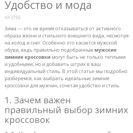
Удобство и мода
2755
Зима — это не время отказываться от активного
образа жизни и стильного внешнего вида, несмотря
на холод и снег. Особенно это касается мужской
обуви, ведь правильно подобранные
мужские
зимние кроссовки
могут быть не только теплыми
и удобными, но и добавить штрих в ваш
индивидуальный стиль. В этой статье мы подробно
разберемся, как выбрать идеальные зимние
кроссовки для мужчин, сочетая удобство и стиль.
1. Зачем важен
правильный выбор зимних
кроссовок