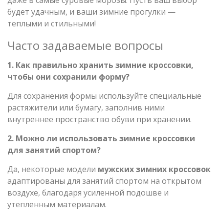
будет удачным, и ваши зимние прогулки —
теплыми и стильными!
Часто задаваемые вопросы
1. Как правильно хранить зимние кроссовки,
чтобы они сохранили форму?
Для сохранения формы используйте специальные
растяжители или бумагу, заполнив ними
внутреннее пространство обуви при хранении.
2. Можно ли использовать зимние кроссовки
для занятий спортом?
Да, некоторые модели
мужских зимних кроссовок
адаптированы для занятий спортом на открытом
воздухе, благодаря усиленной подошве и
утепленным материалам.