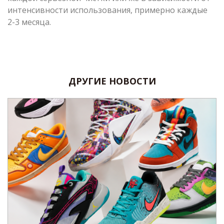
интенсивности использования, примерно каждые
2-3 месяца.
ДРУГИЕ НОВОСТИ