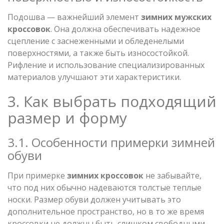
Подошва — важнейший элемент
зимних мужских
кроссовок
. Она должна обеспечивать надежное
сцепление с заснеженными и обледенелыми
поверхностями, а также быть износостойкой.
Рифление и использование специализированных
материалов улучшают эти характеристики.
3. Как выбрать подходящий
размер и форму
3.1. Особенности примерки зимней
обуви
При примерке
зимних кроссовок
не забывайте,
что под них обычно надеваются толстые теплые
носки. Размер обуви должен учитывать это
дополнительное пространство, но в то же время
кроссовки не должны быть слишком свободными.