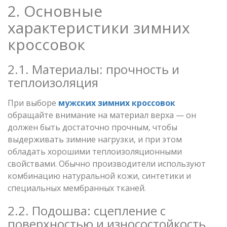
2. Основные
характеристики зимних
кроссовок
2.1. Материалы: прочность и
теплоизоляция
При выборе
мужских зимних кроссовок
обращайте внимание на материал верха — он
должен быть достаточно прочным, чтобы
выдерживать зимние нагрузки, и при этом
обладать хорошими теплоизоляционными
свойствами. Обычно производители используют
комбинацию натуральной кожи, синтетики и
специальных мембранных тканей.
2.2. Подошва: сцепление с
поверхностью и износостойкость