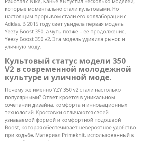
Работая с Nike, Канье выпустил несколько моделей,
которые моментально стали культовыми. Но
настоящим прорывом стали его коллаборации с
Adidas. В 2015 году свет увидела первая модель
Yeezy Boost 350, а чуть позже – ее продолжение,
Yeezy Boost 350 v2. Эта модель удивила рынок и
уличную моду.
Культовый статус модели 350
V2 в современной молодежной
культуре и уличной моде.
Почему же именно YZY 350 v2 стали настолько
популярными? Ответ кроется в уникальном
сочетании дизайна, комфорта и инновационных
технологий. Кроссовки отличаются своей
узнаваемой формой и комфортной подошвой
Boost, которая обеспечивает невероятное удобство
при ходьбе. Материал Primeknit, использованный в