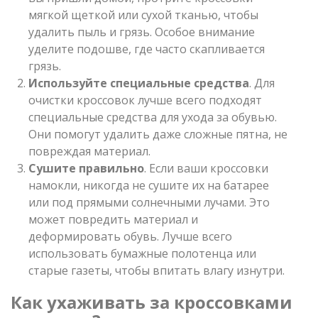
мягкой щеткой или сухой тканью, чтобы
удалить пыль и грязь. Особое внимание
уделите подошве, где часто скапливается
грязь.
Используйте специальные средства
. Для
очистки кроссовок лучше всего подходят
специальные средства для ухода за обувью.
Они помогут удалить даже сложные пятна, не
повреждая материал.
Сушите правильно
. Если ваши кроссовки
намокли, никогда не сушите их на батарее
или под прямыми солнечными лучами. Это
может повредить материал и
деформировать обувь. Лучше всего
использовать бумажные полотенца или
старые газеты, чтобы впитать влагу изнутри.
Как ухаживать за кроссовками