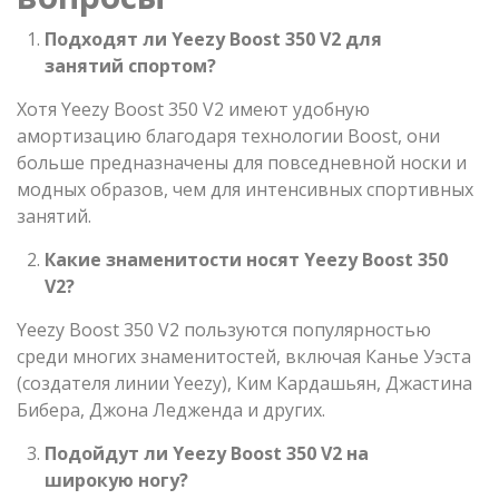
Подходят ли Yeezy Boost 350 V2 для
занятий спортом?
Хотя Yeezy Boost 350 V2 имеют удобную
амортизацию благодаря технологии Boost, они
больше предназначены для повседневной носки и
модных образов, чем для интенсивных спортивных
занятий.
Какие знаменитости носят Yeezy Boost 350
V2?
Yeezy Boost 350 V2 пользуются популярностью
среди многих знаменитостей, включая Канье Уэста
(создателя линии Yeezy), Ким Кардашьян, Джастина
Бибера, Джона Ледженда и других.
Подойдут ли Yeezy Boost 350 V2 на
широкую ногу?