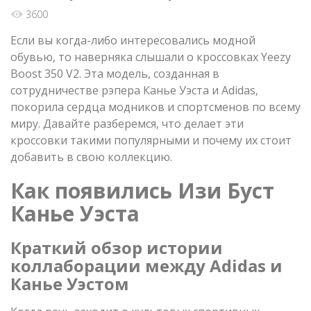
3600
Если вы когда-либо интересовались модной
обувью, то наверняка слышали о кроссовках Yeezy
Boost 350 V2. Эта модель, созданная в
сотрудничестве рэпера Канье Уэста и Adidas,
покорила сердца модников и спортсменов по всему
миру. Давайте разберемся, что делает эти
кроссовки такими популярными и почему их стоит
добавить в свою коллекцию.
Как появились Изи Буст
Канье Уэста
Краткий обзор истории
коллаборации между Adidas и
Канье Уэстом