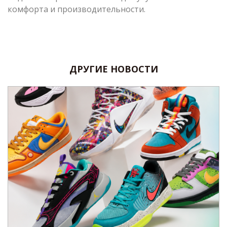
комфорта и производительности.
ДРУГИЕ НОВОСТИ