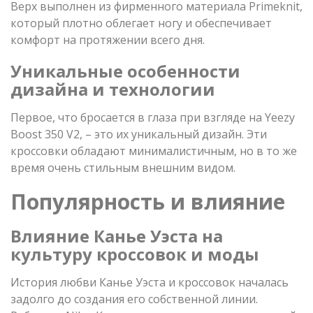
Верх выполнен из фирменного материала Primeknit,
который плотно облегает ногу и обеспечивает
комфорт на протяжении всего дня.
Уникальные особенности
дизайна и технологии
Первое, что бросается в глаза при взгляде на Yeezy
Boost 350 V2, – это их уникальный дизайн. Эти
кроссовки обладают минималистичным, но в то же
время очень стильным внешним видом.
Популярность и влияние
Влияние Канье Уэста на
культуру кроссовок и моды
История любви Канье Уэста и кроссовок началась
задолго до создания его собственной линии.