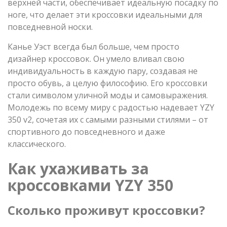
верхней части, обеспечивает идеальную посадку по
ноге, что делает эти кроссовки идеальными для
повседневной носки.
Канье Уэст всегда был больше, чем просто
дизайнер кроссовок. Он умело вливал свою
индивидуальность в каждую пару, создавая не
просто обувь, а целую философию. Его кроссовки
стали символом уличной моды и самовыражения.
Молодежь по всему миру с радостью надевает YZY
350 v2, сочетая их с самыми разными стилями – от
спортивного до повседневного и даже
классического.
Как ухаживать за
кроссовками
YZY 350
Сколько проживут кроссовки?