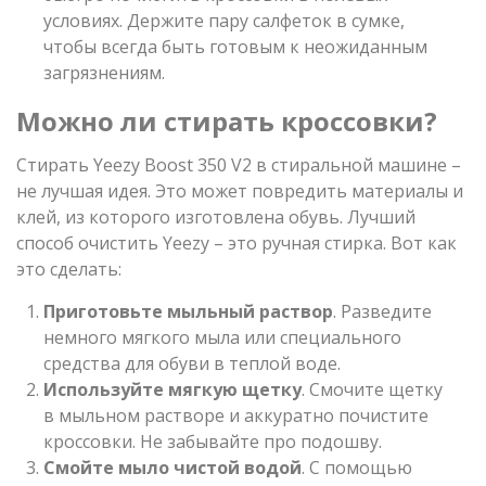
условиях. Держите пару салфеток в сумке,
чтобы всегда быть готовым к неожиданным
загрязнениям.
Можно ли стирать кроссовки?
Стирать Yeezy Boost 350 V2 в стиральной машине –
не лучшая идея. Это может повредить материалы и
клей, из которого изготовлена обувь. Лучший
способ очистить Yeezy – это ручная стирка. Вот как
это сделать:
Приготовьте мыльный раствор
. Разведите
немного мягкого мыла или специального
средства для обуви в теплой воде.
Используйте мягкую щетку
. Смочите щетку
в мыльном растворе и аккуратно почистите
кроссовки. Не забывайте про подошву.
Смойте мыло чистой водой
. С помощью