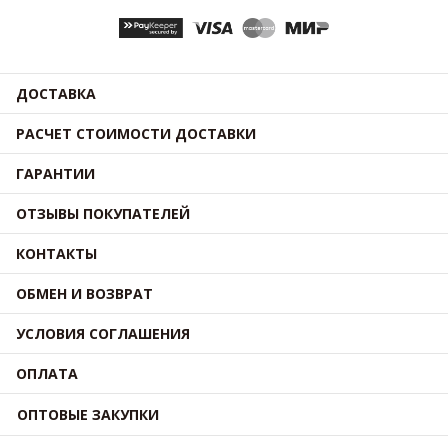
ДОСТАВКА
РАСЧЕТ СТОИМОСТИ ДОСТАВКИ
ГАРАНТИИ
ОТЗЫВЫ ПОКУПАТЕЛЕЙ
КОНТАКТЫ
ОБМЕН И ВОЗВРАТ
УСЛОВИЯ СОГЛАШЕНИЯ
ОПЛАТА
ОПТОВЫЕ ЗАКУПКИ