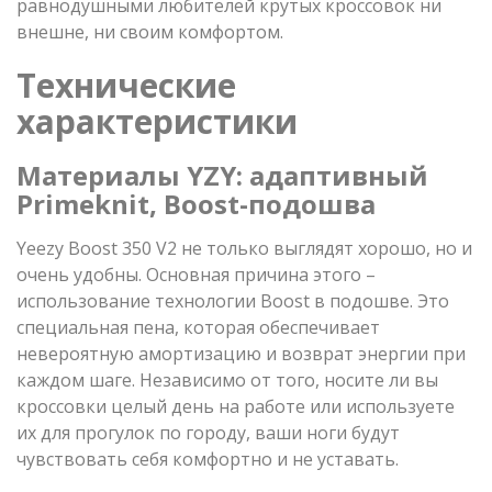
равнодушными любителей крутых кроссовок ни
внешне, ни своим комфортом.
Технические
характеристики
Материалы
YZY: адаптивный
Primeknit, Boost-подошва
Yeezy Boost 350 V2 не только выглядят хорошо, но и
очень удобны. Основная причина этого –
использование технологии Boost в подошве. Это
специальная пена, которая обеспечивает
невероятную амортизацию и возврат энергии при
каждом шаге. Независимо от того, носите ли вы
кроссовки целый день на работе или используете
их для прогулок по городу, ваши ноги будут
чувствовать себя комфортно и не уставать.