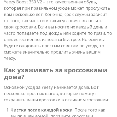
Yeezy Boost 350 V2 – это качественная обувь,
которая при правильном уходе может прослужить
вам несколько лет. Конечно, срок службы зависит
от того, как часто и в каких условиях вы носите
свои кроссовки. Если вы носите их каждый день и
часто попадаете под дождь или ходите по грязи, то
они, естественно, износятся быстрее. Но если вы
будете следовать простым советам по уходу, то
сможете значительно продлить жизнь вашим
Yeezy.
Как ухаживать за кроссовками
дома?
Основной уход за Yeezy начинается дома. Вот
несколько простых шагов, которые помогут
сохранить ваши кроссовки в отличном состоянии:
Чистка после каждой носки
. После того как
вы пришли домой, протрите кроссовки