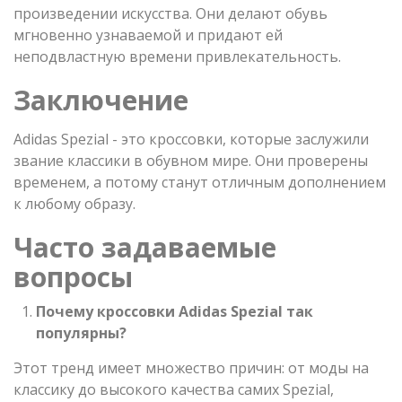
произведении искусства. Они делают обувь
мгновенно узнаваемой и придают ей
неподвластную времени привлекательность.
Заключение
Adidas Spezial - это кроссовки, которые заслужили
звание классики в обувном мире. Они проверены
временем, а потому станут отличным дополнением
к любому образу.
Часто задаваемые
вопросы
Почему кроссовки
Adidas
Spezial
так
популярны?
Этот тренд имеет множество причин: от моды на
классику до высокого качества самих Spezial,