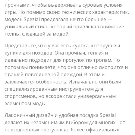
прочными, чтобы выдерживать суровые условия
игры. Но помимо своих технических характеристик,
модель Spezial предлагала нечто большее —
уникальный стиль, который привлекал внимание
толпы, следящей за модой.
Представьте, что у вас есть куртка, которую вы
купили для походов. Она прочная, теплая и
идеально подходит для прогулок по тропам. Но
потом вы понимаете, что она отлично смотрится и
с вашей повседневной одеждой. В этом и
заключается особенность. Изначально они были
специализированным инструментом для
спортсменов, но вскоре стали универсальным
элементом моды.
Лаконичный дизайн и удобная посадка Spezial
делают их незаменимым выбором для многих - от
повседневных прогулок до более официальных