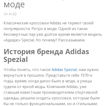
моде
4130
Классические кроссовки Adidas не теряют своей
популярности. Ретро в моде. Одной из таких
бессмертных пар уже долгое время является модель
«Адидас» Spezial. Но почему? Рассказываем.
История бренда
Adidas
Spezial
Чтобы понять, что такое
Adidas Spezial
, нам нужно
вернуться в прошлое. Представьте себе 1970-е
годы, время, когда диско было в моде, а улицы
гудели от яркой моды. Компания Adidas, уже
ставшая известным производителем спортивной
одежды, решила создать кроссовки, которые были
бы не только функциональными, но и стильными.