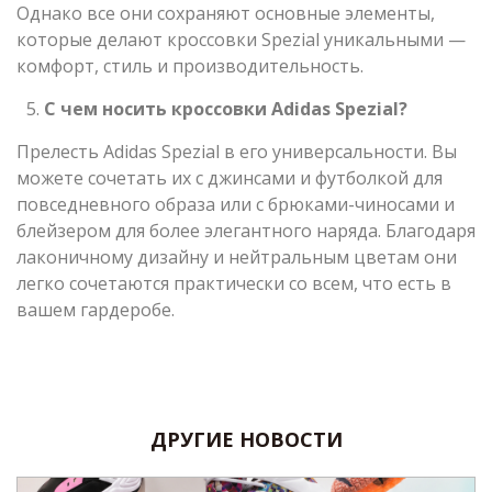
Однако все они сохраняют основные элементы,
которые делают кроссовки Spezial уникальными —
комфорт, стиль и производительность.
С чем носить кроссовки
Adidas
Spezial
?
Прелесть Adidas Spezial в его универсальности. Вы
можете сочетать их с джинсами и футболкой для
повседневного образа или с брюками-чиносами и
блейзером для более элегантного наряда. Благодаря
лаконичному дизайну и нейтральным цветам они
легко сочетаются практически со всем, что есть в
вашем гардеробе.
ДРУГИЕ НОВОСТИ