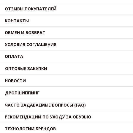
ОТЗЫВЫ ПОКУПАТЕЛЕЙ
КОНТАКТЫ
ОБМЕН И ВОЗВРАТ
УСЛОВИЯ СОГЛАШЕНИЯ
ОПЛАТА
ОПТОВЫЕ ЗАКУПКИ
НОВОСТИ
ДРОПШИППИНГ
ЧАСТО ЗАДАВАЕМЫЕ ВОПРОСЫ (FAQ)
РЕКОМЕНДАЦИИ ПО УХОДУ ЗА ОБУВЬЮ
ТЕХНОЛОГИИ БРЕНДОВ