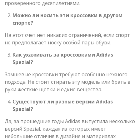
проверенного десятилетиями.
Можно ли носить эти кроссовки в другом
спорте?
На этот счет нет никаких ограничений, если спорт
не предполагает носку особой пары обуви.
Как ухаживать за кроссовками
Adidas
Spezial
?
Замшевые кроссовки требуют особенно нежного
подхода. Не стоит стирать эту модель или брать в
руки жесткие щетки и едкие вещества.
Существуют ли разные версии
Adidas
Spezial
?
Да, за прошедшие годы Adidas выпустила несколько
версий Spezial, каждая из которых имеет
небольшие отличия в дизайне и материалах.