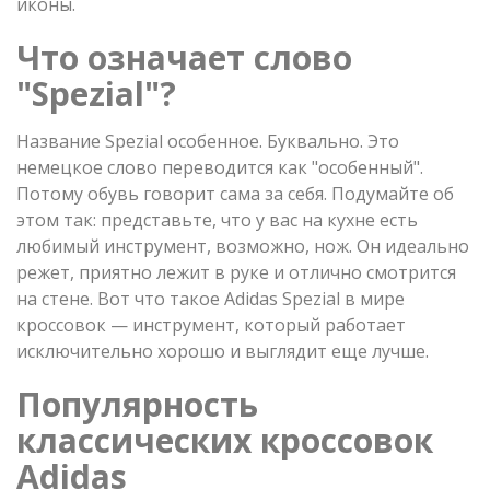
иконы.
Что означает слово
"
Spezial
"?
Название Spezial особенное. Буквально. Это
немецкое слово переводится как "особенный".
Потому обувь говорит сама за себя. Подумайте об
этом так: представьте, что у вас на кухне есть
любимый инструмент, возможно, нож. Он идеально
режет, приятно лежит в руке и отлично смотрится
на стене. Вот что такое Adidas Spezial в мире
кроссовок — инструмент, который работает
исключительно хорошо и выглядит еще лучше.
Популярность
классических кроссовок
Adidas