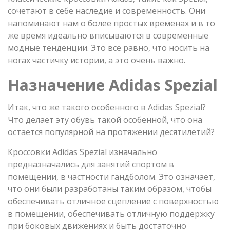
сочетают в себе наследие и современность. Они
напоминают нам о более простых временах и в то
же время идеально вписываются в современные
модные тенденции. Это все равно, что носить на
ногах частичку истории, а это очень важно.
Назначение
Adidas
Spezial
Итак, что же такого особенного в Adidas Spezial?
Что делает эту обувь такой особенной, что она
остается популярной на протяжении десятилетий?
Кроссовки Adidas Spezial изначально
предназначались для занятий спортом в
помещении, в частности гандболом. Это означает,
что они были разработаны таким образом, чтобы
обеспечивать отличное сцепление с поверхностью
в помещении, обеспечивать отличную поддержку
при боковых движениях и быть достаточно