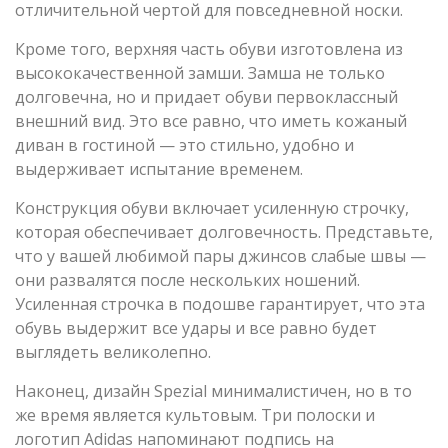
отличительной чертой для повседневной носки.
Кроме того, верхняя часть обуви изготовлена из
высококачественной замши. Замша не только
долговечна, но и придает обуви первоклассный
внешний вид. Это все равно, что иметь кожаный
диван в гостиной — это стильно, удобно и
выдерживает испытание временем.
Конструкция обуви включает усиленную строчку,
которая обеспечивает долговечность. Представьте,
что у вашей любимой пары джинсов слабые швы —
они развалятся после нескольких ношений.
Усиленная строчка в подошве гарантирует, что эта
обувь выдержит все удары и все равно будет
выглядеть великолепно.
Наконец, дизайн Spezial минималистичен, но в то
же время является культовым. Три полоски и
логотип Adidas напоминают подпись на