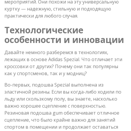
мероприятий. Они похожи на эту универсальную
куртку — надежную, стильную и подходящую
практически для любого случая.
Технологические
особенности и инновации
Давайте немного разберемся в технологиях,
лежащих в основе Adidas Spezial. Что отличает эти
кроссовки от других? Почему они так популярны
как у спортсменов, так и у модниц?
Во-первых, подошва Spezial выполнена из
эластичной резины. Если вы когда-либо ходили по
льду или скользкому полу, вы знаете, насколько
важно хорошее сцепление с поверхностью.
Резиновая подошва gum обеспечивает отличное
сцепление, что было крайне важно для занятий
спортом в помещении и продолжает оставаться