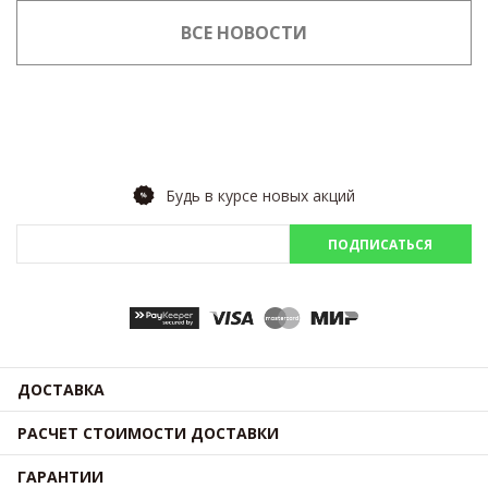
ВСЕ НОВОСТИ
Будь в курсе новых акций
ПОДПИСАТЬСЯ
ДОСТАВКА
РАСЧЕТ СТОИМОСТИ ДОСТАВКИ
ГАРАНТИИ