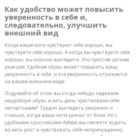
Как удобство может повысить
уверенность в себе и,
следовательно, улучшить
внешний вид
Когда ваши ноги чувствуют себя хорошо, вы
чувствуете себя хорошо. А когда вы чувствуете себя
хорошо, вы хорошо выглядите. Это простая цепная
реакция. Удобная обувь может повысить вашу
уверенность в себе, и эта уверенность отражается
на вашем внешнем виде.
Подумайте об этом: вы когда-нибудь надевали
неудобную обувь и весь день чувствовали себя
несчастными? Трудно выглядеть уверенно и
стильно, когда ваши ноги кричат от боли. Но с
удобными кроссовками Adidas вы сможете ходить
во весь рост и чувствовать себя непринужденно,