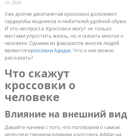
2624
Уже долгие десятилетия кроссовки дополняют
гардеробы модников и любителей удобной обуви.
И это неспроста. Кроссовки могут не только
местами упростить жизнь, но и сказать многое о
человеке. Одними из фаворитов многих людей
являются
кроссовки Адидас
. Что о них можно
рассказать?
Что скажут
кроссовки о
человеке
Влияние на внешний вид
Давайте начнем с того, что поговорим о самом
непосредственном влиянии кроссовок Adidas на