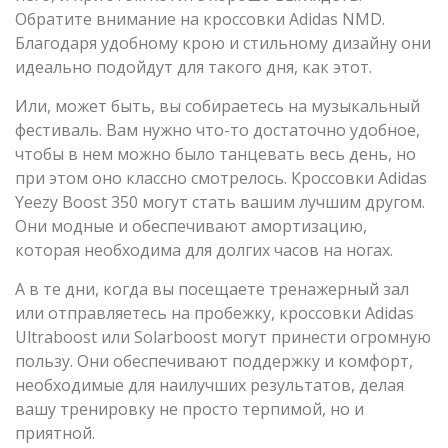
Обратите внимание на кроссовки Adidas NMD.
Благодаря удобному крою и стильному дизайну они
идеально подойдут для такого дня, как этот.
Или, может быть, вы собираетесь на музыкальный
фестиваль. Вам нужно что-то достаточно удобное,
чтобы в нем можно было танцевать весь день, но
при этом оно классно смотрелось. Кроссовки Adidas
Yeezy Boost 350 могут стать вашим лучшим другом.
Они модные и обеспечивают амортизацию,
которая необходима для долгих часов на ногах.
А в те дни, когда вы посещаете тренажерный зал
или отправляетесь на пробежку, кроссовки Adidas
Ultraboost или Solarboost могут принести огромную
пользу. Они обеспечивают поддержку и комфорт,
необходимые для наилучших результатов, делая
вашу тренировку не просто терпимой, но и
приятной.