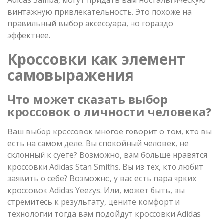
винтажную привлекательность. Это похоже на
правильный выбор аксессуара, но гораздо
эффектнее.
Кроссовки как элемент
самовыражения
Что может сказать выбор
кроссовок о личности человека?
Ваш выбор кроссовок многое говорит о том, кто вы
есть на самом деле. Вы спокойный человек, не
склонный к суете? Возможно, вам больше нравятся
кроссовки Adidas Stan Smiths. Вы из тех, кто любит
заявить о себе? Возможно, у вас есть пара ярких
кроссовок Adidas Yeezys. Или, может быть, вы
стремитесь к результату, цените комфорт и
технологии тогда вам подойдут кроссовки Adidas