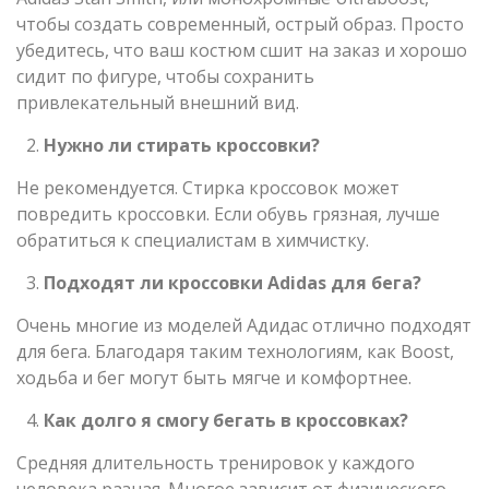
чтобы создать современный, острый образ. Просто
убедитесь, что ваш костюм сшит на заказ и хорошо
сидит по фигуре, чтобы сохранить
привлекательный внешний вид.
Нужно ли стирать кроссовки?
Не рекомендуется. Стирка кроссовок может
повредить кроссовки. Если обувь грязная, лучше
обратиться к специалистам в химчистку.
Подходят ли кроссовки Adidas для бега?
Очень многие из моделей Адидас отлично подходят
для бега. Благодаря таким технологиям, как Boost,
ходьба и бег могут быть мягче и комфортнее.
Как долго я смогу бегать в кроссовках?
Средняя длительность тренировок у каждого
человека разная. Многое зависит от физического