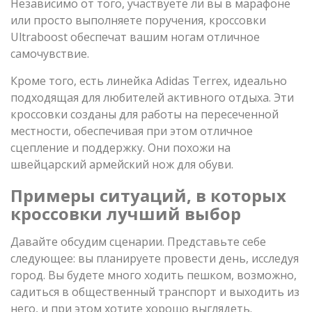
Независимо от того, участвуете ли вы в марафоне
или просто выполняете поручения, кроссовки
Ultraboost обеспечат вашим ногам отличное
самочувствие.
Кроме того, есть линейка Adidas Terrex, идеально
подходящая для любителей активного отдыха. Эти
кроссовки созданы для работы на пересеченной
местности, обеспечивая при этом отличное
сцепление и поддержку. Они похожи на
швейцарский армейский нож для обуви.
Примеры ситуаций, в которых
кроссовки лучший выбор
Давайте обсудим сценарии. Представьте себе
следующее: вы планируете провести день, исследуя
город. Вы будете много ходить пешком, возможно,
садиться в общественный транспорт и выходить из
него, и при этом хотите хорошо выглядеть.