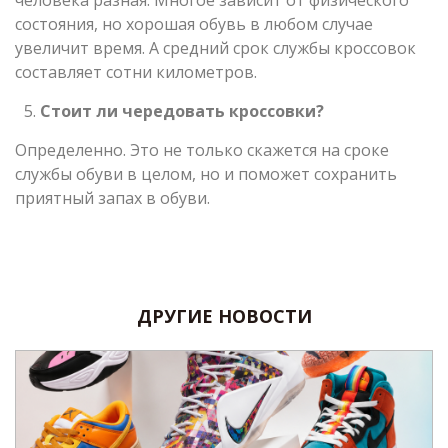
состояния, но хорошая обувь в любом случае
увеличит время. А средний срок службы кроссовок
составляет сотни километров.
Стоит ли чередовать кроссовки?
Определенно. Это не только скажется на сроке
службы обуви в целом, но и поможет сохранить
приятный запах в обуви.
ДРУГИЕ НОВОСТИ