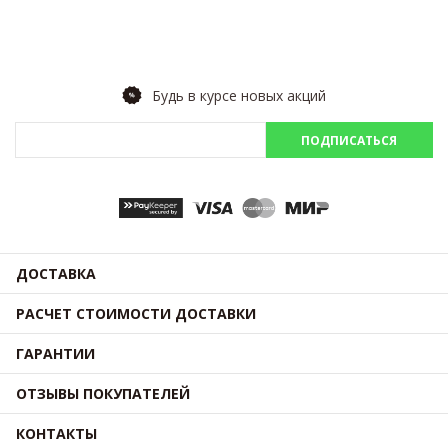
Будь в курсе новых акций
ПОДПИСАТЬСЯ
ДОСТАВКА
РАСЧЕТ СТОИМОСТИ ДОСТАВКИ
ГАРАНТИИ
ОТЗЫВЫ ПОКУПАТЕЛЕЙ
КОНТАКТЫ