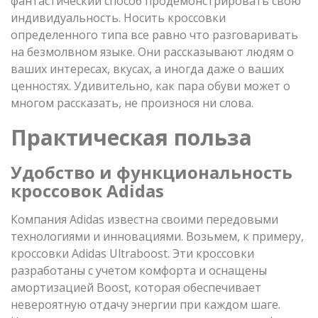
фантастический способ продемонстрировать свою
индивидуальность. Носить кроссовки
определенного типа все равно что разговаривать
на безмолвном языке. Они рассказывают людям о
ваших интересах, вкусах, а иногда даже о ваших
ценностях. Удивительно, как пара обуви может о
многом рассказать, не произнося ни слова.
Практическая польза
Удобство и функциональность
кроссовок Adidas
Компания Adidas известна своими передовыми
технологиями и инновациями. Возьмем, к примеру,
кроссовки Adidas Ultraboost. Эти кроссовки
разработаны с учетом комфорта и оснащены
амортизацией Boost, которая обеспечивает
невероятную отдачу энергии при каждом шаге.