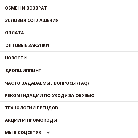
ОБМЕН И ВОЗВРАТ
УСЛОВИЯ СОГЛАШЕНИЯ
ОПЛАТА
ОПТОВЫЕ ЗАКУПКИ
НОВОСТИ
ДРОПШИППИНГ
ЧАСТО ЗАДАВАЕМЫЕ ВОПРОСЫ (FAQ)
РЕКОМЕНДАЦИИ ПО УХОДУ ЗА ОБУВЬЮ
ТЕХНОЛОГИИ БРЕНДОВ
АКЦИИ И ПРОМОКОДЫ
МЫ В СОЦСЕТЯХ