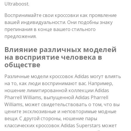
Ultraboost.
Воспринимайте свои кроссовки как проявление
вашей индивидуальности. Они подобны знаку
препинания в конце вашего стильного
предложения.
Влияние различных моделей
на восприятие человека в
обществе
Различные модели кроссовок Adidas могут влиять
на то, как люди воспринимают вас. Например,
ношение лимитированной коллекции Adidas
Pharrell Williams, выпущенной Adidas Pharrell
Williams, может свидетельствовать о том, что вы
цените эксклюзивные и неповторимые модные
вещи. С другой стороны, ношение пары
классических кроссовок Adidas Superstars может