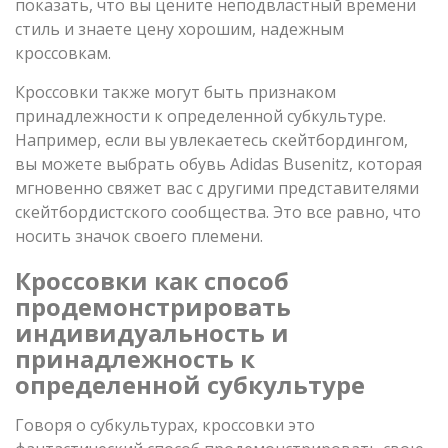
показать, что вы цените неподвластный времени
стиль и знаете цену хорошим, надежным
кроссовкам.
Кроссовки также могут быть признаком
принадлежности к определенной субкультуре.
Например, если вы увлекаетесь скейтбордингом,
вы можете выбрать обувь Adidas Busenitz, которая
мгновенно свяжет вас с другими представителями
скейтбордистского сообщества. Это все равно, что
носить значок своего племени.
Кроссовки как способ
продемонстрировать
индивидуальность и
принадлежность к
определенной субкультуре
Говоря о субкультурах, кроссовки это