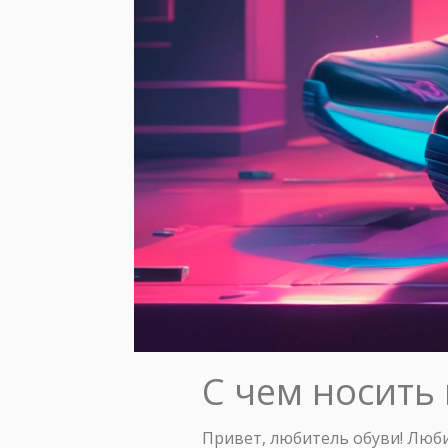
С чем носить
Привет, любитель обуви! Люб