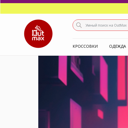
ПО
С
КРОССОВКИ
ОДЕЖДА