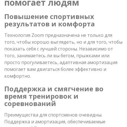
помогает людям
Повышение спортивных
результатов и комфорта
Технология Zoom предназначена не только для
того, чтобы хорошо выглядеть, но и для того, чтобы
показать себя с лучшей стороны. Независимо от
того, занимаетесь ли вы бегом, прыжками или
просто прогуливаетесь, адаптивная амортизация
помогает вам двигаться более эффективно и
комфортно.
Поддержка и смягчение во
время тренировок и
соревнований
Преимущества для спортсменов очевидны.
Поддержка и амортизация, обеспечиваемые