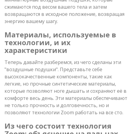
сжимаются под весом вашего тела и затем
возвращаются в исходное положение, возвращая
энергию вашему шагу.
Материалы, используемые в
технологии, и их
характеристики
Теперь давайте разберемся, из чего сделаны эти
"воздушные подушки". Представьте себе
высококачественные компоненты, такие как
легкие, но прочные синтетические материалы,
которые позволяют ноге дышать и сохраняют её в
комфорте весь день. Эти материалы обеспечивают
не только прочность и долговечность, но и
позволяют технологии Zoom работать на все сто.
Из чего состоит технология
Zoom: объяснение на пальцах