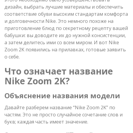
дизайн, выбрать лучшие материалы и обеспечить
соответствие обуви высоким стандартам комфорта
и долговечности Nike. Это немного похоже на
приготовление блюд по секретному рецепту вашей
бабушки: вы доводите их до нужной консистенции,
а затем делитесь ими со всем миром. И вот Nike
Zoom 2K появились на прилавках, готовые заявить
о себе.
Что означает название
Nike Zoom 2K?
Объяснение названия модели
Давайте разберем название “Nike Zoom 2K” по
частям. Это не просто случайное сочетание слов и
букв; каждая часть имеет значение.