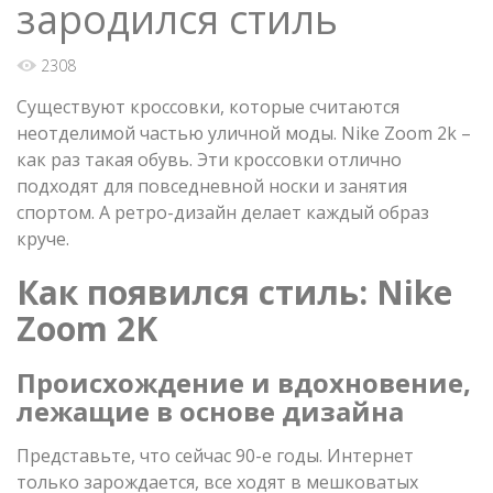
зародился стиль
2308
Существуют кроссовки, которые считаются
неотделимой частью уличной моды. Nike Zoom 2k –
как раз такая обувь. Эти кроссовки отлично
подходят для повседневной носки и занятия
спортом. А ретро-дизайн делает каждый образ
круче.
Как появился стиль: Nike
Zoom 2K
Происхождение и вдохновение,
лежащие в основе дизайна
Представьте, что сейчас 90-е годы. Интернет
только зарождается, все ходят в мешковатых