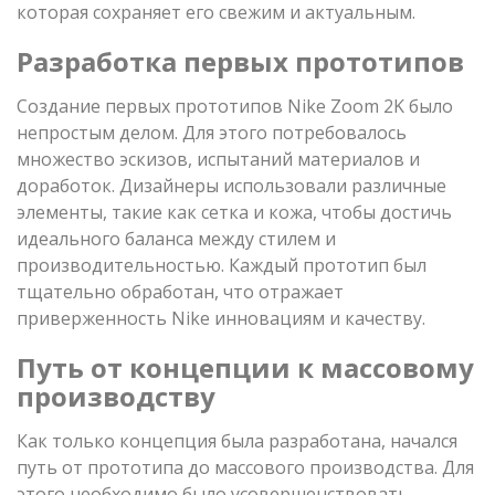
которая сохраняет его свежим и актуальным.
Разработка первых прототипов
Создание первых прототипов Nike Zoom 2K было
непростым делом. Для этого потребовалось
множество эскизов, испытаний материалов и
доработок. Дизайнеры использовали различные
элементы, такие как сетка и кожа, чтобы достичь
идеального баланса между стилем и
производительностью. Каждый прототип был
тщательно обработан, что отражает
приверженность Nike инновациям и качеству.
Путь от концепции к массовому
производству
Как только концепция была разработана, начался
путь от прототипа до массового производства. Для
этого необходимо было усовершенствовать