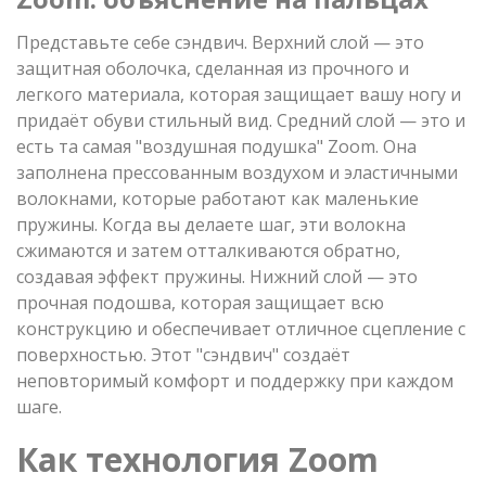
Представьте себе сэндвич. Верхний слой — это
защитная оболочка, сделанная из прочного и
легкого материала, которая защищает вашу ногу и
придаёт обуви стильный вид. Средний слой — это и
есть та самая "воздушная подушка" Zoom. Она
заполнена прессованным воздухом и эластичными
волокнами, которые работают как маленькие
пружины. Когда вы делаете шаг, эти волокна
сжимаются и затем отталкиваются обратно,
создавая эффект пружины. Нижний слой — это
прочная подошва, которая защищает всю
конструкцию и обеспечивает отличное сцепление с
поверхностью. Этот "сэндвич" создаёт
неповторимый комфорт и поддержку при каждом
шаге.
Как технология Zoom