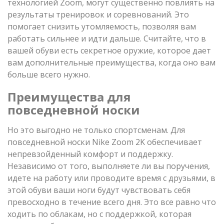
технологией Zoom, могут существенно повлиять на
результаты тренировок и соревнований. Это
помогает снизить утомляемость, позволяя вам
работать сильнее и идти дальше. Считайте, что в
вашей обуви есть секретное оружие, которое дает
вам дополнительные преимущества, когда оно вам
больше всего нужно.
Преимущества для
повседневной носки
Но это выгодно не только спортсменам. Для
повседневной носки Nike Zoom 2K обеспечивает
непревзойденный комфорт и поддержку.
Независимо от того, выполняете ли вы поручения,
идете на работу или проводите время с друзьями, в
этой обуви ваши ноги будут чувствовать себя
превосходно в течение всего дня. Это все равно что
ходить по облакам, но с поддержкой, которая