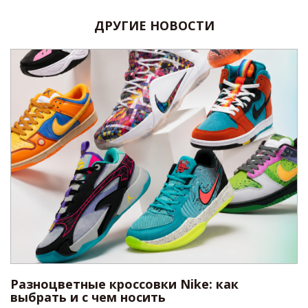
ДРУГИЕ НОВОСТИ
Разноцветные кроссовки Nike: как
выбрать и с чем носить