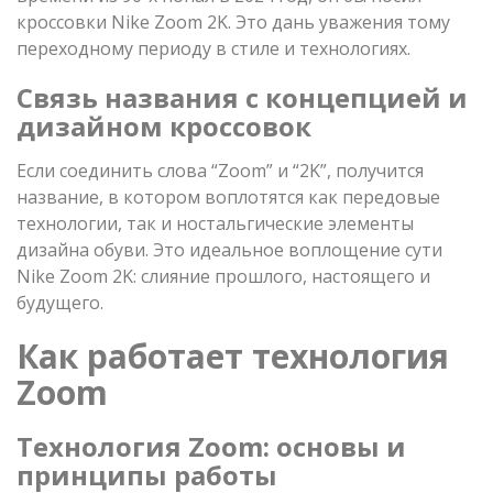
кроссовки Nike Zoom 2K. Это дань уважения тому
переходному периоду в стиле и технологиях.
Связь названия с концепцией и
дизайном кроссовок
Если соединить слова “Zoom” и “2K”, получится
название, в котором воплотятся как передовые
технологии, так и ностальгические элементы
дизайна обуви. Это идеальное воплощение сути
Nike Zoom 2K: слияние прошлого, настоящего и
будущего.
Как работает технология
Zoom
Технология Zoom: основы и
принципы работы