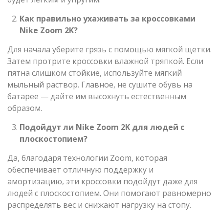
Как правильно ухаживать за кроссовками
Nike Zoom 2K?
Для начала уберите грязь с помощью мягкой щетки.
Затем протрите кроссовки влажной тряпкой. Если
пятна слишком стойкие, используйте мягкий
мыльный раствор. Главное, не сушите обувь на
батарее — дайте им высохнуть естественным
образом.
Подойдут ли Nike Zoom 2K для людей с
плоскостопием?
Да, благодаря технологии Zoom, которая
обеспечивает отличную поддержку и
амортизацию, эти кроссовки подойдут даже для
людей с плоскостопием. Они помогают равномерно
распределять вес и снижают нагрузку на стопу.