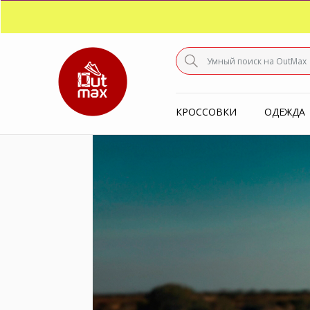
ПО
С
КРОССОВКИ
ОДЕЖДА