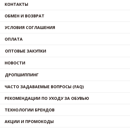
КОНТАКТЫ
ОБМЕН И ВОЗВРАТ
УСЛОВИЯ СОГЛАШЕНИЯ
ОПЛАТА
ОПТОВЫЕ ЗАКУПКИ
НОВОСТИ
ДРОПШИППИНГ
ЧАСТО ЗАДАВАЕМЫЕ ВОПРОСЫ (FAQ)
РЕКОМЕНДАЦИИ ПО УХОДУ ЗА ОБУВЬЮ
ТЕХНОЛОГИИ БРЕНДОВ
АКЦИИ И ПРОМОКОДЫ