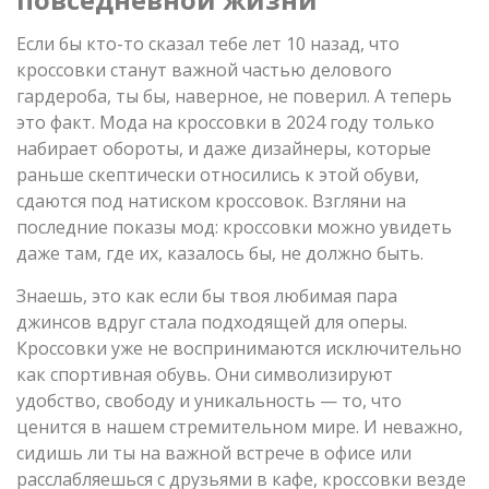
Если бы кто-то сказал тебе лет 10 назад, что
кроссовки станут важной частью делового
гардероба, ты бы, наверное, не поверил. А теперь
это факт. Мода на кроссовки в 2024 году только
набирает обороты, и даже дизайнеры, которые
раньше скептически относились к этой обуви,
сдаются под натиском кроссовок. Взгляни на
последние показы мод: кроссовки можно увидеть
даже там, где их, казалось бы, не должно быть.
Знаешь, это как если бы твоя любимая пара
джинсов вдруг стала подходящей для оперы.
Кроссовки уже не воспринимаются исключительно
как спортивная обувь. Они символизируют
удобство, свободу и уникальность — то, что
ценится в нашем стремительном мире. И неважно,
сидишь ли ты на важной встрече в офисе или
расслабляешься с друзьями в кафе, кроссовки везде