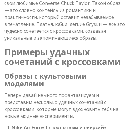
свои любимые Converse Chuck Taylor. Такой образ
— это словно коктейль из романтики и
практичности, который оставит незабываемое
впечатление. Платья, юбки, легкие блузки — все это
чудесно сочетается с кроссовками, создавая
уникальные и запоминающиеся образы.
Примеры удачных
сочетаний с кроссовками
Образы с культовыми
моделями
Теперь давай немного пофантазируем и
представим несколько удачных сочетаний с
кроссовками, которые могут вдохновить тебя на
новые модные эксперименты.
Nike Air Force 1 с кюлотами и оверсайз