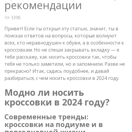
рекомендации
3398
Привет! Если ты открыл эту статью, значит, ты в
поисках ответов на вопросы, которые волнуют
всех, кто неравнодушен к обуви, а в особенности к
кроссовкам. Но не спеши закрывать вкладку — я
тебе расскажу, как носить кроссовки так, чтобы
тебя не только заметили, но и запомнили. Разве не
прекрасно? Итак, садись поудобнее, и давай
разбираться, с чем носить кроссовки в 2024 году.
Модно ли носить
кроссовки в 2024 году?
Современные тренды:
кроссовки на подиуме и в
повседневной жизни