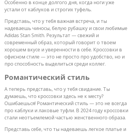
Особенно в конце долгого дня, когда ноги уже
устали от каблуков и строгих туфель.
Представь, что у тебя важная встреча, и ты
надеваешь чиносы, белую рубашку и свои любимые
Adidas Stan Smith. Результат — свежий и
современный образ, который говорит о твоем
хорошем вкусе и уверенности в себе. Кроссовки в
офисном стиле — это не просто про удобство, но и
про способность выделиться среди коллег.
Романтический стиль
А теперь представь, что у тебя свидание. Ты
думаешь, что кроссовки здесь не к месту?
Ошибаешься! Романтический стиль — это не всегда
про каблуки и лаковые туфли. В 2024 году кроссовки
стали неотъемлемой частью женственного образа.
Представь себе, что ты надеваешь легкое платье и