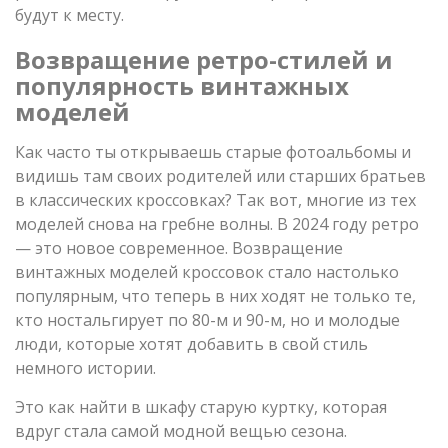
будут к месту.
Возвращение ретро-стилей и
популярность винтажных
моделей
Как часто ты открываешь старые фотоальбомы и
видишь там своих родителей или старших братьев
в классических кроссовках? Так вот, многие из тех
моделей снова на гребне волны. В 2024 году ретро
— это новое современное. Возвращение
винтажных моделей кроссовок стало настолько
популярным, что теперь в них ходят не только те,
кто ностальгирует по 80-м и 90-м, но и молодые
люди, которые хотят добавить в свой стиль
немного истории.
Это как найти в шкафу старую куртку, которая
вдруг стала самой модной вещью сезона.