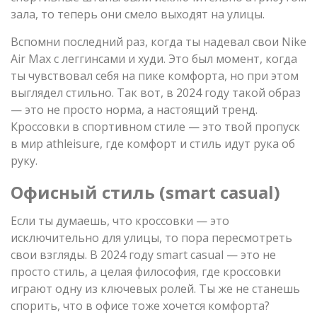
зала, то теперь они смело выходят на улицы.
Вспомни последний раз, когда ты надевал свои Nike
Air Max с леггинсами и худи. Это был момент, когда
ты чувствовал себя на пике комфорта, но при этом
выглядел стильно. Так вот, в 2024 году такой образ
— это не просто норма, а настоящий тренд.
Кроссовки в спортивном стиле — это твой пропуск
в мир athleisure, где комфорт и стиль идут рука об
руку.
Офисный стиль (smart casual)
Если ты думаешь, что кроссовки — это
исключительно для улицы, то пора пересмотреть
свои взгляды. В 2024 году smart casual — это не
просто стиль, а целая философия, где кроссовки
играют одну из ключевых ролей. Ты же не станешь
спорить, что в офисе тоже хочется комфорта?