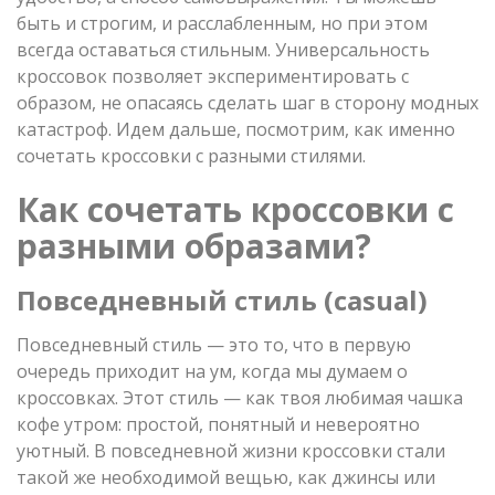
быть и строгим, и расслабленным, но при этом
всегда оставаться стильным. Универсальность
кроссовок позволяет экспериментировать с
образом, не опасаясь сделать шаг в сторону модных
катастроф. Идем дальше, посмотрим, как именно
сочетать кроссовки с разными стилями.
Как сочетать кроссовки с
разными образами?
Повседневный стиль (casual)
Повседневный стиль — это то, что в первую
очередь приходит на ум, когда мы думаем о
кроссовках. Этот стиль — как твоя любимая чашка
кофе утром: простой, понятный и невероятно
уютный. В повседневной жизни кроссовки стали
такой же необходимой вещью, как джинсы или