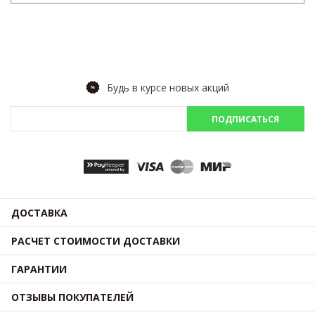
Будь в курсе новых акций
ПОДПИСАТЬСЯ
ДОСТАВКА
РАСЧЕТ СТОИМОСТИ ДОСТАВКИ
ГАРАНТИИ
ОТЗЫВЫ ПОКУПАТЕЛЕЙ