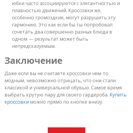
юбки часто ассоциируются с элегантностью и
плавностью движений. Кроссовки же,
особенно громоздкие, могут разрушить эту
гармонию. Это как если бы ты попробовал
сочетать два совершенно разных блюда в
одном — результат может быть
непредсказуемым.
Заключение
Даже если вы не считаете кроссовки чем-то
модным, невозможно отрицать, что они стали
классикой и универсальной обувью. Самое время
выбрать крутую пару для своего гардероба.
Купить
кроссовки
можно прямо по кнопке внизу.