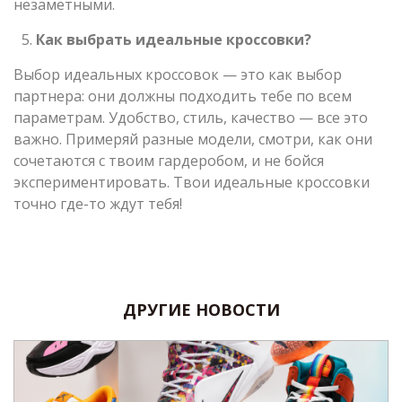
незаметными.
Как выбрать идеальные кроссовки?
Выбор идеальных кроссовок — это как выбор
партнера: они должны подходить тебе по всем
параметрам. Удобство, стиль, качество — все это
важно. Примеряй разные модели, смотри, как они
сочетаются с твоим гардеробом, и не бойся
экспериментировать. Твои идеальные кроссовки
точно где-то ждут тебя!
ДРУГИЕ НОВОСТИ