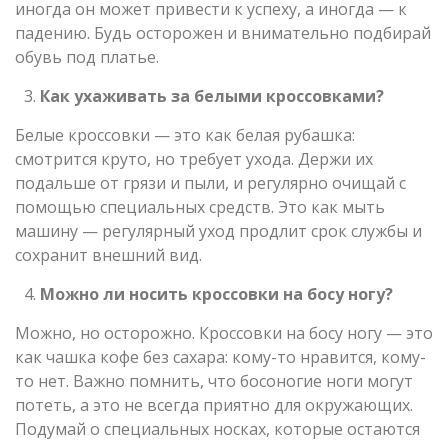
иногда он может привести к успеху, а иногда — к
падению. Будь осторожен и внимательно подбирай
обувь под платье.
Как ухаживать за белыми кроссовками?
Белые кроссовки — это как белая рубашка:
смотрится круто, но требует ухода. Держи их
подальше от грязи и пыли, и регулярно очищай с
помощью специальных средств. Это как мыть
машину — регулярный уход продлит срок службы и
сохранит внешний вид.
Можно ли носить кроссовки на босу ногу?
Можно, но осторожно. Кроссовки на босу ногу — это
как чашка кофе без сахара: кому-то нравится, кому-
то нет. Важно помнить, что босоногие ноги могут
потеть, а это не всегда приятно для окружающих.
Подумай о специальных носках, которые остаются