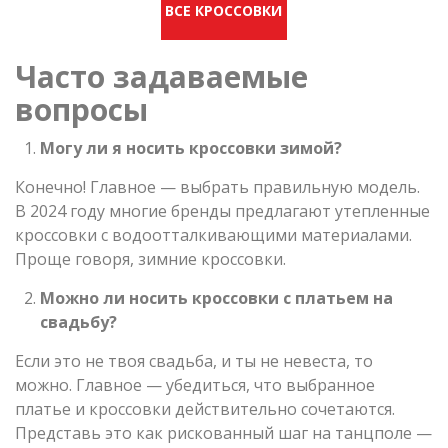
ВСЕ КРОССОВКИ
Часто задаваемые
вопросы
Могу ли я носить кроссовки зимой?
Конечно! Главное — выбрать правильную модель.
В 2024 году многие бренды предлагают утепленные
кроссовки с водоотталкивающими материалами.
Проще говоря, зимние кроссовки.
Можно ли носить кроссовки с платьем на
свадьбу?
Если это не твоя свадьба, и ты не невеста, то
можно. Главное — убедиться, что выбранное
платье и кроссовки действительно сочетаются.
Представь это как рискованный шаг на танцполе —