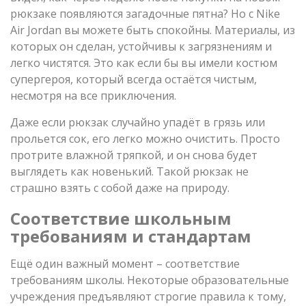
рюкзаке появляются загадочные пятна? Но с Nike
Air Jordan вы можете быть спокойны. Материалы, из
которых он сделан, устойчивы к загрязнениям и
легко чистятся. Это как если бы вы имели костюм
супергероя, который всегда остаётся чистым,
несмотря на все приключения.
Даже если рюкзак случайно упадёт в грязь или
прольется сок, его легко можно очистить. Просто
протрите влажной тряпкой, и он снова будет
выглядеть как новенький. Такой рюкзак не
страшно взять с собой даже на природу.
Соответствие школьным
требованиям и стандартам
Ещё один важный момент – соответствие
требованиям школы. Некоторые образовательные
учреждения предъявляют строгие правила к тому,