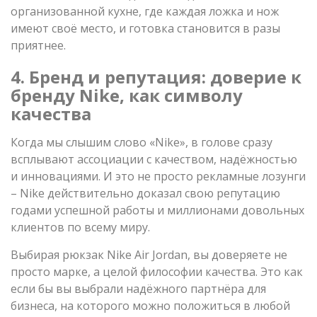
организованной кухне, где каждая ложка и нож
имеют своё место, и готовка становится в разы
приятнее.
4. Бренд и репутация: доверие к
бренду Nike, как символу
качества
Когда мы слышим слово «Nike», в голове сразу
всплывают ассоциации с качеством, надёжностью
и инновациями. И это не просто рекламные лозунги
– Nike действительно доказал свою репутацию
годами успешной работы и миллионами довольных
клиентов по всему миру.
Выбирая рюкзак Nike Air Jordan, вы доверяете не
просто марке, а целой философии качества. Это как
если бы вы выбрали надёжного партнёра для
бизнеса, на которого можно положиться в любой