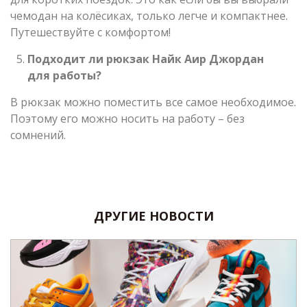
чемодан на колёсиках, только легче и компактнее.
Путешествуйте с комфортом!
Подходит ли рюкзак Найк Аир Джордан
для работы?
В рюкзак можно поместить все самое необходимое.
Поэтому его можно носить на работу – без
сомнений.
ДРУГИЕ НОВОСТИ