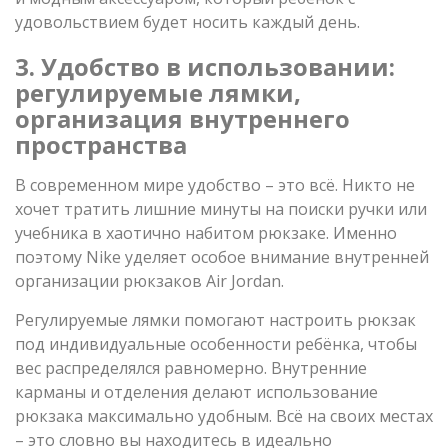
удовольствием будет носить каждый день.
3. Удобство в использовании:
регулируемые лямки,
организация внутреннего
пространства
В современном мире удобство – это всё. Никто не
хочет тратить лишние минуты на поиски ручки или
учебника в хаотично набитом рюкзаке. Именно
поэтому Nike уделяет особое внимание внутренней
организации рюкзаков Air Jordan.
Регулируемые лямки помогают настроить рюкзак
под индивидуальные особенности ребёнка, чтобы
вес распределялся равномерно. Внутренние
карманы и отделения делают использование
рюкзака максимально удобным. Всё на своих местах
– это словно вы находитесь в идеально