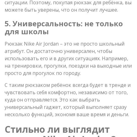
ситуации. Поэтому, покупая рюкзак для ребёнка, вы
можете быть уверены, что он получит лучшее.
5. Универсальность: не только
для школы
Рюкзак Nike Air Jordan – это не просто школьный
атрибут. Он достаточно универсален, чтобы
использовать его и в других ситуациях. Например,
на тренировки, прогулки, поездки на выходные или
просто для прогулок по городу.
С таким рюкзаком ребёнок всегда будет в тренде и
чувствовать себя комфортно, независимо от того,
куда он отправляется. Это как выбрать
универсальный гаджет, который выполняет сразу
несколько функций, экономя ваше время и деньги.
Стильно ли выглядит