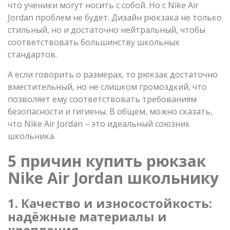
что ученики могут носить с собой. Но с Nike Air
Jordan проблем не будет. Дизайн рюкзака не только
стильный, но и достаточно нейтральный, чтобы
соответствовать большинству школьных
стандартов.
А если говорить о размерах, то рюкзак достаточно
вместительный, но не слишком громоздкий, что
позволяет ему соответствовать требованиям
безопасности и гигиены. В общем, можно сказать,
что Nike Air Jordan – это идеальный союзник
школьника.
5 причин купить рюкзак
Nike Air Jordan школьнику
1. Качество и износостойкость:
надёжные материалы и
крепления