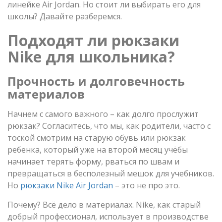
линейке Air Jordan. Но стоит ли выбирать его для
школы? Давайте разберемся.
Подходят ли рюкзаки
Nike для школьника?
Прочность и долговечность
материалов
Начнем с самого важного – как долго прослужит
рюкзак? Согласитесь, что мы, как родители, часто с
тоской смотрим на старую обувь или рюкзак
ребенка, который уже на второй месяц учёбы
начинает терять форму, рваться по швам и
превращаться в бесполезный мешок для учебников.
Но
рюкзаки Nike Air Jordan
– это не про это.
Почему? Всё дело в материалах. Nike, как старый
добрый профессионал, использует в производстве