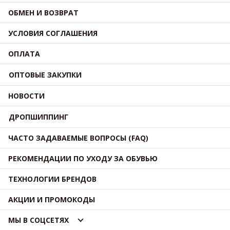
ОБМЕН И ВОЗВРАТ
УСЛОВИЯ СОГЛАШЕНИЯ
ОПЛАТА
ОПТОВЫЕ ЗАКУПКИ
НОВОСТИ
ДРОПШИППИНГ
ЧАСТО ЗАДАВАЕМЫЕ ВОПРОСЫ (FAQ)
РЕКОМЕНДАЦИИ ПО УХОДУ ЗА ОБУВЬЮ
ТЕХНОЛОГИИ БРЕНДОВ
АКЦИИ И ПРОМОКОДЫ
МЫ В СОЦСЕТЯХ