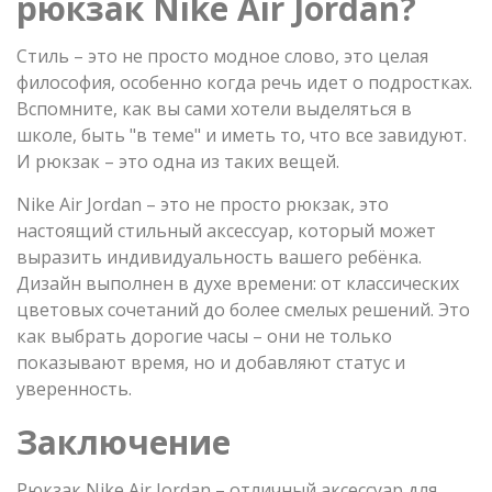
рюкзак Nike Air Jordan?
Стиль – это не просто модное слово, это целая
философия, особенно когда речь идет о подростках.
Вспомните, как вы сами хотели выделяться в
школе, быть "в теме" и иметь то, что все завидуют.
И рюкзак – это одна из таких вещей.
Nike Air Jordan – это не просто рюкзак, это
настоящий стильный аксессуар, который может
выразить индивидуальность вашего ребёнка.
Дизайн выполнен в духе времени: от классических
цветовых сочетаний до более смелых решений. Это
как выбрать дорогие часы – они не только
показывают время, но и добавляют статус и
уверенность.
Заключение
Рюкзак Nike Air Jordan – отличный аксессуар для