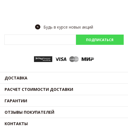
Будь в курсе новых акций
ПОДПИСАТЬСЯ
ДОСТАВКА
РАСЧЕТ СТОИМОСТИ ДОСТАВКИ
ГАРАНТИИ
ОТЗЫВЫ ПОКУПАТЕЛЕЙ
КОНТАКТЫ