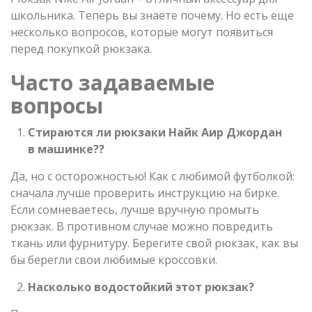
школьника. Теперь вы знаете почему. Но есть еще
несколько вопросов, которые могут появиться
перед покупкой рюкзака.
Часто задаваемые
вопросы
Стираются ли рюкзаки Найк Аир Джордан
в машинке??
Да, но с осторожностью! Как с любимой футболкой:
сначала лучше проверить инструкцию на бирке.
Если сомневаетесь, лучше вручную промыть
рюкзак. В противном случае можно повредить
ткань или фурнитуру. Берегите свой рюкзак, как вы
бы берегли свои любимые кроссовки.
Насколько водостойкий этот рюкзак?