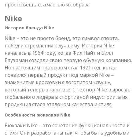
просто вещью, а частью их образа.
Nike
История бренда Nike
Nike – это не просто бренд, это символ спорта,
побед и стремления к лучшему. История Nike
началась в 1964 году, когда Фил Найт и Билл
Бауэрман создали свою первую обувную компанию.
Но настоящим прорывом стал 1971 год, когда
появился первый продукт под маркой Nike –
знаменитые кроссовки с логотипом «свуш»,
который теперь знают все. С тех пор Nike вырос до
глобального лидера в спортивной индустрии, а их
продукция стала эталоном качества и стиля.
Особенности рюкзаков Nike
Рюкзаки Nike – это сочетание функциональности и
стиля. Они разработаны так, чтобы быть удобными