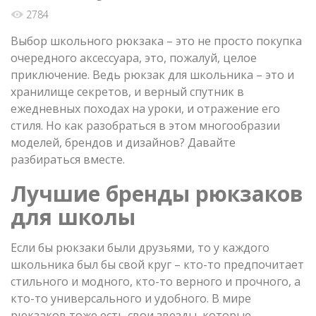
2784
Выбор школьного рюкзака – это не просто покупка
очередного аксессуара, это, пожалуй, целое
приключение. Ведь рюкзак для школьника – это и
хранилище секретов, и верный спутник в
ежедневных походах на уроки, и отражение его
стиля. Но как разобраться в этом многообразии
моделей, брендов и дизайнов? Давайте
разбираться вместе.
Лучшие бренды рюкзаков
для школы
Если бы рюкзаки были друзьями, то у каждого
школьника был бы свой круг – кто-то предпочитает
стильного и модного, кто-то верного и прочного, а
кто-то универсального и удобного. В мире
рюкзаков тоже есть свои звезды, которые