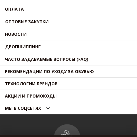
ОПЛАТА
ОПТОВЫЕ ЗАКУПКИ
НОВОСТИ
ДРОПШИППИНГ
ЧАСТО ЗАДАВАЕМЫЕ ВОПРОСЫ (FAQ)
РЕКОМЕНДАЦИИ ПО УХОДУ ЗА ОБУВЬЮ
ТЕХНОЛОГИИ БРЕНДОВ
АКЦИИ И ПРОМОКОДЫ
МЫ В СОЦСЕТЯХ