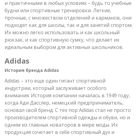
и практичными в любых условиях – будь то учебные
будни или спортивные тренировки. Легкие,
прочные, с множеством отделений и карманов, они
подходят как для школы, так и для занятий спортом.
Их можно легко использовать и как школьный
рюкзак, и как спортивную сумку, что делает их
идеальным выбором для активных школьников.
Adidas
История бренда Adidas
Adidas – это еще один гигант спортивной
индустрии, который заслуживает особого
внимания. История компании началась в 1949 году,
когда Ади Дасслер, немецкий предприниматель,
основал свой бренд. С тех пор Adidas стал не просто
производителем спортивной одежды и обуви, но и
одним из главных новаторов в мире моды. Их
продукция сочетает в себе спортивный дух и