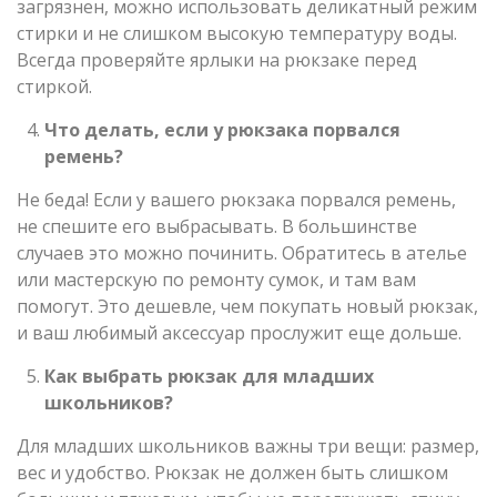
загрязнен, можно использовать деликатный режим
стирки и не слишком высокую температуру воды.
Всегда проверяйте ярлыки на рюкзаке перед
стиркой.
Что делать, если у рюкзака порвался
ремень?
Не беда! Если у вашего рюкзака порвался ремень,
не спешите его выбрасывать. В большинстве
случаев это можно починить. Обратитесь в ателье
или мастерскую по ремонту сумок, и там вам
помогут. Это дешевле, чем покупать новый рюкзак,
и ваш любимый аксессуар прослужит еще дольше.
Как выбрать рюкзак для младших
школьников?
Для младших школьников важны три вещи: размер,
вес и удобство. Рюкзак не должен быть слишком