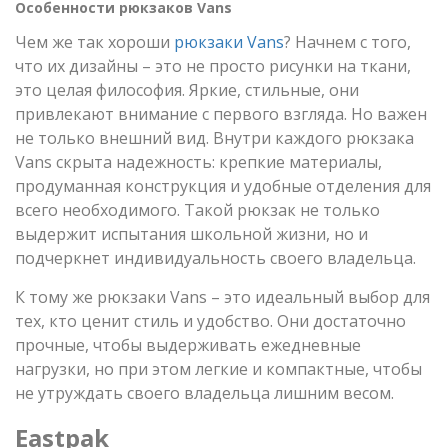
Особенности рюкзаков Vans
Чем же так хороши
рюкзаки Vans
? Начнем с того,
что их дизайны – это не просто рисунки на ткани,
это целая философия. Яркие, стильные, они
привлекают внимание с первого взгляда. Но важен
не только внешний вид. Внутри каждого рюкзака
Vans скрыта надежность: крепкие материалы,
продуманная конструкция и удобные отделения для
всего необходимого. Такой рюкзак не только
выдержит испытания школьной жизни, но и
подчеркнет индивидуальность своего владельца.
К тому же рюкзаки Vans – это идеальный выбор для
тех, кто ценит стиль и удобство. Они достаточно
прочные, чтобы выдерживать ежедневные
нагрузки, но при этом легкие и компактные, чтобы
не утруждать своего владельца лишним весом.
Eastpak