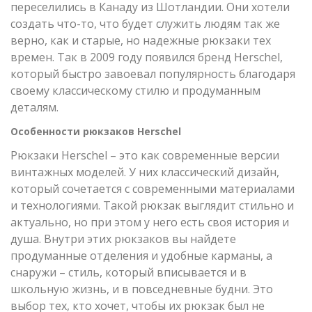
переселились в Канаду из Шотландии. Они хотели
создать что-то, что будет служить людям так же
верно, как и старые, но надежные рюкзаки тех
времен. Так в 2009 году появился бренд Herschel,
который быстро завоевал популярность благодаря
своему классическому стилю и продуманным
деталям.
Особенности рюкзаков Herschel
Рюкзаки Herschel – это как современные версии
винтажных моделей. У них классический дизайн,
который сочетается с современными материалами
и технологиями. Такой рюкзак выглядит стильно и
актуально, но при этом у него есть своя история и
душа. Внутри этих рюкзаков вы найдете
продуманные отделения и удобные карманы, а
снаружи – стиль, который вписывается и в
школьную жизнь, и в повседневные будни. Это
выбор тех, кто хочет, чтобы их рюкзак был не