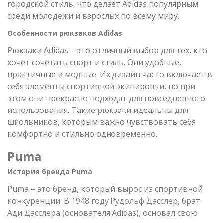
городской стиль, что делает Adidas популярным
среди молодежи и взрослых по всему миру.
Особенности рюкзаков Adidas
Рюкзаки Adidas – это отличный выбор для тех, кто
хочет сочетать спорт и стиль. Они удобные,
практичные и модные. Их дизайн часто включает в
себя элементы спортивной экипировки, но при
этом они прекрасно подходят для повседневного
использования. Такие рюкзаки идеальны для
школьников, которым важно чувствовать себя
комфортно и стильно одновременно.
Puma
История бренда Puma
Puma – это бренд, который вырос из спортивной
конкуренции. В 1948 году Рудольф Дасслер, брат
Ади Дасслера (основателя Adidas), основал свою