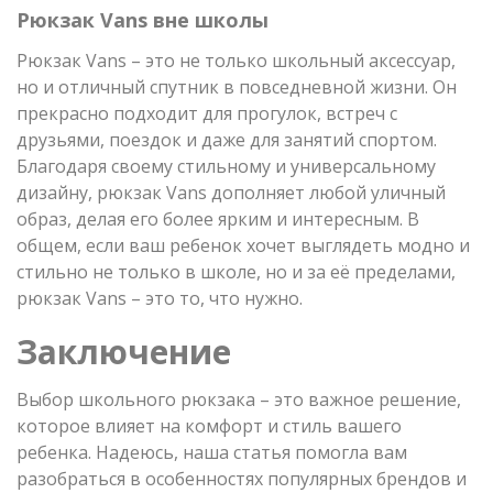
Рюкзак Vans вне школы
Рюкзак Vans – это не только школьный аксессуар,
но и отличный спутник в повседневной жизни. Он
прекрасно подходит для прогулок, встреч с
друзьями, поездок и даже для занятий спортом.
Благодаря своему стильному и универсальному
дизайну, рюкзак Vans дополняет любой уличный
образ, делая его более ярким и интересным. В
общем, если ваш ребенок хочет выглядеть модно и
стильно не только в школе, но и за её пределами,
рюкзак Vans – это то, что нужно.
Заключение
Выбор школьного рюкзака – это важное решение,
которое влияет на комфорт и стиль вашего
ребенка. Надеюсь, наша статья помогла вам
разобраться в особенностях популярных брендов и