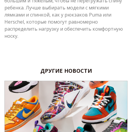
большим и тяжелым, чтобы не перегружать спину
ребенка. Лучше выбирать модели с мягкими
лямками и спинкой, как у рюкзаков Puma или
Herschel, которые помогут равномерно
распределить нагрузку и обеспечить комфортную
носку.
ДРУГИЕ НОВОСТИ