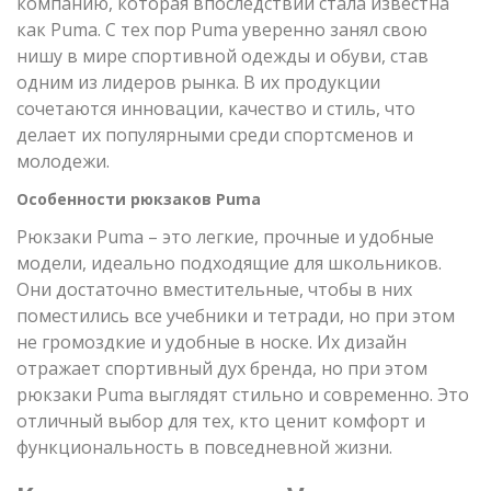
компанию, которая впоследствии стала известна
как Puma. С тех пор Puma уверенно занял свою
нишу в мире спортивной одежды и обуви, став
одним из лидеров рынка. В их продукции
сочетаются инновации, качество и стиль, что
делает их популярными среди спортсменов и
молодежи.
Особенности рюкзаков Puma
Рюкзаки Puma – это легкие, прочные и удобные
модели, идеально подходящие для школьников.
Они достаточно вместительные, чтобы в них
поместились все учебники и тетради, но при этом
не громоздкие и удобные в носке. Их дизайн
отражает спортивный дух бренда, но при этом
рюкзаки Puma выглядят стильно и современно. Это
отличный выбор для тех, кто ценит комфорт и
функциональность в повседневной жизни.