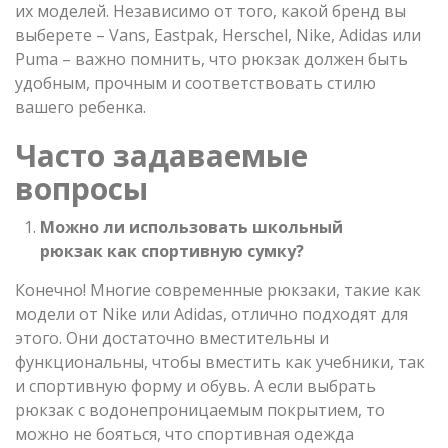
их моделей. Независимо от того, какой бренд вы
выберете – Vans, Eastpak, Herschel, Nike, Adidas или
Puma – важно помнить, что рюкзак должен быть
удобным, прочным и соответствовать стилю
вашего ребенка.
Часто задаваемые
вопросы
Можно ли использовать школьный
рюкзак как спортивную сумку?
Конечно! Многие современные рюкзаки, такие как
модели от Nike или Adidas, отлично подходят для
этого. Они достаточно вместительны и
функциональны, чтобы вместить как учебники, так
и спортивную форму и обувь. А если выбрать
рюкзак с водонепроницаемым покрытием, то
можно не бояться, что спортивная одежда