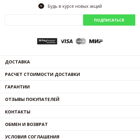
Будь в курсе новых акций
ПОДПИСАТЬСЯ
ДОСТАВКА
РАСЧЕТ СТОИМОСТИ ДОСТАВКИ
ГАРАНТИИ
ОТЗЫВЫ ПОКУПАТЕЛЕЙ
КОНТАКТЫ
ОБМЕН И ВОЗВРАТ
УСЛОВИЯ СОГЛАШЕНИЯ