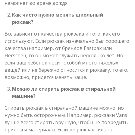
намокнет во время дождя.
Как часто нужно менять школьный
рюкзак?
Все зависит от качества рюкзака и того, как его
используют. Если рюкзак изначально был хорошего
качества (например, от брендов Eastpak или
Herschel), то он может служить несколько лет. Но
если ваш ребенок носит с собой много тяжелых
вещей или не бережно относится к рюкзаку, то его,
возможно, придется менять чаще.
Можно ли стирать рюкзак в стиральной
машине?
Стирать рюкзак в стиральной машине можно, но
нужно быть осторожным. Например, рюкзаки Vans
лучше всего стирать вручную, чтобы не повредить
принты и материалы. Если же рюкзак сильно