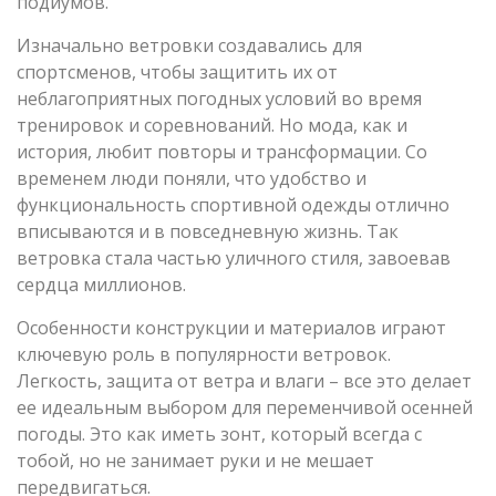
подиумов.
Изначально ветровки создавались для
спортсменов, чтобы защитить их от
неблагоприятных погодных условий во время
тренировок и соревнований. Но мода, как и
история, любит повторы и трансформации. Со
временем люди поняли, что удобство и
функциональность спортивной одежды отлично
вписываются и в повседневную жизнь. Так
ветровка стала частью уличного стиля, завоевав
сердца миллионов.
Особенности конструкции и материалов играют
ключевую роль в популярности ветровок.
Легкость, защита от ветра и влаги – все это делает
ее идеальным выбором для переменчивой осенней
погоды. Это как иметь зонт, который всегда с
тобой, но не занимает руки и не мешает
передвигаться.