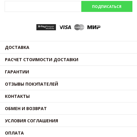
ПОДПИСАТЬСЯ
ДОСТАВКА
РАСЧЕТ СТОИМОСТИ ДОСТАВКИ
ГАРАНТИИ
ОТЗЫВЫ ПОКУПАТЕЛЕЙ
КОНТАКТЫ
ОБМЕН И ВОЗВРАТ
УСЛОВИЯ СОГЛАШЕНИЯ
ОПЛАТА