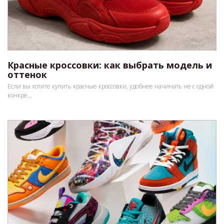
Красные кроссовки: как выбрать модель и
оттенок
Если вы хотите купить красные кроссовки, удобнее начинать не с одной
конкре...