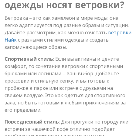
одежды носят ветровки?
Ветровка – это как хамелеон в мире моды: она
легко адаптируется под разные образы и ситуации.
Давайте рассмотрим, как можно сочетать
ветровки
Найк
с разными стилями одежды и создать
запоминающиеся образы.
Спортивный стиль
: Если вы активны и цените
комфорт, то сочетание ветровки с спортивными
брюками или лосинами – ваш выбор. Добавьте
кроссовки и стильную кепку, и вы готовы к
пробежке в парке или встрече с друзьями на
свежем воздухе. Это как одеться для спортивного
зала, но быть готовым к любым приключениям за
его пределами.
Повседневный стиль
: Для прогулки по городу или
встречи за чашечкой кофе отлично подойдет