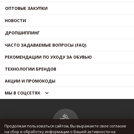
ОПТОВЫЕ ЗАКУПКИ
НОВОСТИ
ДРОПШИППИНГ
ЧАСТО ЗАДАВАЕМЫЕ ВОПРОСЫ (FAQ)
РЕКОМЕНДАЦИИ ПО УХОДУ ЗА ОБУВЬЮ
ТЕХНОЛОГИИ БРЕНДОВ
АКЦИИ И ПРОМОКОДЫ
МЫ В СОЦСЕТЯХ
Продолжая пользоваться сайтом, Вы выражаете свое согласие
на сбор и обработку информации о Вашей активности на