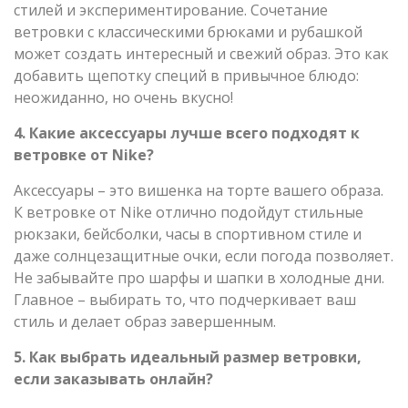
стилей и экспериментирование. Сочетание
ветровки с классическими брюками и рубашкой
может создать интересный и свежий образ. Это как
добавить щепотку специй в привычное блюдо:
неожиданно, но очень вкусно!
4. Какие аксессуары лучше всего подходят к
ветровке от Nike?
Аксессуары – это вишенка на торте вашего образа.
К ветровке от Nike отлично подойдут стильные
рюкзаки, бейсболки, часы в спортивном стиле и
даже солнцезащитные очки, если погода позволяет.
Не забывайте про шарфы и шапки в холодные дни.
Главное – выбирать то, что подчеркивает ваш
стиль и делает образ завершенным.
5. Как выбрать идеальный размер ветровки,
если заказывать онлайн?