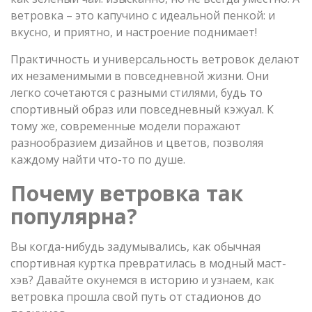
ветровка – это капучино с идеальной пенкой: и
вкусно, и приятно, и настроение поднимает!
Практичность и универсальность ветровок делают
их незаменимыми в повседневной жизни. Они
легко сочетаются с разными стилями, будь то
спортивный образ или повседневный кэжуал. К
тому же, современные модели поражают
разнообразием дизайнов и цветов, позволяя
каждому найти что-то по душе.
Почему ветровка так
популярна?
Вы когда-нибудь задумывались, как обычная
спортивная куртка превратилась в модный маст-
хэв? Давайте окунемся в историю и узнаем, как
ветровка прошла свой путь от стадионов до