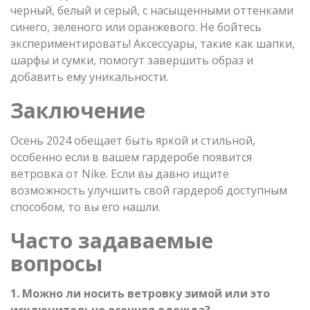
черный, белый и серый, с насыщенными оттенками
синего, зеленого или оранжевого. Не бойтесь
экспериментировать! Аксессуары, такие как шапки,
шарфы и сумки, помогут завершить образ и
добавить ему уникальности.
Заключение
Осень 2024 обещает быть яркой и стильной,
особенно если в вашем гардеробе появится
ветровка от Nike. Если вы давно ищите
возможность улучшить свой гардероб доступным
способом, то вы его нашли.
Часто задаваемые
вопросы
1. Можно ли носить ветровку зимой или это
исключительно осенняя одежда?