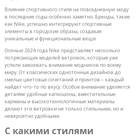
Влияние спортивного стиля на повседневную моду
в последние годы особенно заметно. Бренды, такие
как Nike, успешно интегрируют спортивные
элементы в городские образы, создавая
уникальные и функциональные вещи.
Осенью 2024 года Nike представляет несколько
потрясающих моделей ветровок, которые уже
успели завоевать внимание модников по всему
миру. От классических однотонных дизайнов до
смелых цветовых сочетаний и принтов – каждый
найдет что-то по вкусу. Особое внимание уделяется
деталям: удобные капюшоны, вместительные
карманы и высокотехнологичные материалы
делают эти ветровки не только стильными, но и
невероятно удобными.
С какими стилями