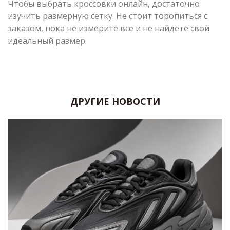
Чтобы выбрать кроссовки онлайн, достаточно
изучить размерную сетку. Не стоит торопиться с
заказом, пока не измерите все и не найдете свой
идеальный размер.
ДРУГИЕ НОВОСТИ