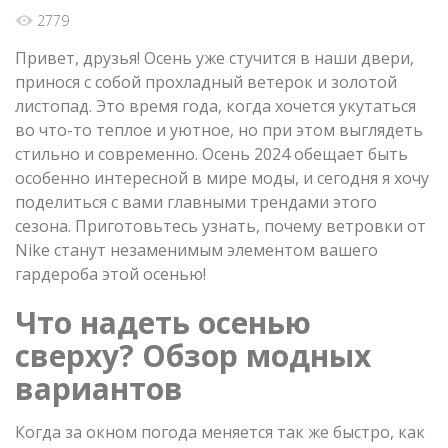
2779
Привет, друзья! Осень уже стучится в наши двери,
принося с собой прохладный ветерок и золотой
листопад. Это время года, когда хочется укутаться
во что-то теплое и уютное, но при этом выглядеть
стильно и современно. Осень 2024 обещает быть
особенно интересной в мире моды, и сегодня я хочу
поделиться с вами главными трендами этого
сезона. Приготовьтесь узнать, почему ветровки от
Nike станут незаменимым элементом вашего
гардероба этой осенью!
Что надеть осенью
сверху? Обзор модных
вариантов
Когда за окном погода меняется так же быстро, как