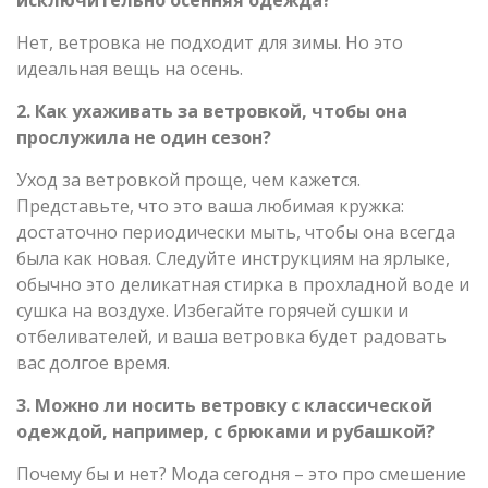
Нет, ветровка не подходит для зимы. Но это
идеальная вещь на осень.
2. Как ухаживать за ветровкой, чтобы она
прослужила не один сезон?
Уход за ветровкой проще, чем кажется.
Представьте, что это ваша любимая кружка:
достаточно периодически мыть, чтобы она всегда
была как новая. Следуйте инструкциям на ярлыке,
обычно это деликатная стирка в прохладной воде и
сушка на воздухе. Избегайте горячей сушки и
отбеливателей, и ваша ветровка будет радовать
вас долгое время.
3. Можно ли носить ветровку с классической
одеждой, например, с брюками и рубашкой?
Почему бы и нет? Мода сегодня – это про смешение